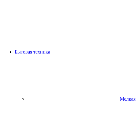
Бытовая техника
Мелкая 