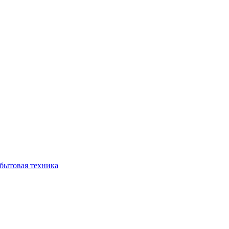
бытовая техника