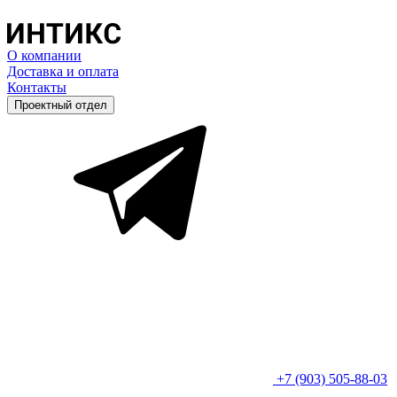
О компании
Доставка и оплата
Контакты
Проектный отдел
+7 (903) 505-88-03