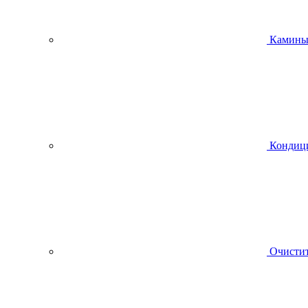
Камин
Кондиц
Очистит