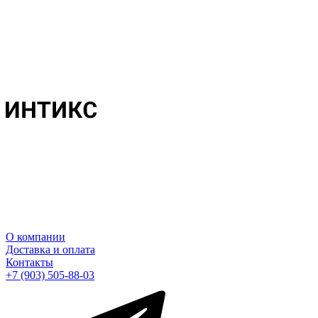
О компании
Доставка и оплата
Контакты
+7 (903) 505-88-03