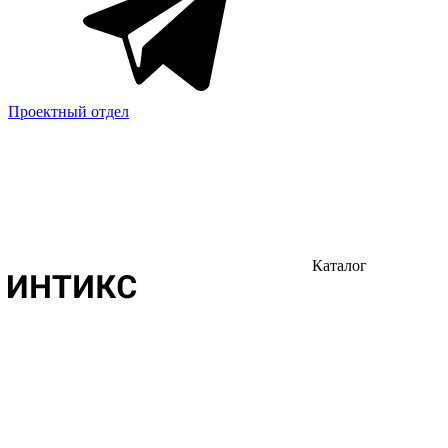
Проектный отдел
Каталог