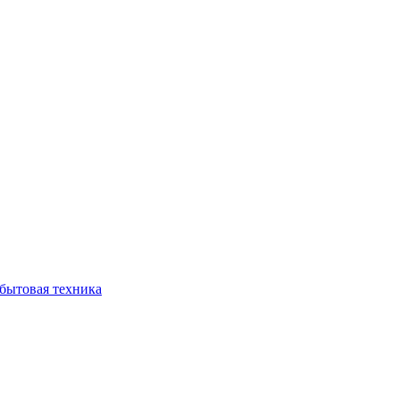
бытовая техника