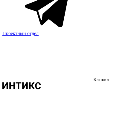
Проектный отдел
Каталог