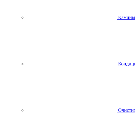
Камин
Кондиц
Очистит