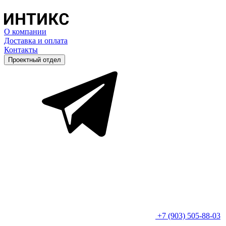
О компании
Доставка и оплата
Контакты
Проектный отдел
+7 (903) 505-88-03