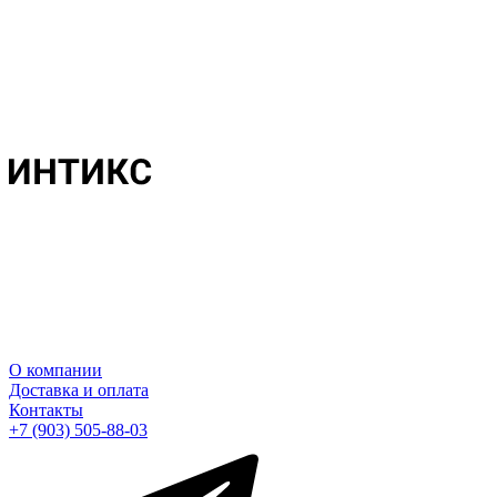
О компании
Доставка и оплата
Контакты
+7 (903) 505-88-03