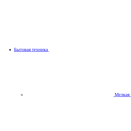
Бытовая техника
Мелкая 