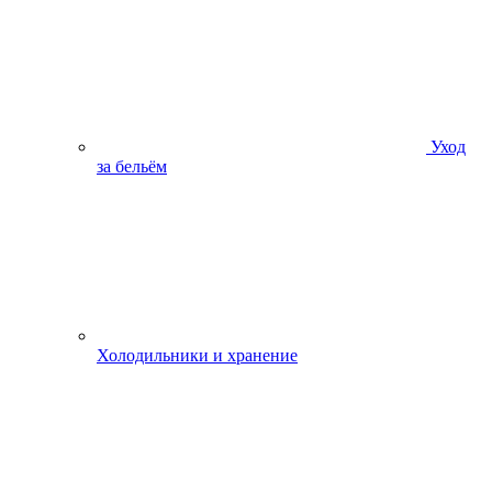
Уход
за бельём
Холодильники и хранение