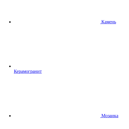
Камень
Керамогранит
Мозаика