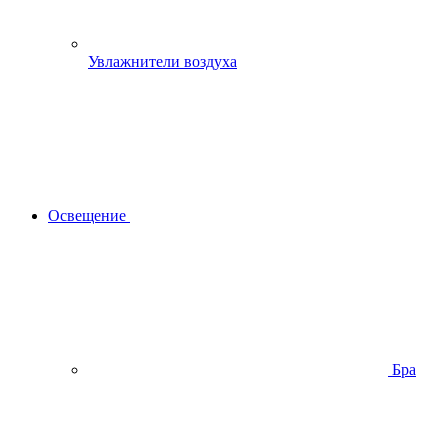
Увлажнители воздуха
Освещение
Бра