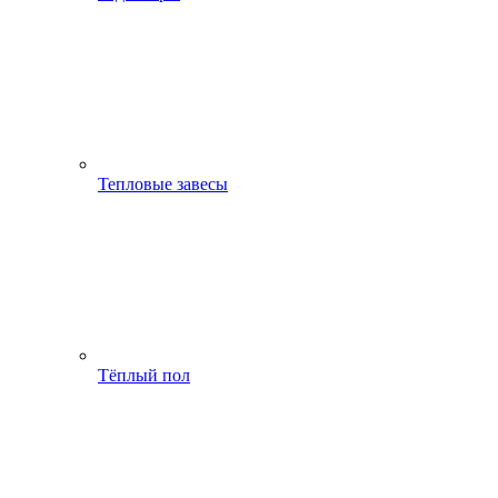
Тепловые завесы
Тёплый пол