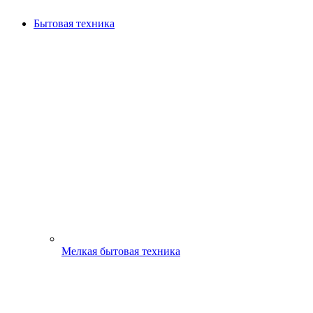
Бытовая техника
Мелкая бытовая техника