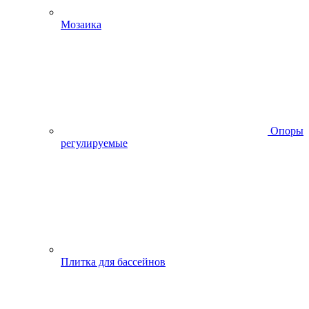
Мозаика
Опоры
регулируемые
Плитка для бассейнов