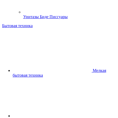
Унитазы Биде Писсуары
Бытовая техника
Мелкая
бытовая техника