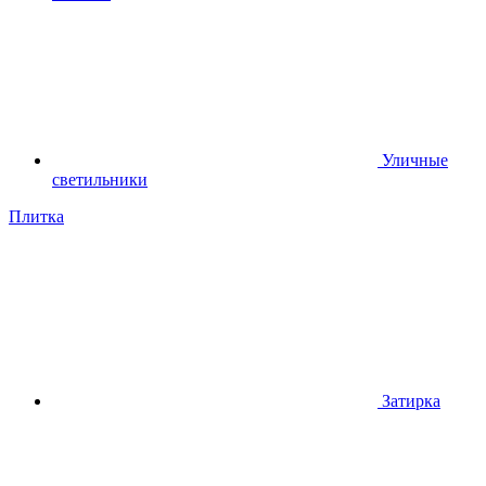
Уличные
светильники
Плитка
Затирка