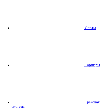
Споты
Торшеры
Трековая
система