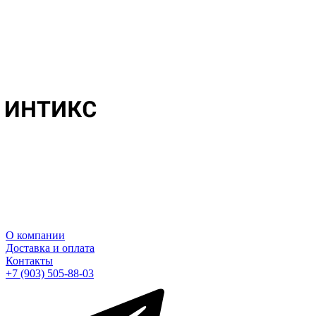
О компании
Доставка и оплата
Контакты
+7 (903) 505-88-03