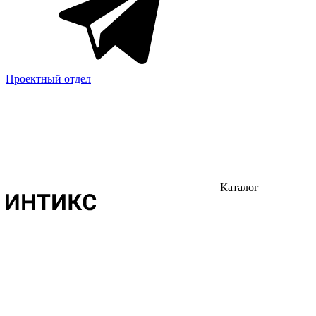
Проектный отдел
Каталог