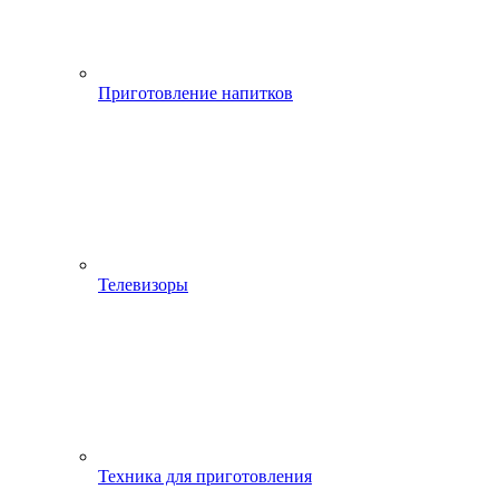
Приготовление напитков
Телевизоры
Техника для приготовления