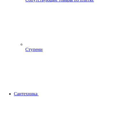
Ступени
Сантехника