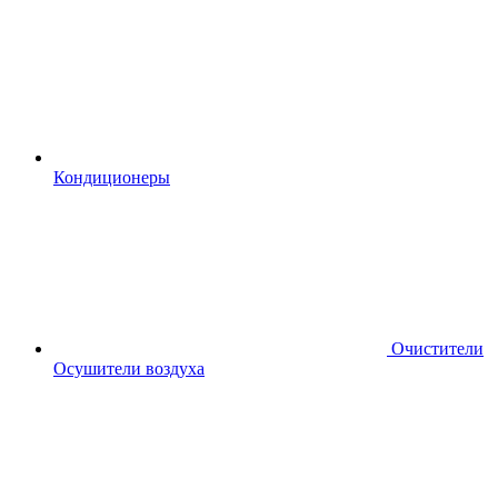
Кондиционеры
Очистители
Осушители воздуха