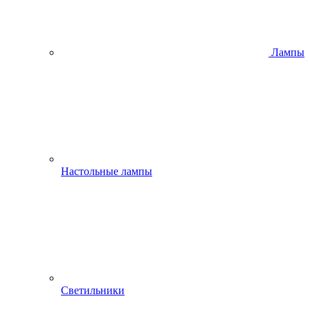
Лампы
Настольные лампы
Светильники