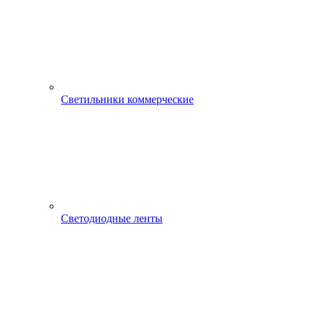
Светильники коммерческие
Светодиодные ленты