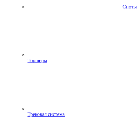
Споты
Торшеры
Трековая система