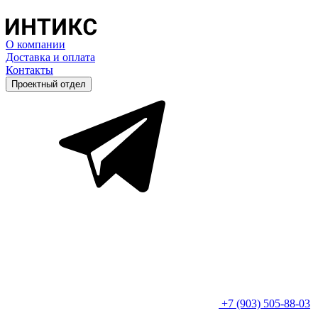
О компании
Доставка и оплата
Контакты
Проектный отдел
+7 (903) 505-88-03