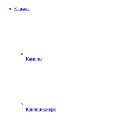
Климат
Камины
Кондиционеры