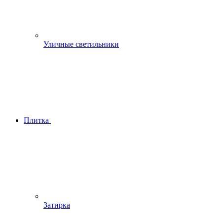
Уличные светильники
Плитка
Затирка