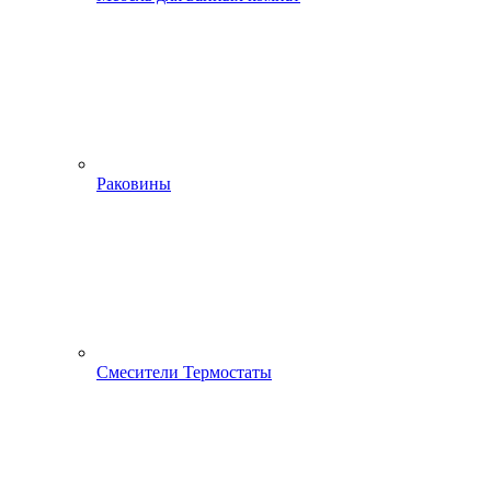
Раковины
Смесители Термостаты