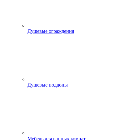
Душевые ограждения
Душевые поддоны
Мебель для ванных комнат