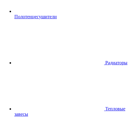
Полотенцесушители
Радиаторы
Тепловые
завесы