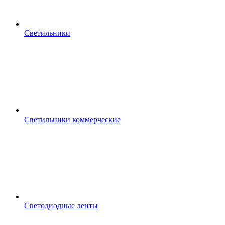
Светильники
Светильники коммерческие
Светодиодные ленты