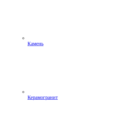
Камень
Керамогранит