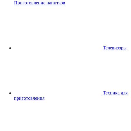
Приготовление напитков
Телевизоры
Техника для
приготовления