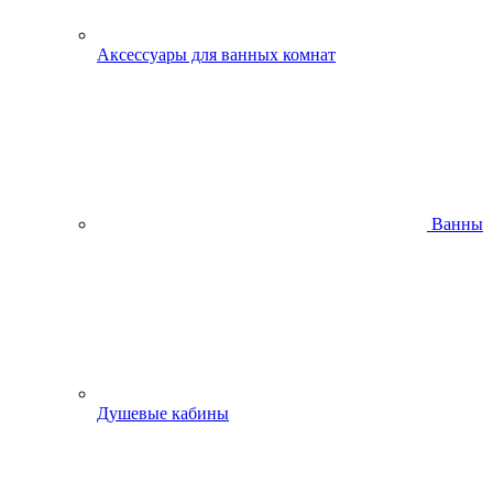
Аксессуары для ванных комнат
Ванны
Душевые кабины