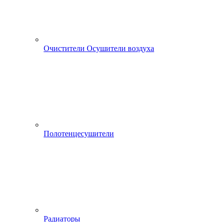
Очистители Осушители воздуха
Полотенцесушители
Радиаторы