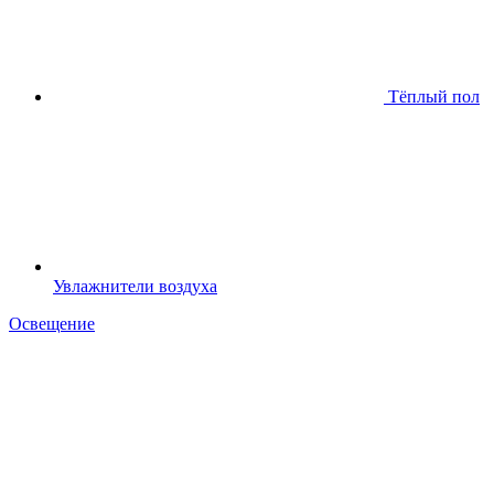
Тёплый пол
Увлажнители воздуха
Освещение