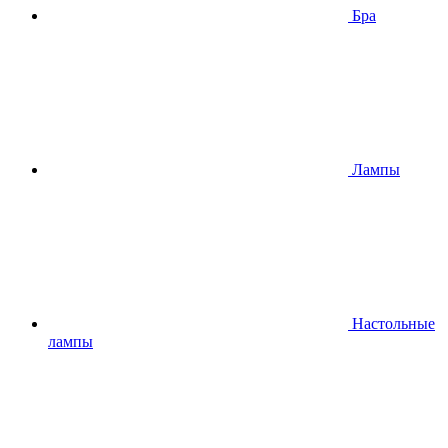
Бра
Лампы
Настольные
лампы