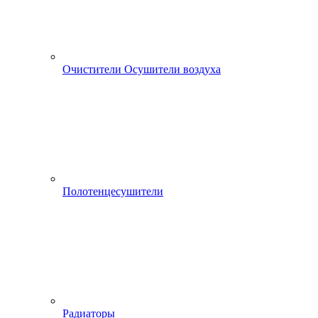
Очистители Осушители воздуха
Полотенцесушители
Радиаторы