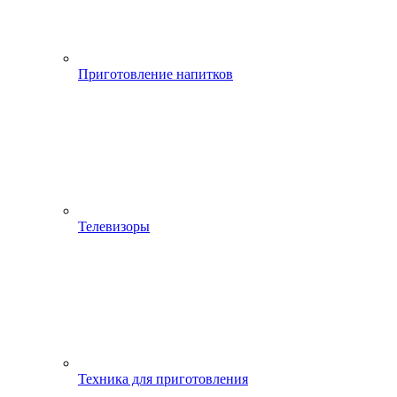
Приготовление напитков
Телевизоры
Техника для приготовления