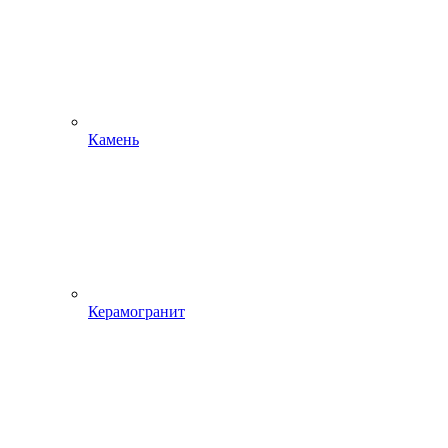
Камень
Керамогранит