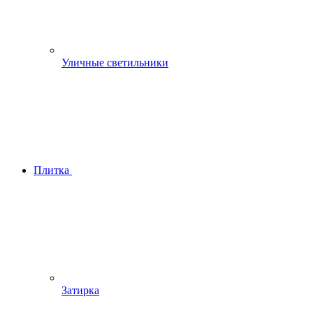
Уличные светильники
Плитка
Затирка