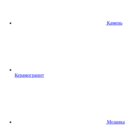
Камень
Керамогранит
Мозаика