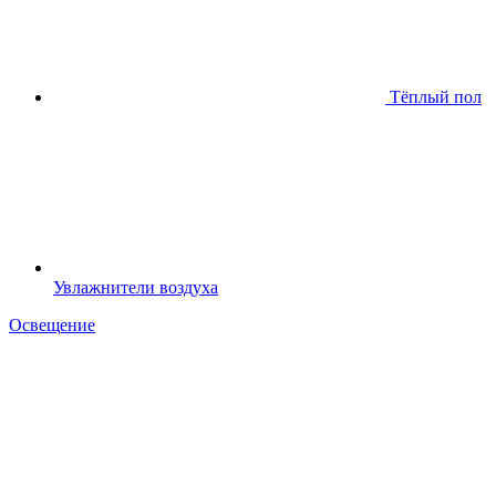
Тёплый пол
Увлажнители воздуха
Освещение