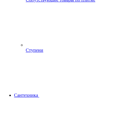
Ступени
Сантехника