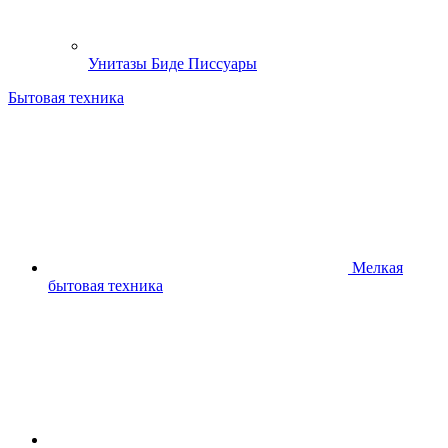
Унитазы Биде Писсуары
Бытовая техника
Мелкая
бытовая техника