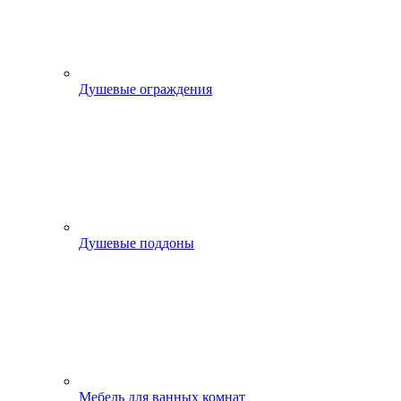
Душевые ограждения
Душевые поддоны
Мебель для ванных комнат