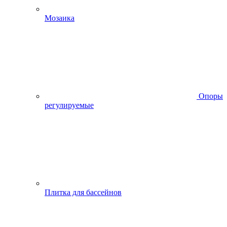
Мозаика
Опоры
регулируемые
Плитка для бассейнов