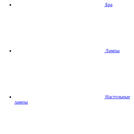
Бра
Лампы
Настольные
лампы