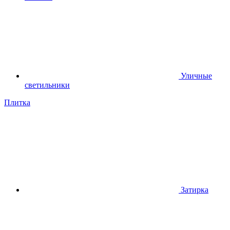
Уличные
светильники
Плитка
Затирка