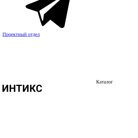
Проектный отдел
Каталог