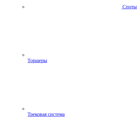
Споты
Торшеры
Трековая система