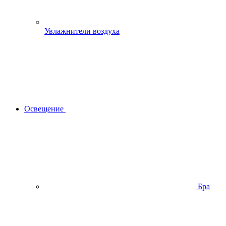
Увлажнители воздуха
Освещение
Бра