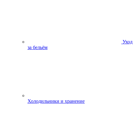
Уход
за бельём
Холодильники и хранение