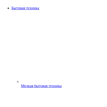
Бытовая техника
Мелкая бытовая техника