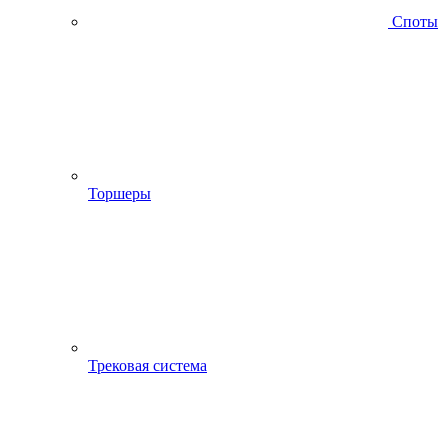
Споты
Торшеры
Трековая система