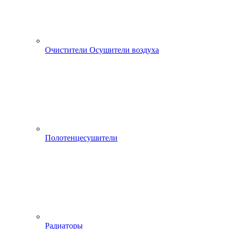
Очистители Осушители воздуха
Полотенцесушители
Радиаторы