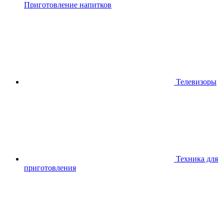
Приготовление напитков
Телевизоры
Техника для
приготовления