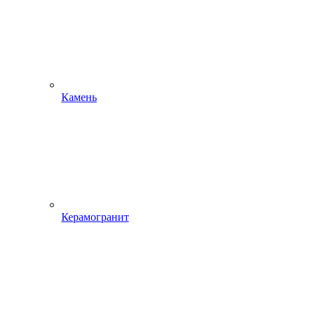
Камень
Керамогранит