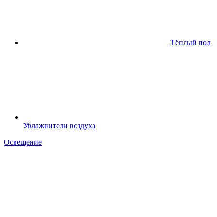
Тёплый пол
Увлажнители воздуха
Освещение