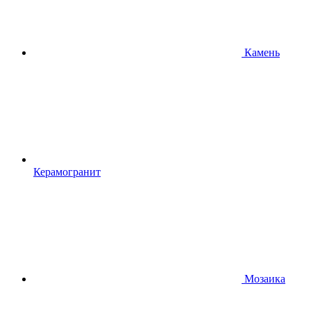
Камень
Керамогранит
Мозаика