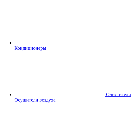
Кондиционеры
Очистители
Осушители воздуха