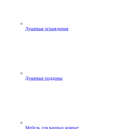
Душевые ограждения
Душевые поддоны
Мебель для ванных комнат