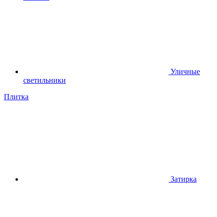
Уличные
светильники
Плитка
Затирка