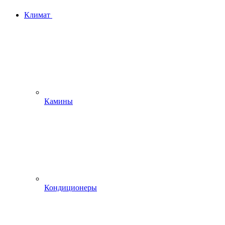
Климат
Камины
Кондиционеры