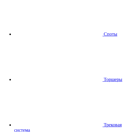
Споты
Торшеры
Трековая
система