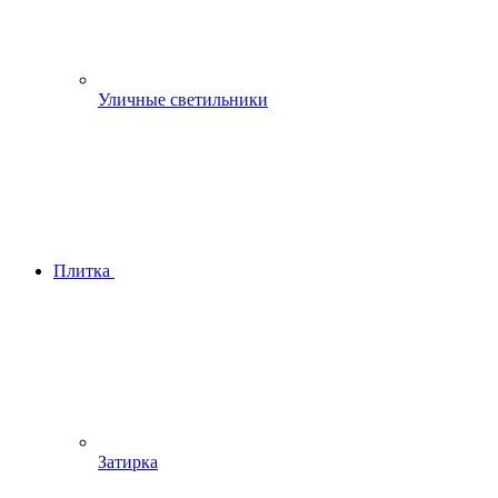
Уличные светильники
Плитка
Затирка