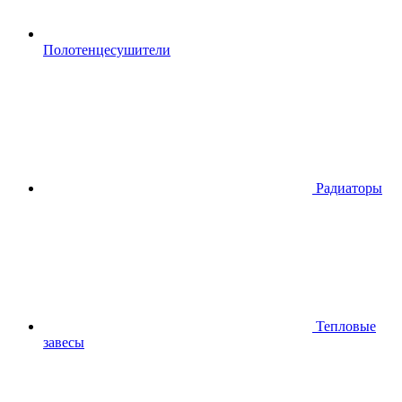
Полотенцесушители
Радиаторы
Тепловые
завесы