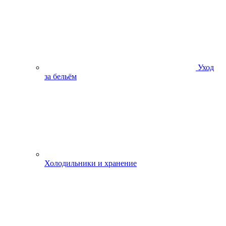
Уход
за бельём
Холодильники и хранение