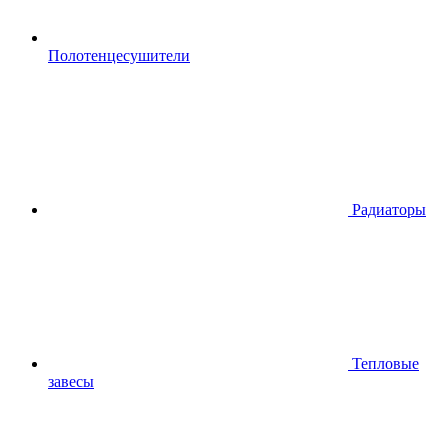
Полотенцесушители
Радиаторы
Тепловые
завесы