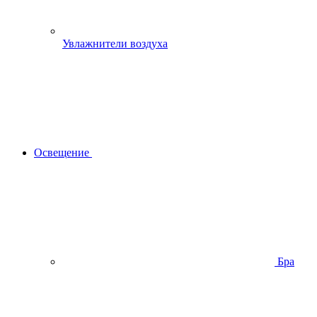
Увлажнители воздуха
Освещение
Бра