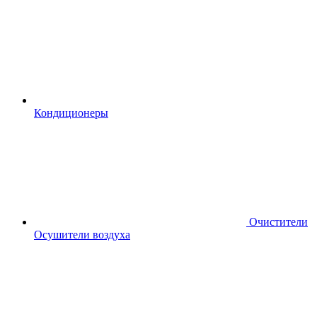
Кондиционеры
Очистители
Осушители воздуха