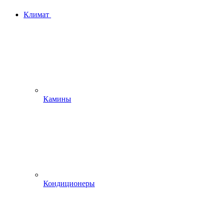
Климат
Камины
Кондиционеры