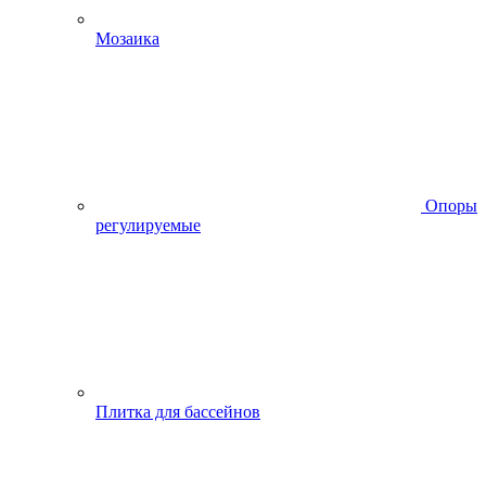
Мозаика
Опоры
регулируемые
Плитка для бассейнов