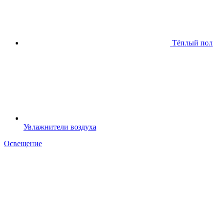
Тёплый пол
Увлажнители воздуха
Освещение