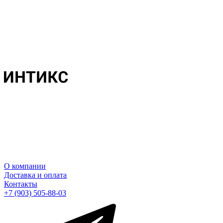
О компании
Доставка и оплата
Контакты
+7 (903) 505-88-03