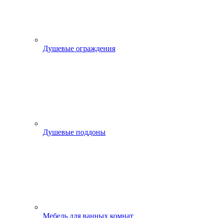
Душевые ограждения
Душевые поддоны
Мебель для ванных комнат