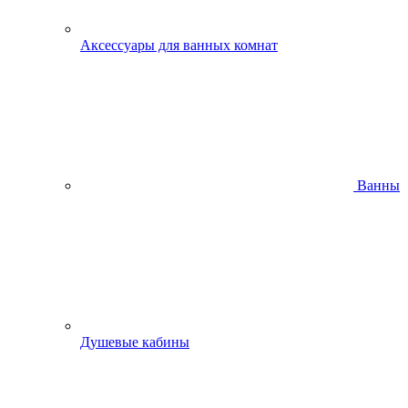
Аксессуары для ванных комнат
Ванны
Душевые кабины