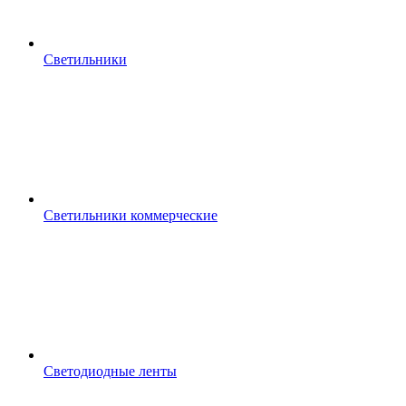
Светильники
Светильники коммерческие
Светодиодные ленты