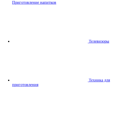
Приготовление напитков
Телевизоры
Техника для
приготовления