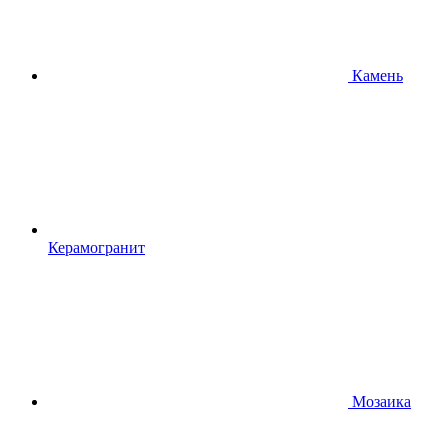
Камень
Керамогранит
Мозаика