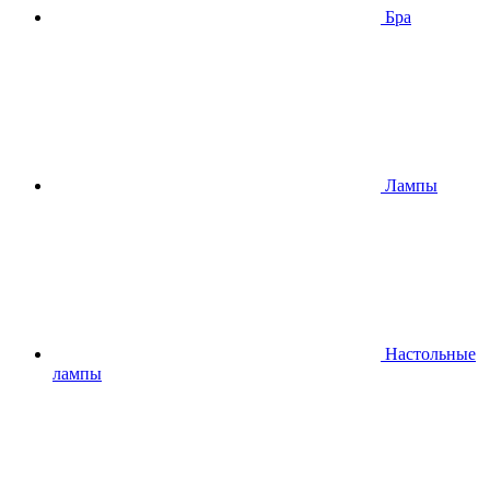
Бра
Лампы
Настольные
лампы