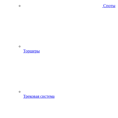
Споты
Торшеры
Трековая система