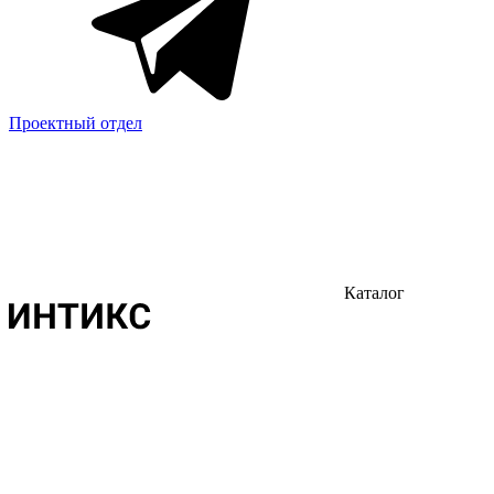
Проектный отдел
Каталог