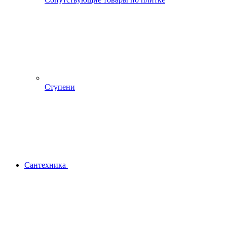
Ступени
Сантехника