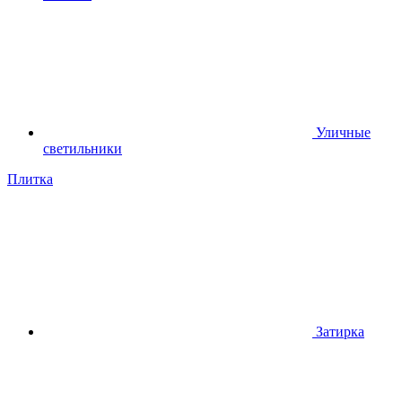
Уличные
светильники
Плитка
Затирка