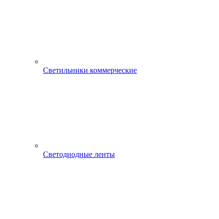
Светильники коммерческие
Светодиодные ленты