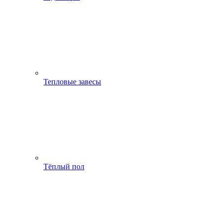
Тепловые завесы
Тёплый пол