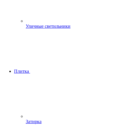
Уличные светильники
Плитка
Затирка