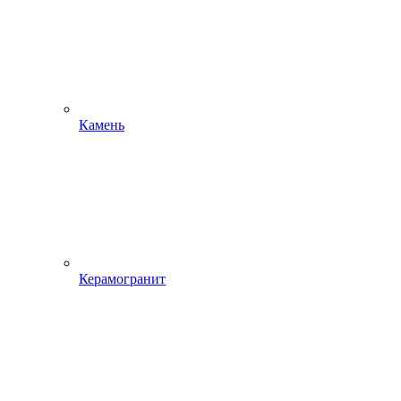
Камень
Керамогранит