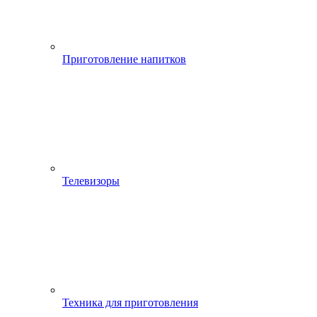
Приготовление напитков
Телевизоры
Техника для приготовления