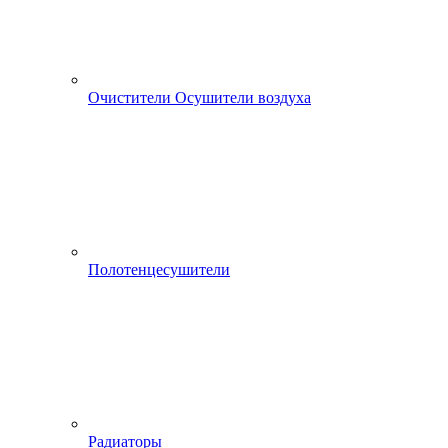
Очистители Осушители воздуха
Полотенцесушители
Радиаторы