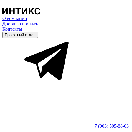
О компании
Доставка и оплата
Контакты
Проектный отдел
+7 (903) 505-88-03