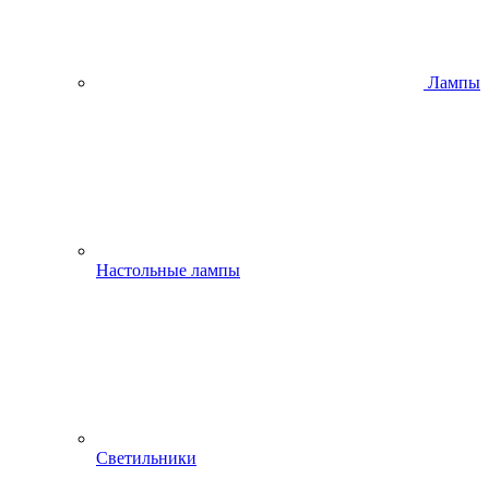
Лампы
Настольные лампы
Светильники