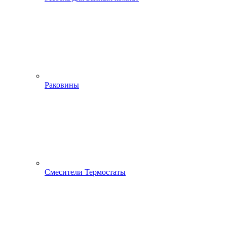
Раковины
Смесители Термостаты