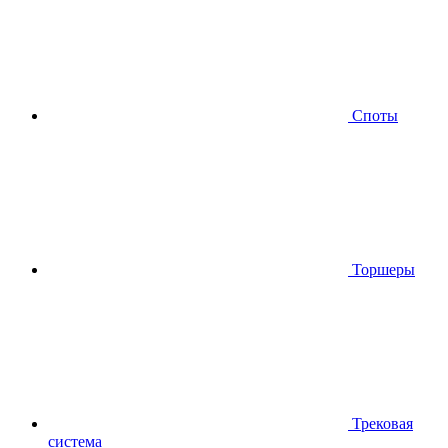
Споты
Торшеры
Трековая
система