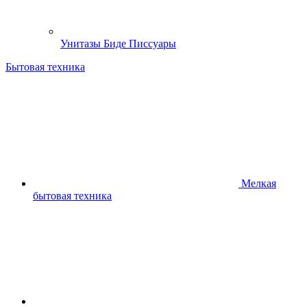
Унитазы Биде Писсуары
Бытовая техника
Мелкая
бытовая техника