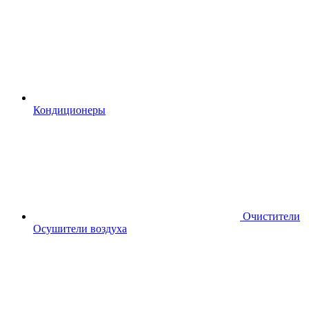
Кондиционеры
Очистители
Осушители воздуха