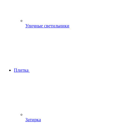
Уличные светильники
Плитка
Затирка