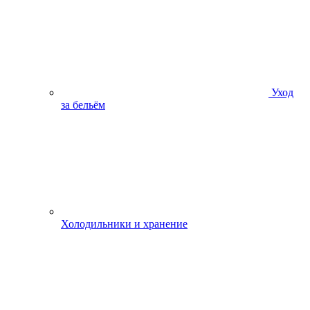
Уход
за бельём
Холодильники и хранение