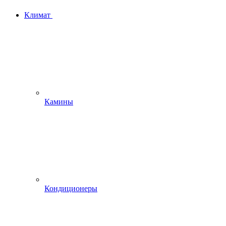
Климат
Камины
Кондиционеры