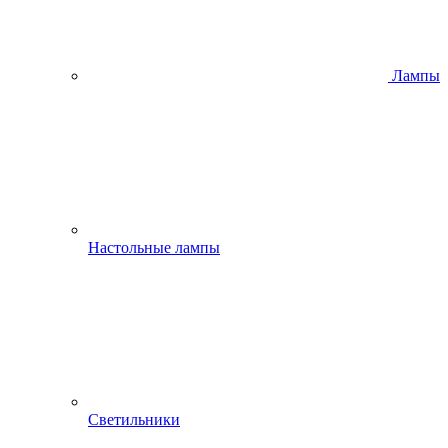
Лампы
Настольные лампы
Светильники