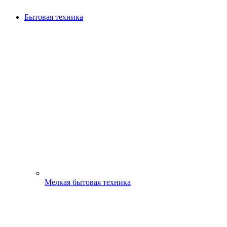
Бытовая техника
Мелкая бытовая техника