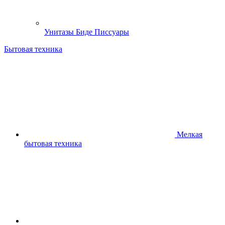
Унитазы Биде Писсуары
Бытовая техника
Мелкая
бытовая техника