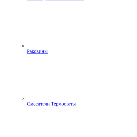
Раковины
Смесители Термостаты