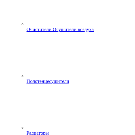
Очистители Осушители воздуха
Полотенцесушители
Радиаторы