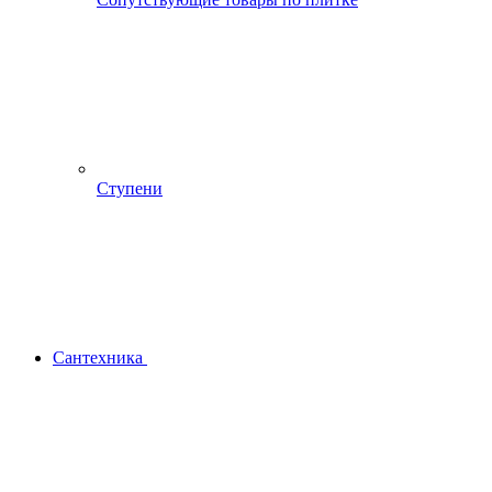
Ступени
Сантехника