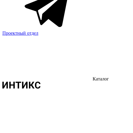
Проектный отдел
Каталог