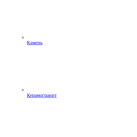
Камень
Керамогранит