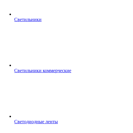
Светильники
Светильники коммерческие
Светодиодные ленты