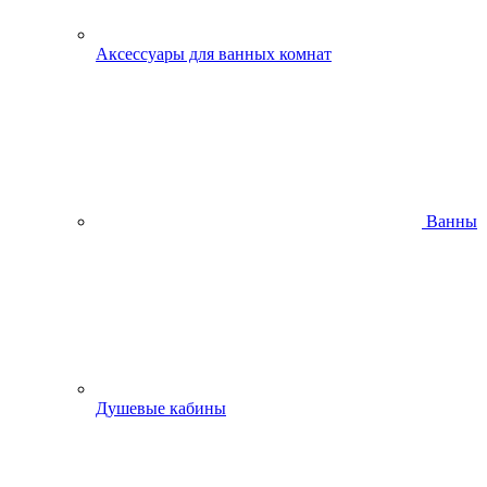
Аксессуары для ванных комнат
Ванны
Душевые кабины