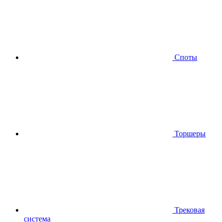
Споты
Торшеры
Трековая
система