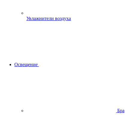
Увлажнители воздуха
Освещение
Бра