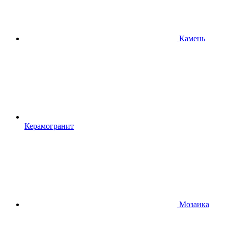
Камень
Керамогранит
Мозаика