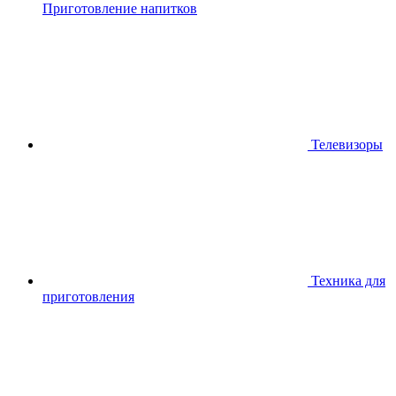
Приготовление напитков
Телевизоры
Техника для
приготовления