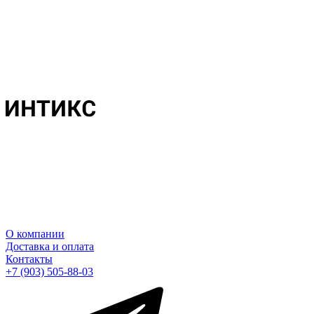
О компании
Доставка и оплата
Контакты
+7 (903) 505-88-03