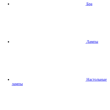
Бра
Лампы
Настольные
лампы