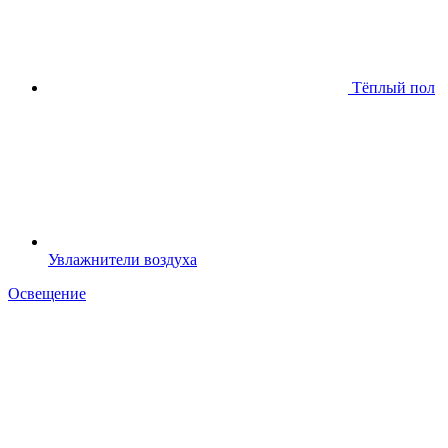
Тёплый пол
Увлажнители воздуха
Освещение