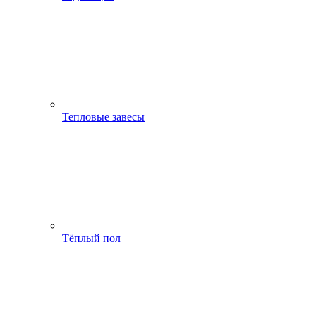
Тепловые завесы
Тёплый пол