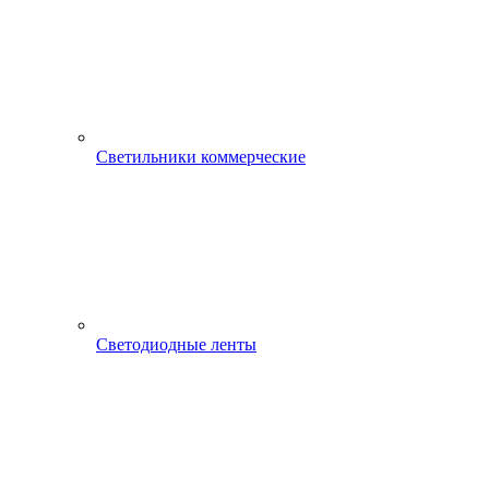
Светильники коммерческие
Светодиодные ленты