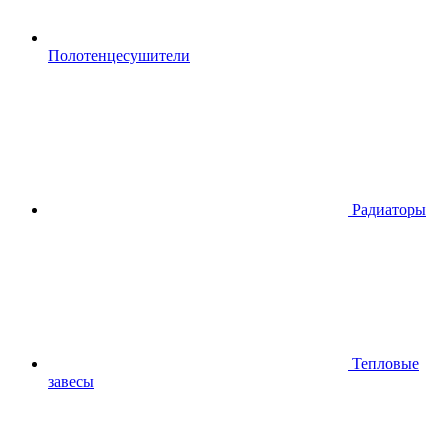
Полотенцесушители
Радиаторы
Тепловые
завесы