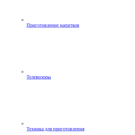
Приготовление напитков
Телевизоры
Техника для приготовления