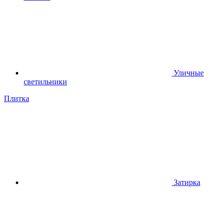
Уличные
светильники
Плитка
Затирка