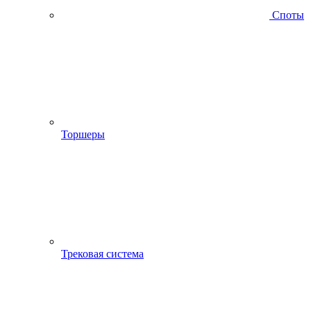
Споты
Торшеры
Трековая система