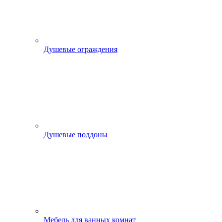
Душевые ограждения
Душевые поддоны
Мебель для ванных комнат