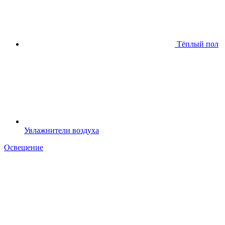
Тёплый пол
Увлажнители воздуха
Освещение