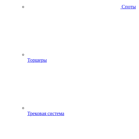
Споты
Торшеры
Трековая система