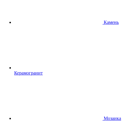
Камень
Керамогранит
Мозаика