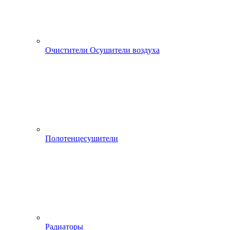
Очистители Осушители воздуха
Полотенцесушители
Радиаторы