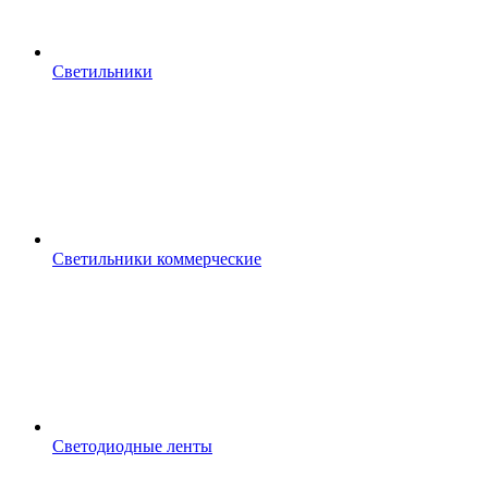
Светильники
Светильники коммерческие
Светодиодные ленты