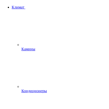
Климат
Камины
Кондиционеры