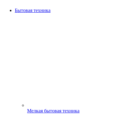
Бытовая техника
Мелкая бытовая техника