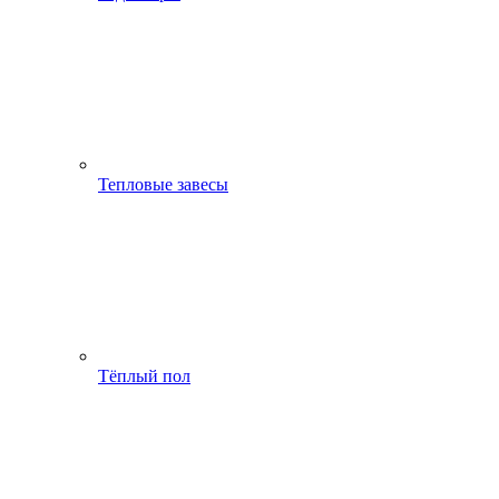
Тепловые завесы
Тёплый пол