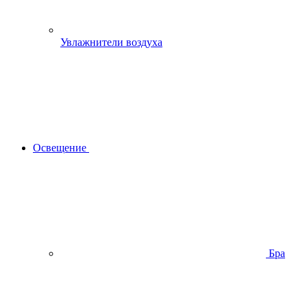
Увлажнители воздуха
Освещение
Бра