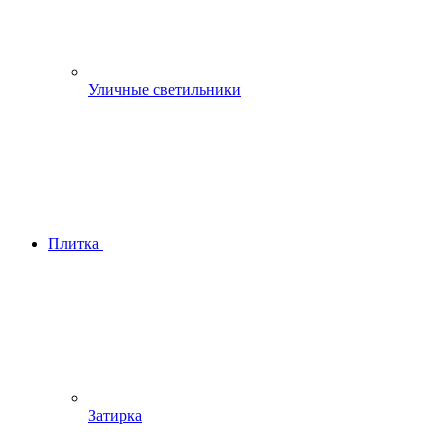
Уличные светильники
Плитка
Затирка