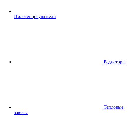
Полотенцесушители
Радиаторы
Тепловые
завесы