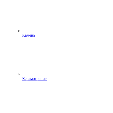
Камень
Керамогранит