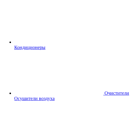
Кондиционеры
Очистители
Осушители воздуха