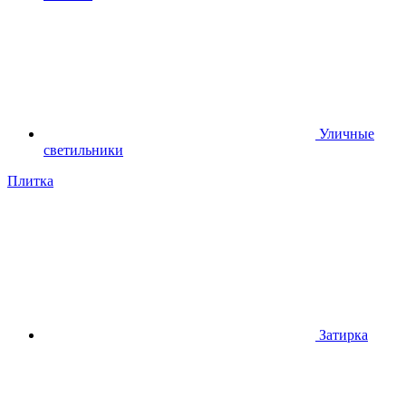
Уличные
светильники
Плитка
Затирка