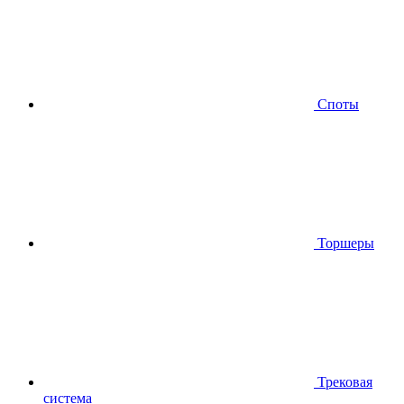
Споты
Торшеры
Трековая
система