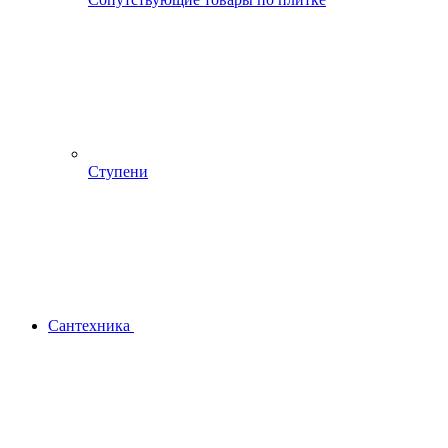
Ступени
Сантехника