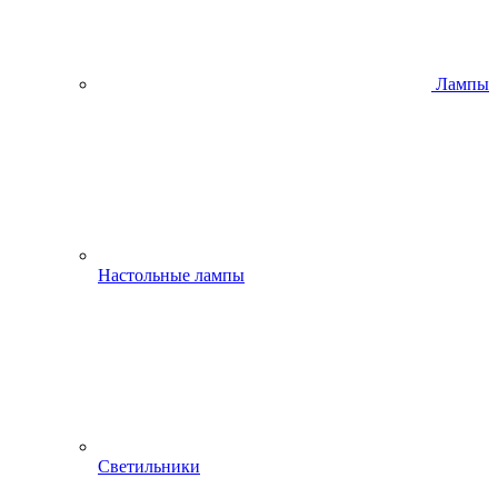
Лампы
Настольные лампы
Светильники