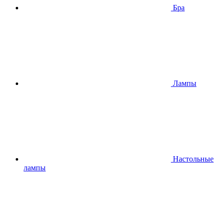
Бра
Лампы
Настольные
лампы