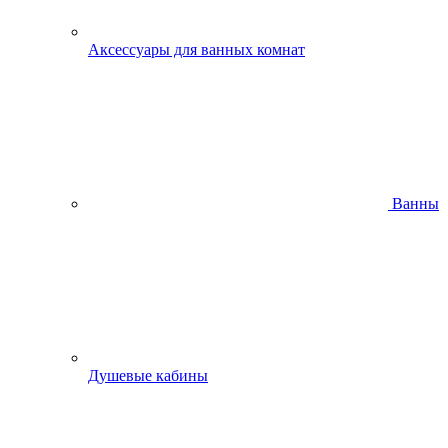
Аксессуары для ванных комнат
Ванны
Душевые кабины