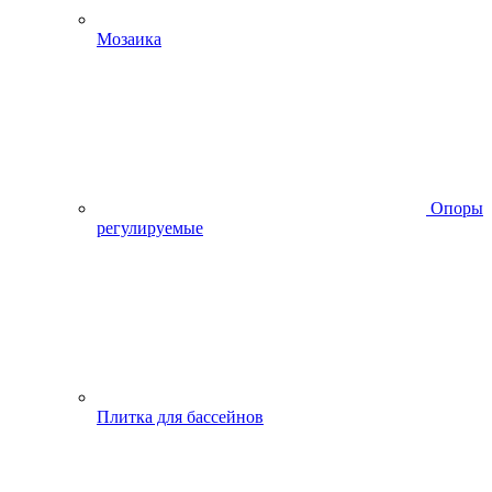
Мозаика
Опоры
регулируемые
Плитка для бассейнов