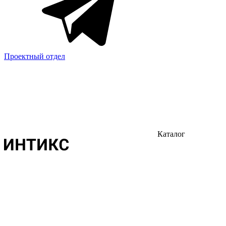
Проектный отдел
Каталог