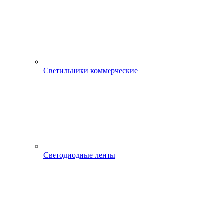
Светильники коммерческие
Светодиодные ленты