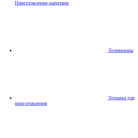
Приготовление напитков
Телевизоры
Техника для
приготовления