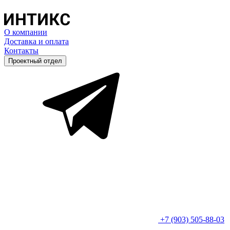
О компании
Доставка и оплата
Контакты
Проектный отдел
+7 (903) 505-88-03