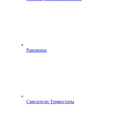
Раковины
Смесители Термостаты