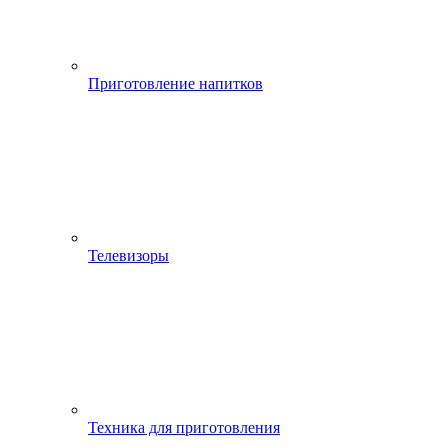
Приготовление напитков
Телевизоры
Техника для приготовления