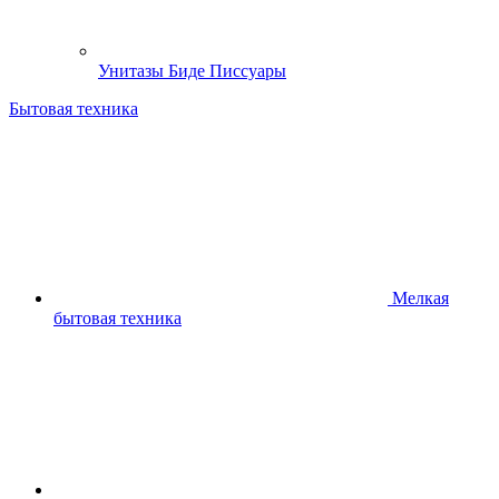
Унитазы Биде Писсуары
Бытовая техника
Мелкая
бытовая техника