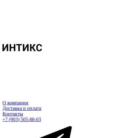
О компании
Доставка и оплата
Контакты
+7 (903) 505-88-03