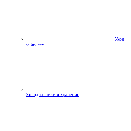
Уход
за бельём
Холодильники и хранение