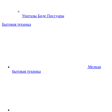
Унитазы Биде Писсуары
Бытовая техника
Мелкая
бытовая техника