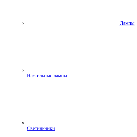
Лампы
Настольные лампы
Светильники