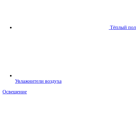
Тёплый пол
Увлажнители воздуха
Освещение