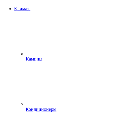
Климат
Камины
Кондиционеры