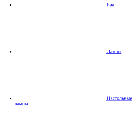
Бра
Лампы
Настольные
лампы