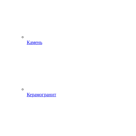
Камень
Керамогранит