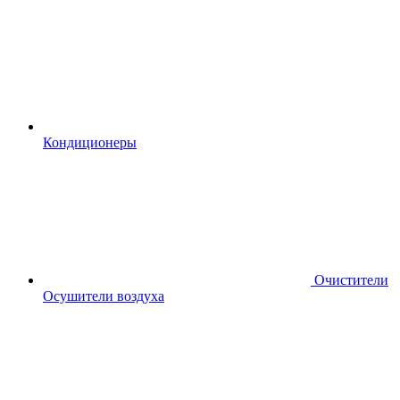
Кондиционеры
Очистители
Осушители воздуха