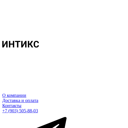
О компании
Доставка и оплата
Контакты
+7 (903) 505-88-03