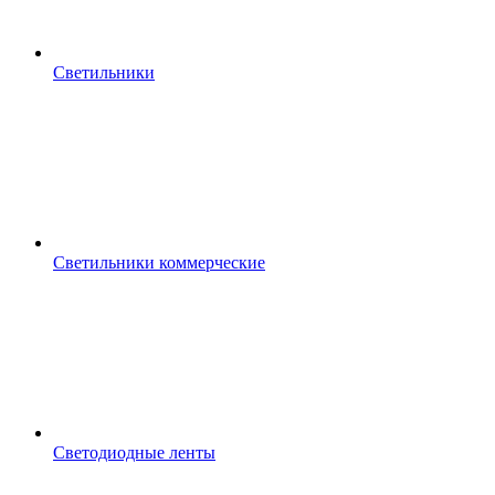
Светильники
Светильники коммерческие
Светодиодные ленты