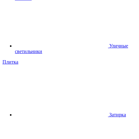
Уличные
светильники
Плитка
Затирка