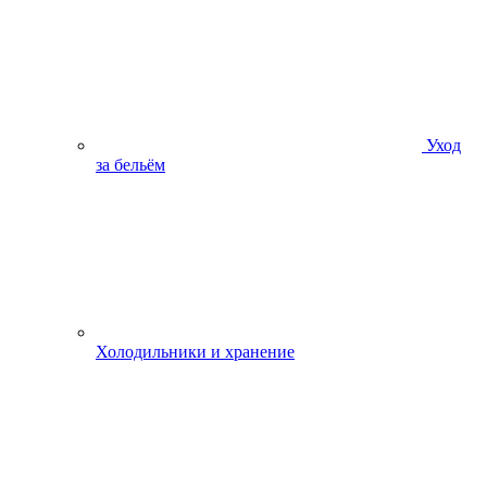
Уход
за бельём
Холодильники и хранение