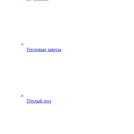
Тепловые завесы
Тёплый пол