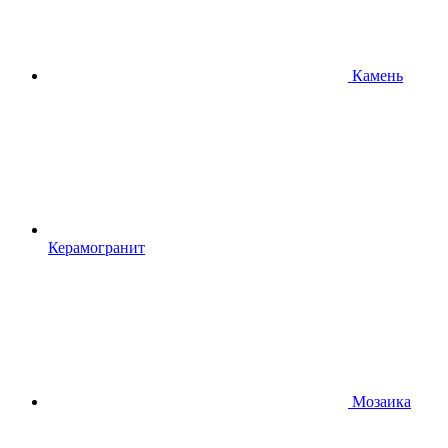
Камень
Керамогранит
Мозаика