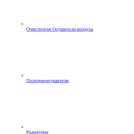
Очистители Осушители воздуха
Полотенцесушители
Радиаторы