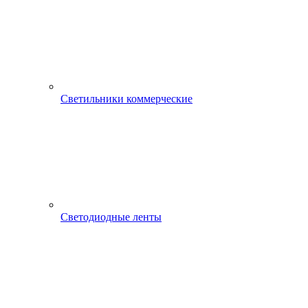
Светильники коммерческие
Светодиодные ленты