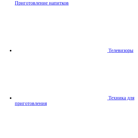
Приготовление напитков
Телевизоры
Техника для
приготовления