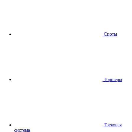
Споты
Торшеры
Трековая
система