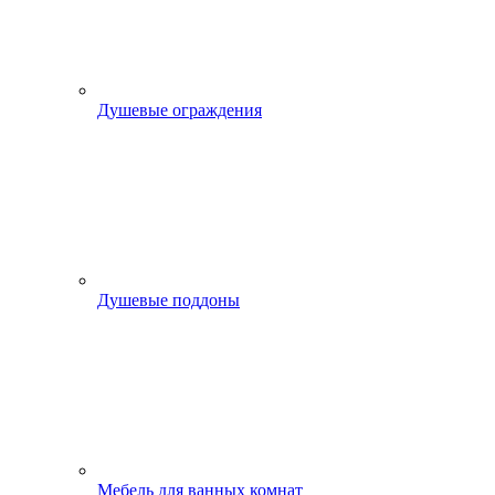
Душевые ограждения
Душевые поддоны
Мебель для ванных комнат