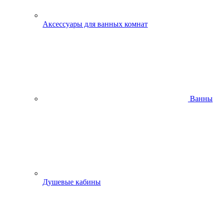
Аксессуары для ванных комнат
Ванны
Душевые кабины