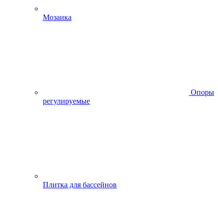
Мозаика
Опоры
регулируемые
Плитка для бассейнов