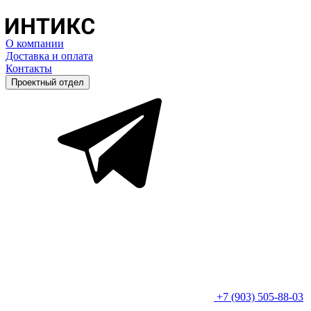
О компании
Доставка и оплата
Контакты
Проектный отдел
+7 (903) 505-88-03