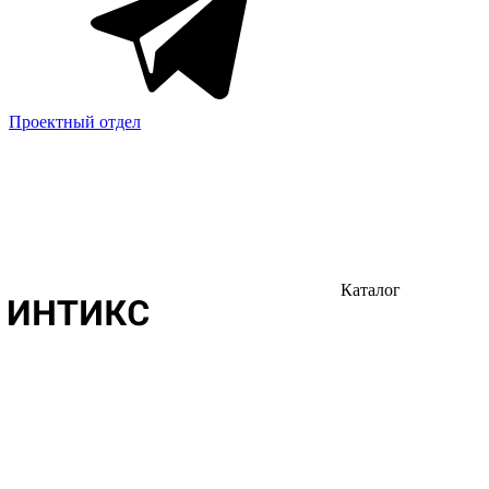
Проектный отдел
Каталог