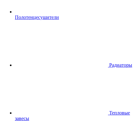
Полотенцесушители
Радиаторы
Тепловые
завесы