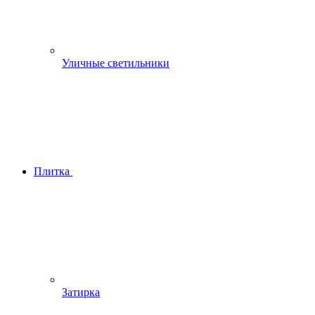
Уличные светильники
Плитка
Затирка