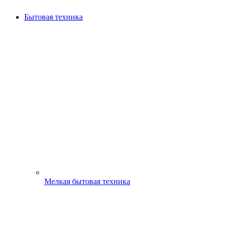
Бытовая техника
Мелкая бытовая техника