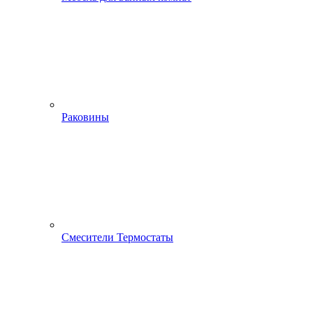
Раковины
Смесители Термостаты