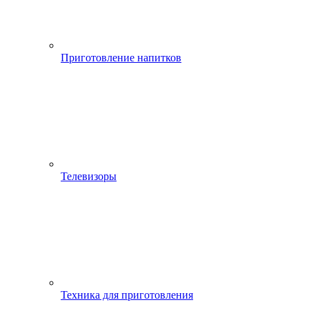
Приготовление напитков
Телевизоры
Техника для приготовления