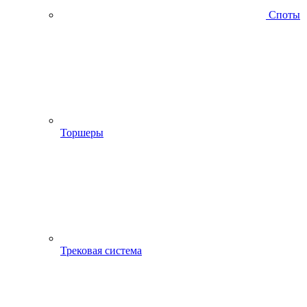
Споты
Торшеры
Трековая система