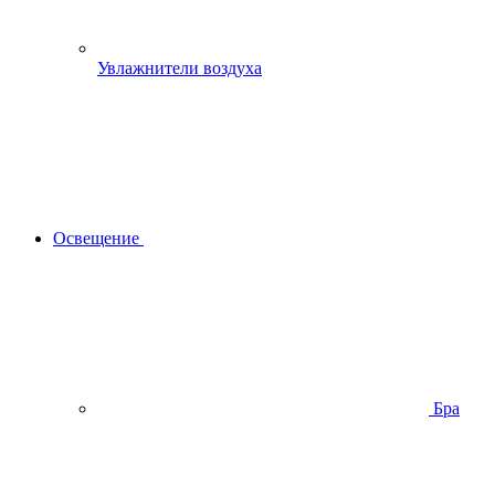
Увлажнители воздуха
Освещение
Бра