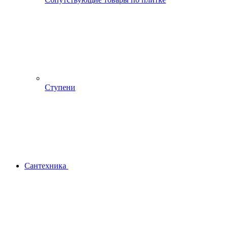
Ступени
Сантехника