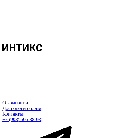
О компании
Доставка и оплата
Контакты
+7 (903) 505-88-03