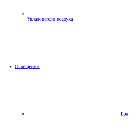
Увлажнители воздуха
Освещение
Бра