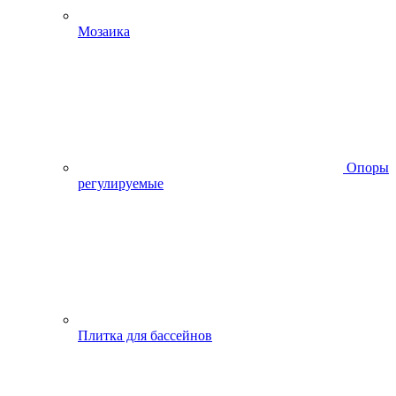
Мозаика
Опоры
регулируемые
Плитка для бассейнов