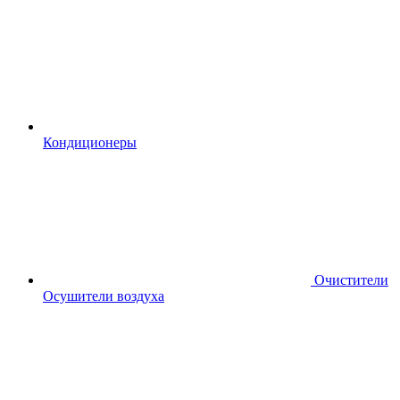
Кондиционеры
Очистители
Осушители воздуха