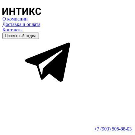
О компании
Доставка и оплата
Контакты
Проектный отдел
+7 (903) 505-88-03