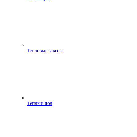
Тепловые завесы
Тёплый пол