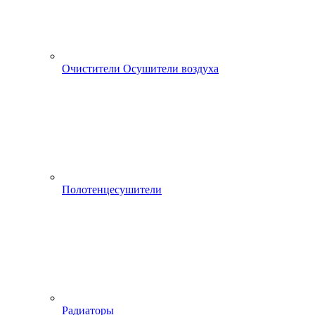
Очистители Осушители воздуха
Полотенцесушители
Радиаторы