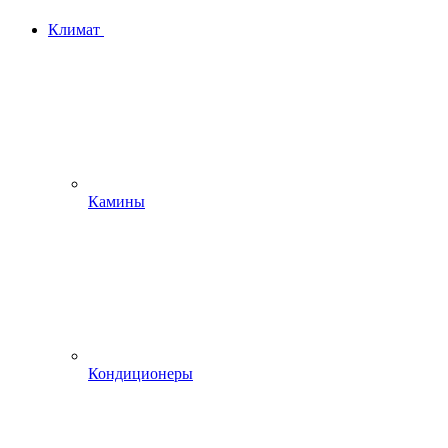
Климат
Камины
Кондиционеры