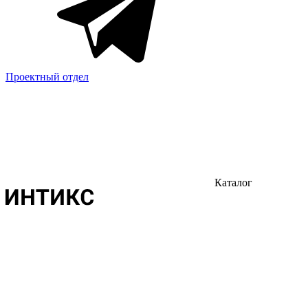
Проектный отдел
Каталог