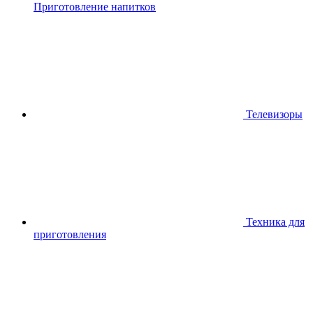
Приготовление напитков
Телевизоры
Техника для
приготовления