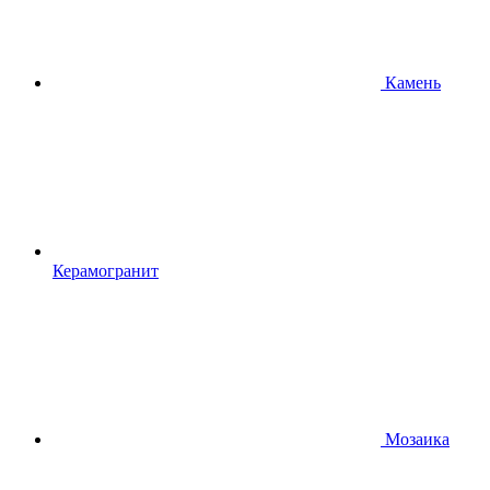
Камень
Керамогранит
Мозаика