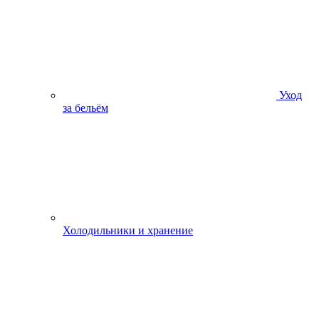
Уход
за бельём
Холодильники и хранение