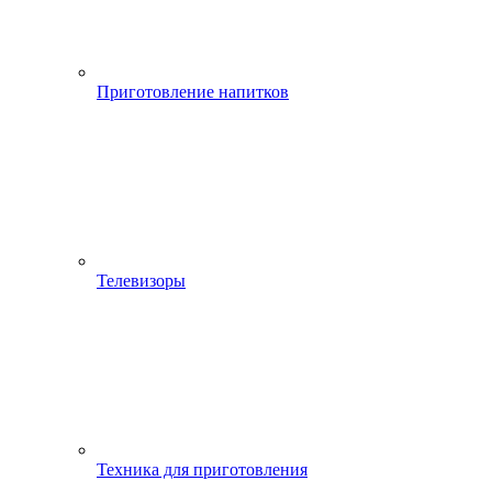
Приготовление напитков
Телевизоры
Техника для приготовления