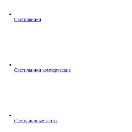
Светильники
Светильники коммерческие
Светодиодные ленты