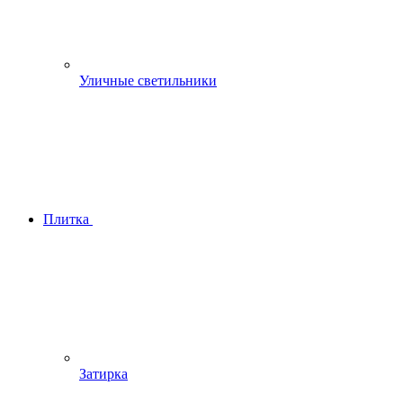
Уличные светильники
Плитка
Затирка