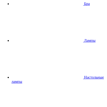
Бра
Лампы
Настольные
лампы