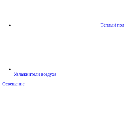
Тёплый пол
Увлажнители воздуха
Освещение