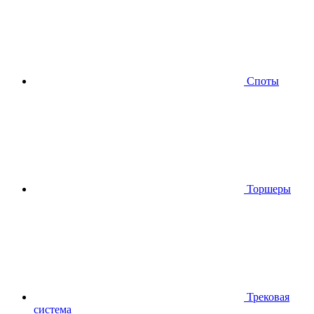
Споты
Торшеры
Трековая
система