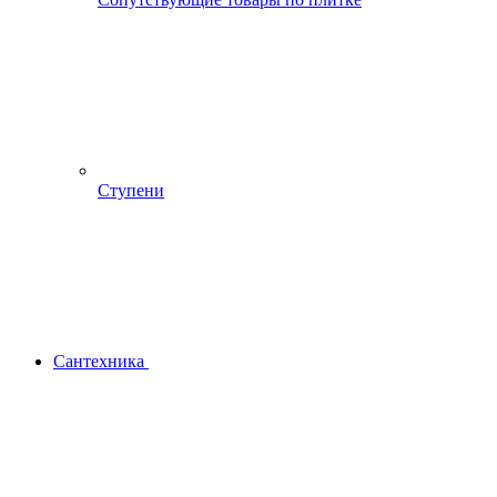
Ступени
Сантехника