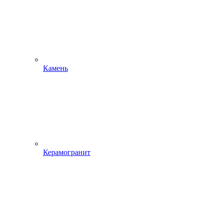
Камень
Керамогранит