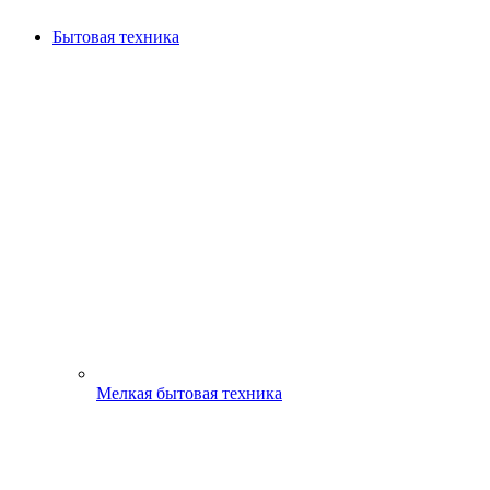
Бытовая техника
Мелкая бытовая техника