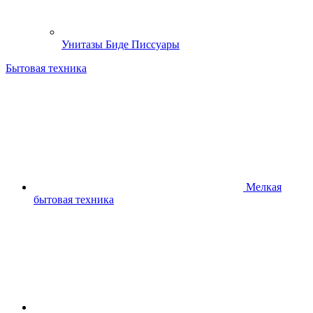
Унитазы Биде Писсуары
Бытовая техника
Мелкая
бытовая техника