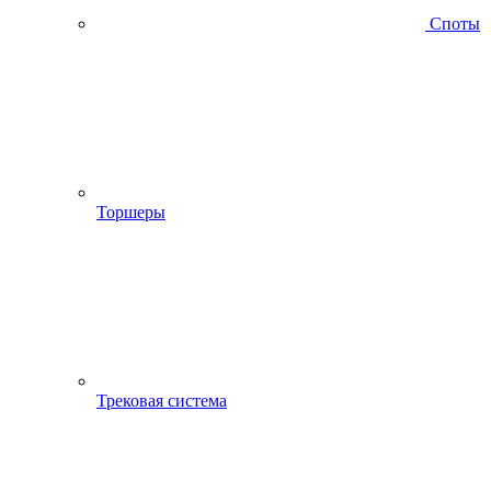
Споты
Торшеры
Трековая система