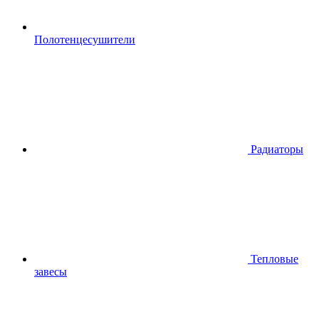
Полотенцесушители
Радиаторы
Тепловые
завесы