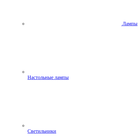
Лампы
Настольные лампы
Светильники