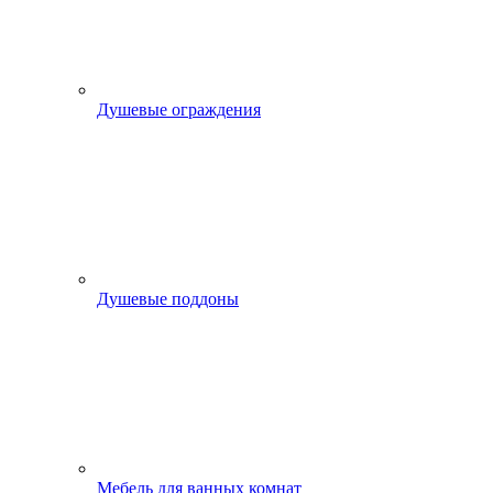
Душевые ограждения
Душевые поддоны
Мебель для ванных комнат