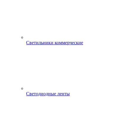
Светильники коммерческие
Светодиодные ленты