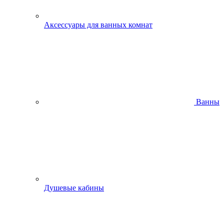
Аксессуары для ванных комнат
Ванны
Душевые кабины