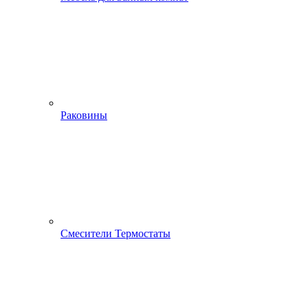
Раковины
Смесители Термостаты