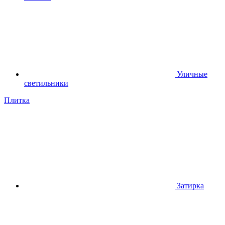
Уличные
светильники
Плитка
Затирка