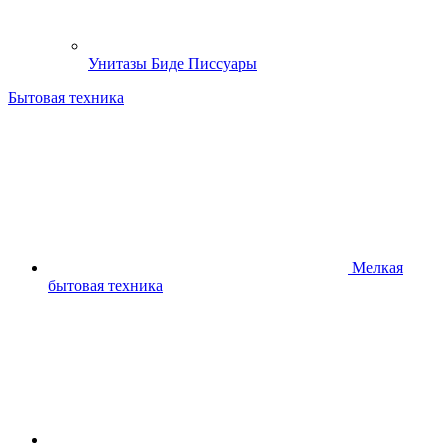
Унитазы Биде Писсуары
Бытовая техника
Мелкая
бытовая техника