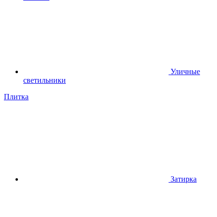
Уличные
светильники
Плитка
Затирка