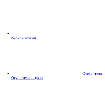
Кондиционеры
Очистители
Осушители воздуха