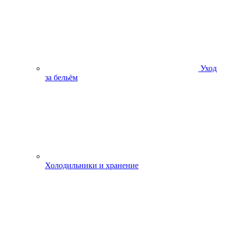
Уход
за бельём
Холодильники и хранение