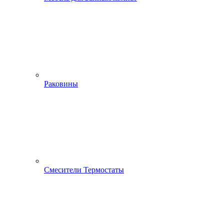
Раковины
Смесители Термостаты