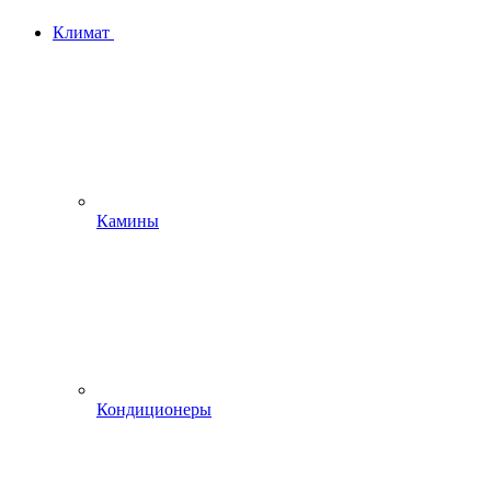
Климат
Камины
Кондиционеры