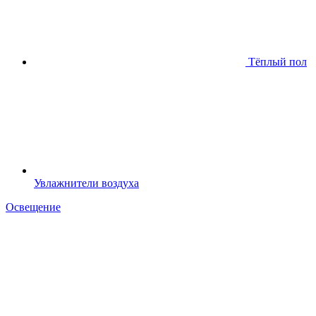
Тёплый пол
Увлажнители воздуха
Освещение