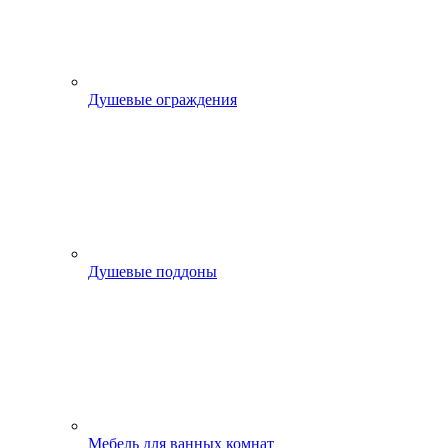
Душевые ограждения
Душевые поддоны
Мебель для ванных комнат