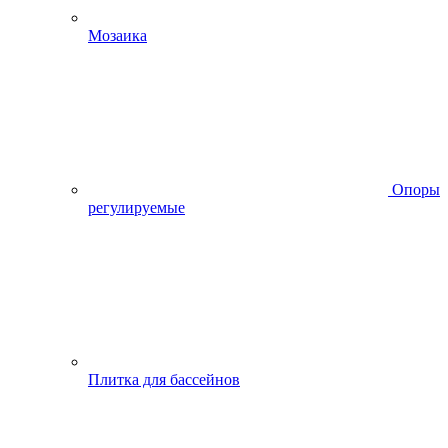
Мозаика
Опоры
регулируемые
Плитка для бассейнов