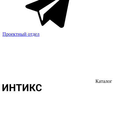
Проектный отдел
Каталог