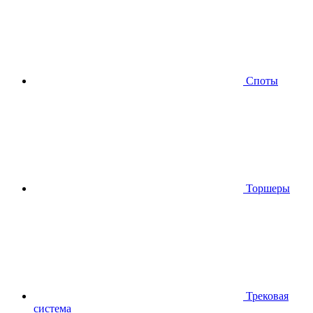
Споты
Торшеры
Трековая
система