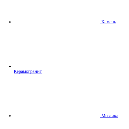
Камень
Керамогранит
Мозаика