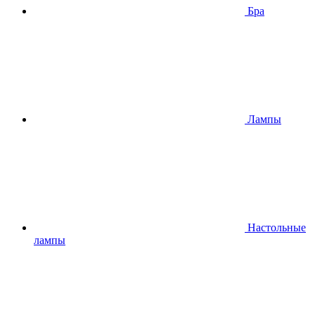
Бра
Лампы
Настольные
лампы