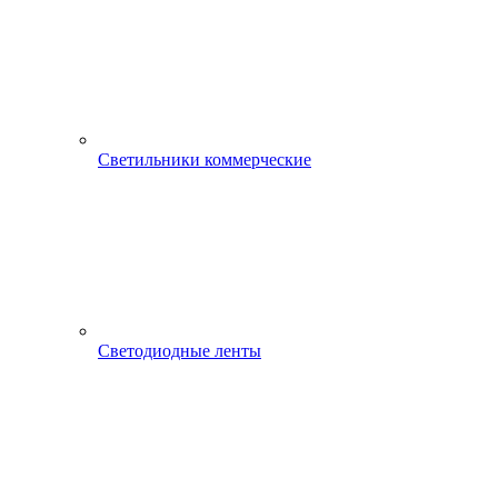
Светильники коммерческие
Светодиодные ленты