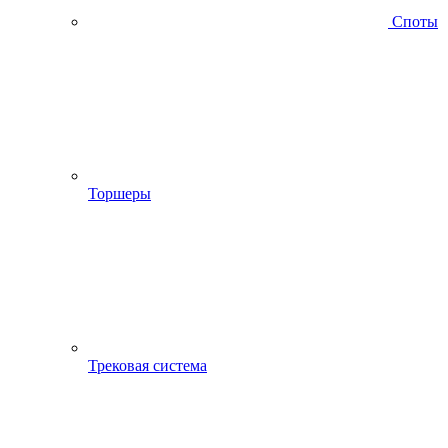
Споты
Торшеры
Трековая система