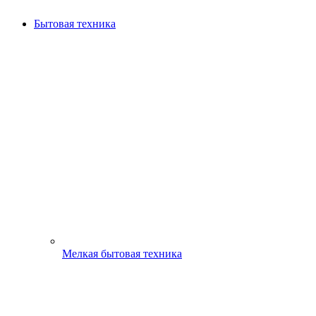
Бытовая техника
Мелкая бытовая техника