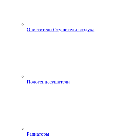
Очистители Осушители воздуха
Полотенцесушители
Радиаторы