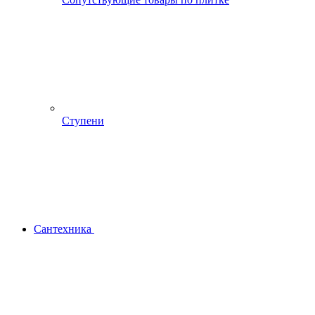
Ступени
Сантехника