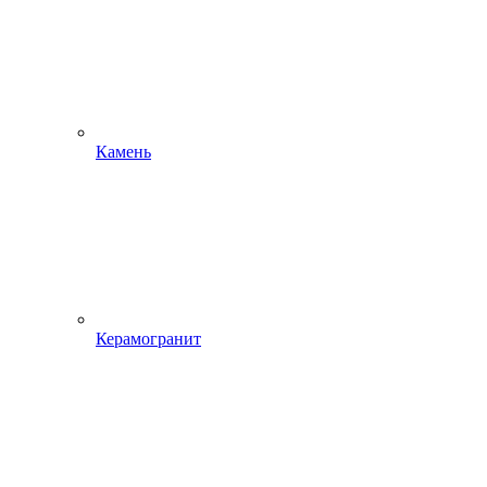
Камень
Керамогранит