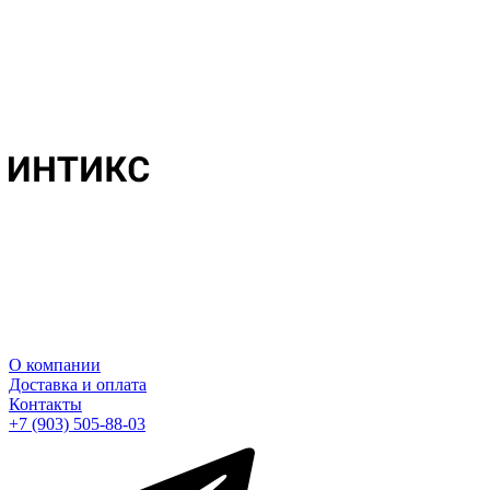
О компании
Доставка и оплата
Контакты
+7 (903) 505-88-03