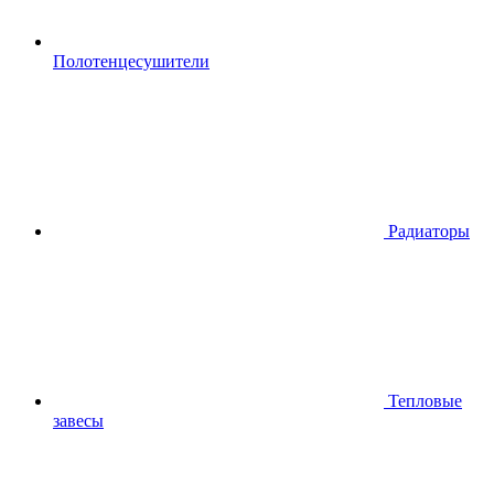
Полотенцесушители
Радиаторы
Тепловые
завесы