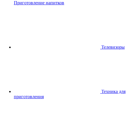
Приготовление напитков
Телевизоры
Техника для
приготовления