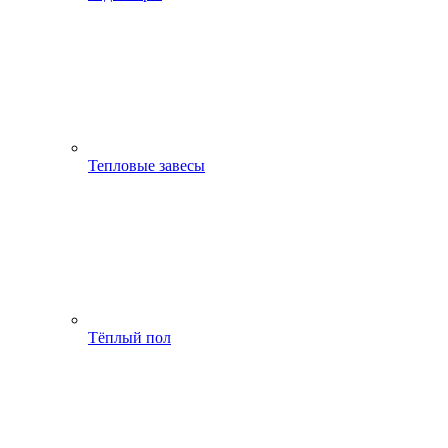
Тепловые завесы
Тёплый пол