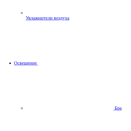
Увлажнители воздуха
Освещение
Бра