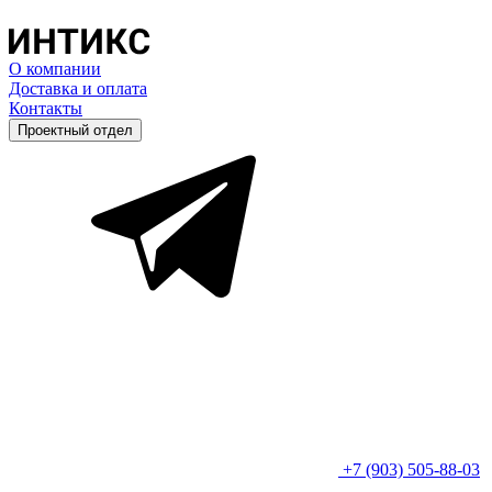
О компании
Доставка и оплата
Контакты
Проектный отдел
+7 (903) 505-88-03