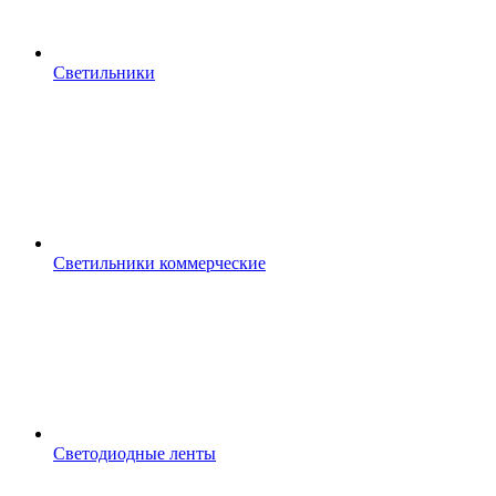
Светильники
Светильники коммерческие
Светодиодные ленты