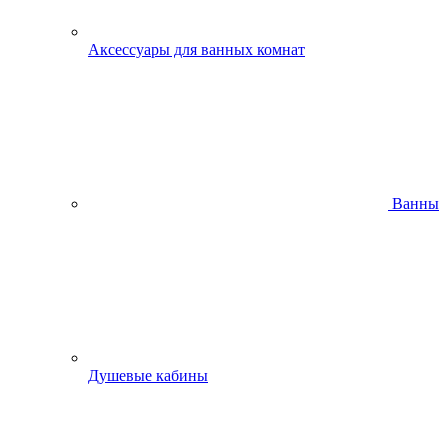
Аксессуары для ванных комнат
Ванны
Душевые кабины