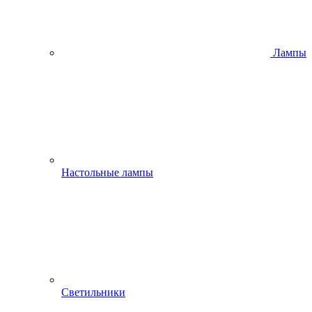
Лампы
Настольные лампы
Светильники