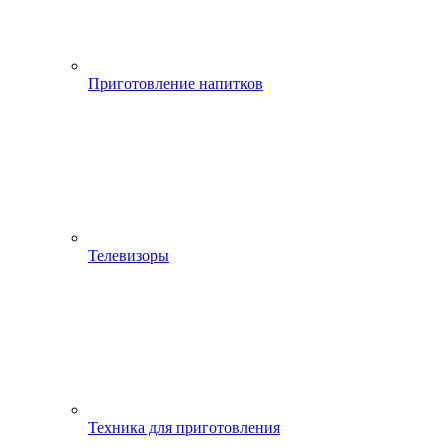
Приготовление напитков
Телевизоры
Техника для приготовления