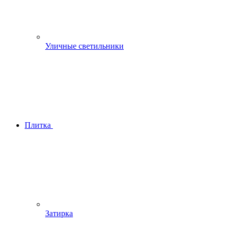
Уличные светильники
Плитка
Затирка