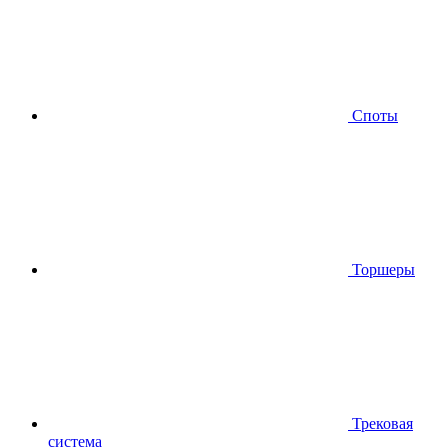
Споты
Торшеры
Трековая
система