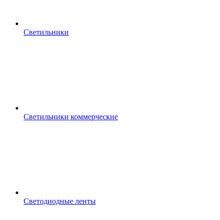
Светильники
Светильники коммерческие
Светодиодные ленты