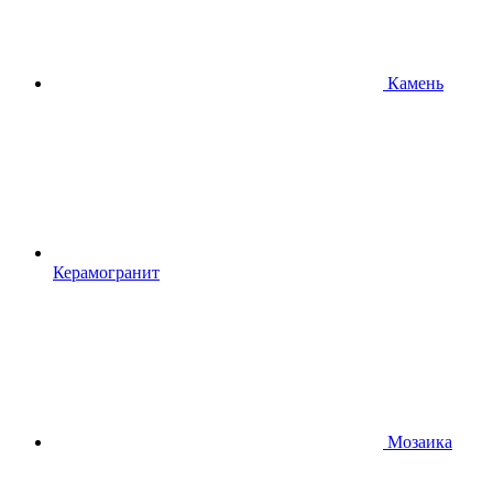
Камень
Керамогранит
Мозаика