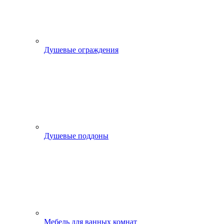
Душевые ограждения
Душевые поддоны
Мебель для ванных комнат