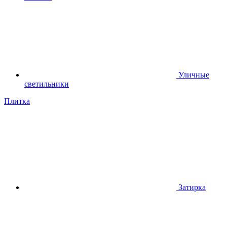
Уличные
светильники
Плитка
Затирка