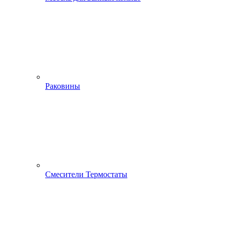
Раковины
Смесители Термостаты