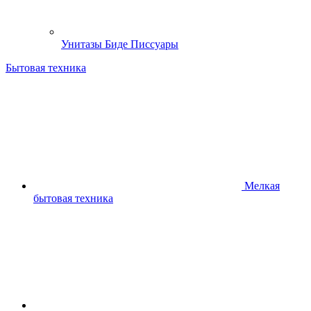
Унитазы Биде Писсуары
Бытовая техника
Мелкая
бытовая техника