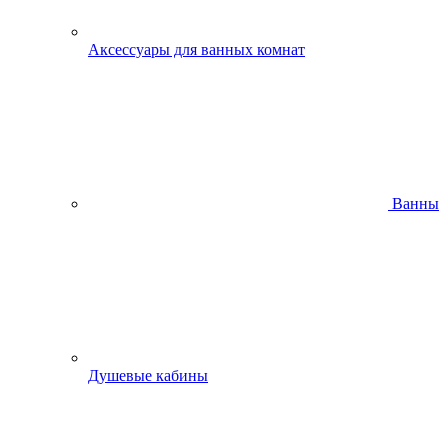
Аксессуары для ванных комнат
Ванны
Душевые кабины