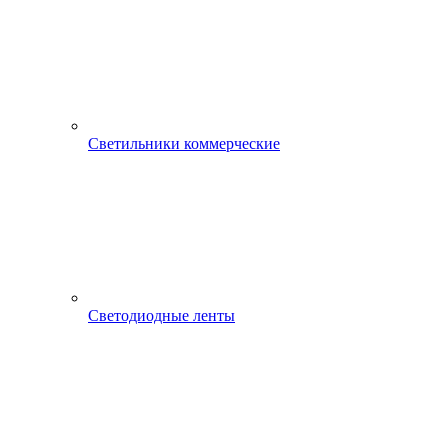
Светильники коммерческие
Светодиодные ленты