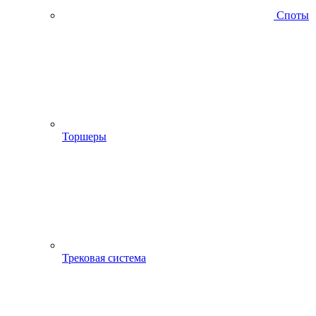
Споты
Торшеры
Трековая система