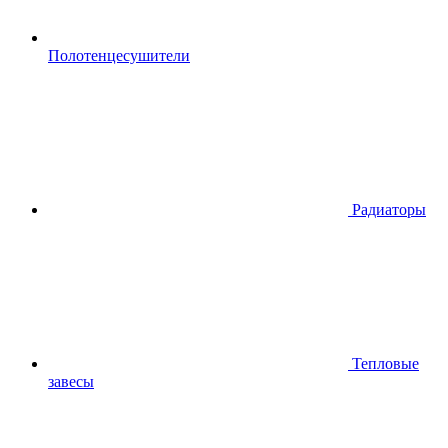
Полотенцесушители
Радиаторы
Тепловые
завесы