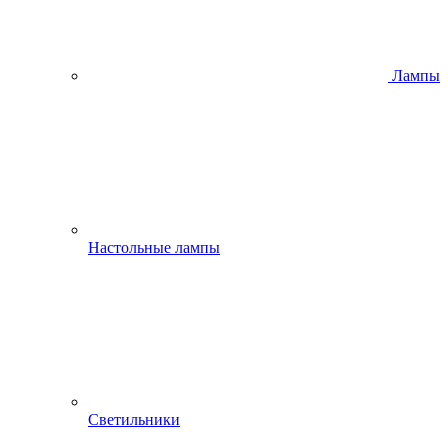
Лампы
Настольные лампы
Светильники