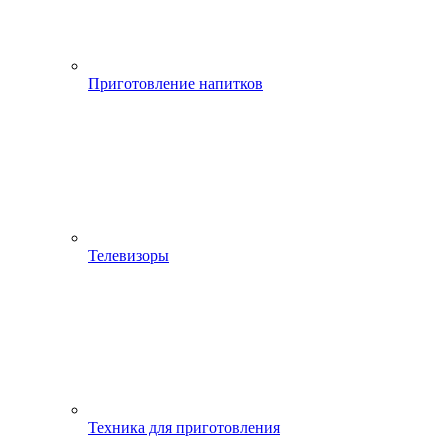
Приготовление напитков
Телевизоры
Техника для приготовления