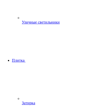
Уличные светильники
Плитка
Затирка