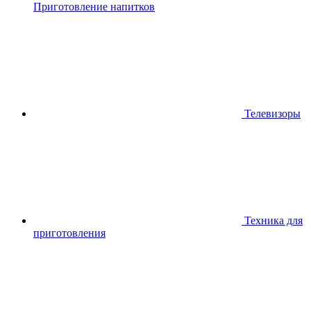
Приготовление напитков
Телевизоры
Техника для
приготовления