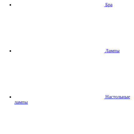
Бра
Лампы
Настольные
лампы