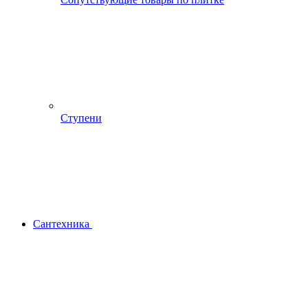
Ступени
Сантехника