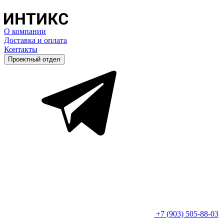
О компании
Доставка и оплата
Контакты
Проектный отдел
+7 (903) 505-88-03