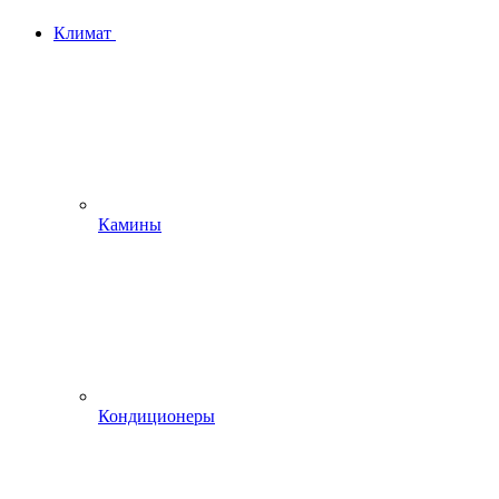
Климат
Камины
Кондиционеры