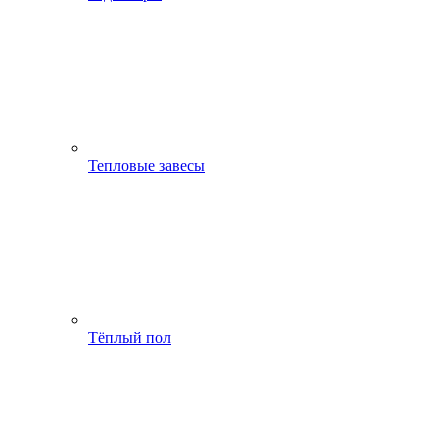
Тепловые завесы
Тёплый пол