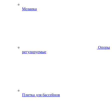
Мозаика
Опоры
регулируемые
Плитка для бассейнов