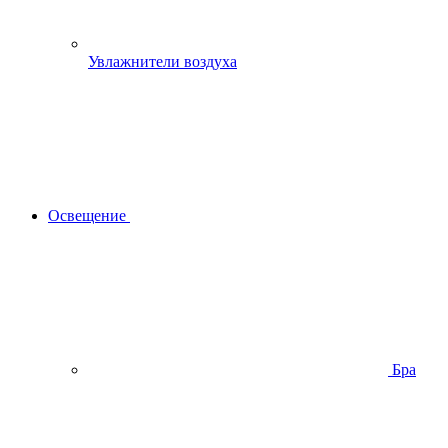
Увлажнители воздуха
Освещение
Бра