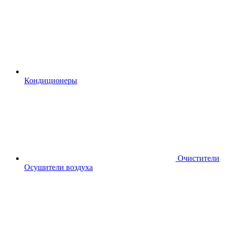
Кондиционеры
Очистители
Осушители воздуха