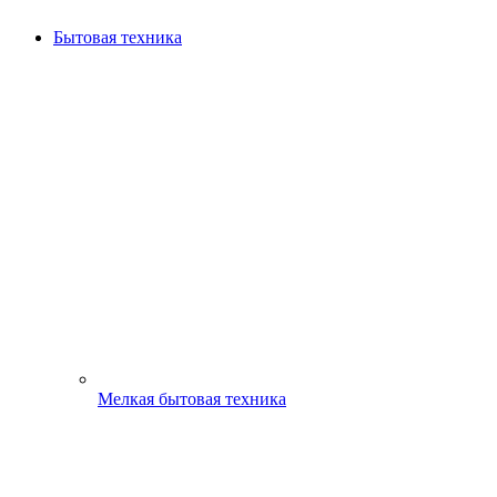
Бытовая техника
Мелкая бытовая техника