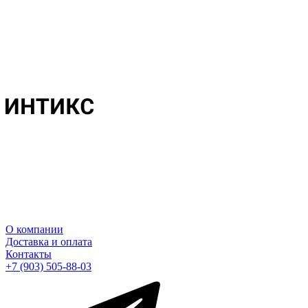
О компании
Доставка и оплата
Контакты
+7 (903) 505-88-03