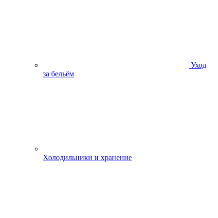
Уход
за бельём
Холодильники и хранение