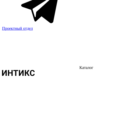
Проектный отдел
Каталог