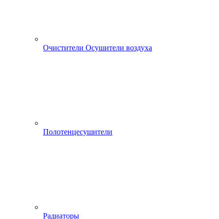
Очистители Осушители воздуха
Полотенцесушители
Радиаторы