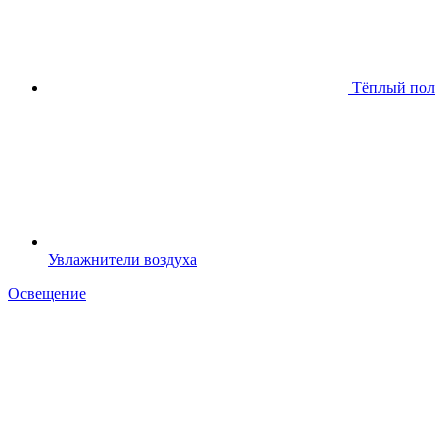
Тёплый пол
Увлажнители воздуха
Освещение