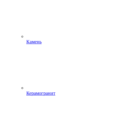
Камень
Керамогранит