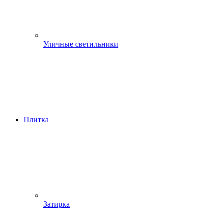
Уличные светильники
Плитка
Затирка