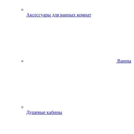
Аксессуары для ванных комнат
Ванны
Душевые кабины