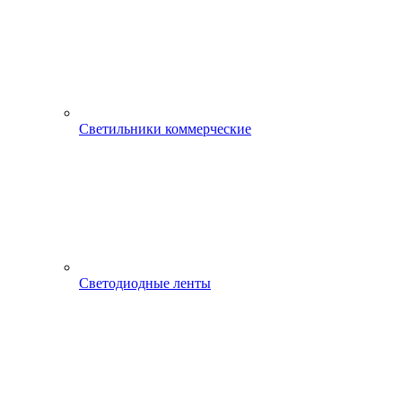
Светильники коммерческие
Светодиодные ленты