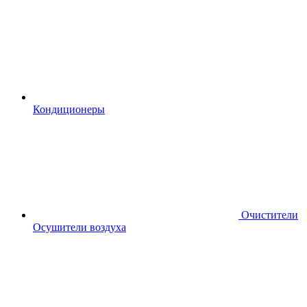
Кондиционеры
Очистители
Осушители воздуха