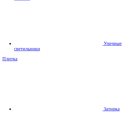
Уличные
светильники
Плитка
Затирка