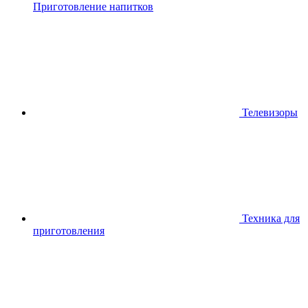
Приготовление напитков
Телевизоры
Техника для
приготовления