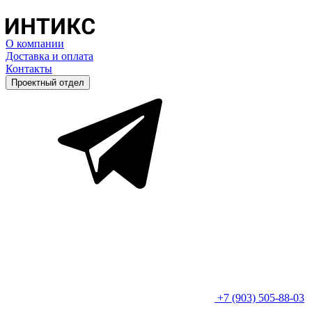
О компании
Доставка и оплата
Контакты
Проектный отдел
+7 (903) 505-88-03