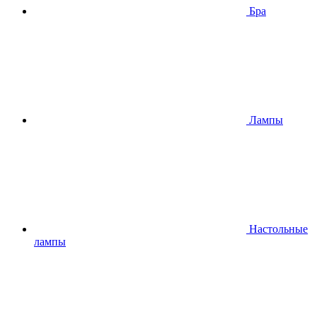
Бра
Лампы
Настольные
лампы