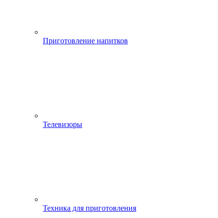
Приготовление напитков
Телевизоры
Техника для приготовления