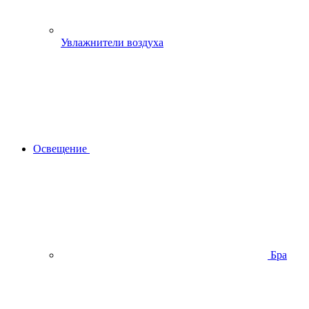
Увлажнители воздуха
Освещение
Бра