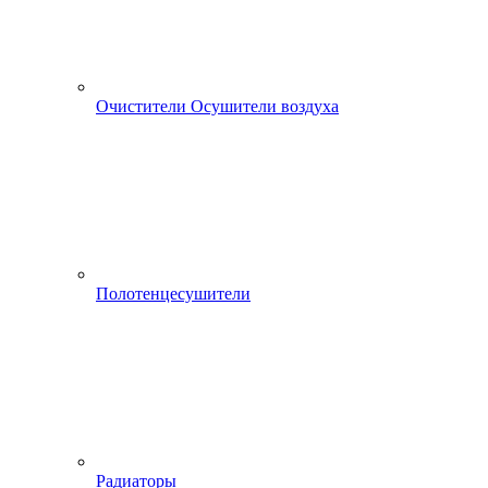
Очистители Осушители воздуха
Полотенцесушители
Радиаторы