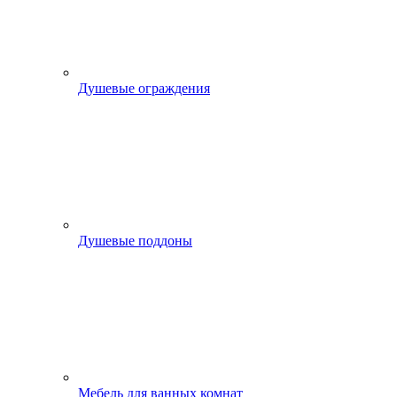
Душевые ограждения
Душевые поддоны
Мебель для ванных комнат