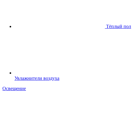
Тёплый пол
Увлажнители воздуха
Освещение