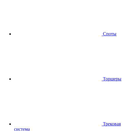
Споты
Торшеры
Трековая
система