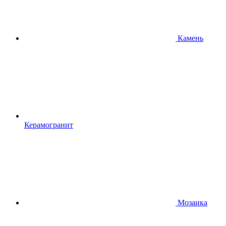
Камень
Керамогранит
Мозаика