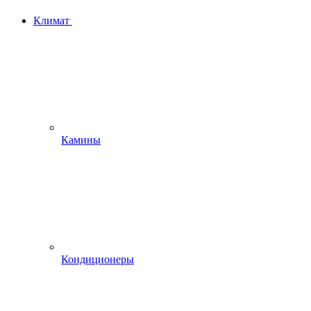
Климат
Камины
Кондиционеры