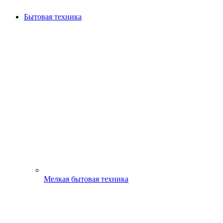
Бытовая техника
Мелкая бытовая техника