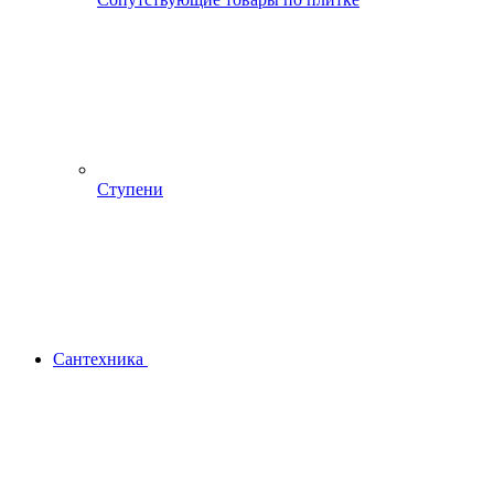
Ступени
Сантехника