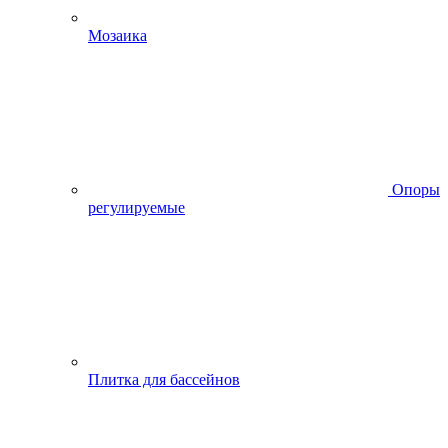
Мозаика
Опоры
регулируемые
Плитка для бассейнов