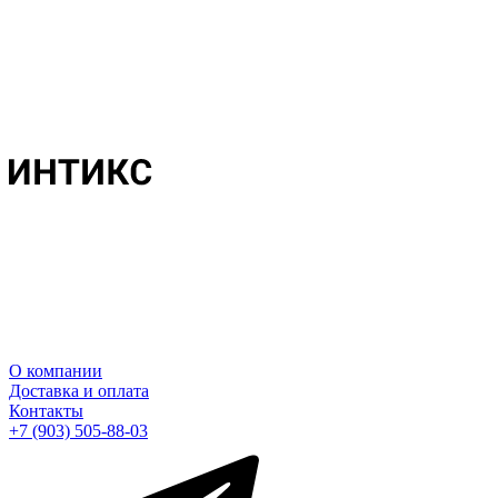
О компании
Доставка и оплата
Контакты
+7 (903) 505-88-03