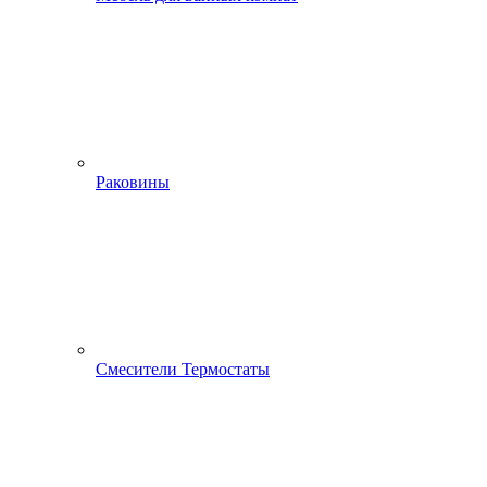
Раковины
Смесители Термостаты