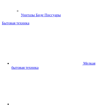
Унитазы Биде Писсуары
Бытовая техника
Мелкая
бытовая техника