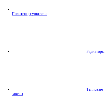
Полотенцесушители
Радиаторы
Тепловые
завесы