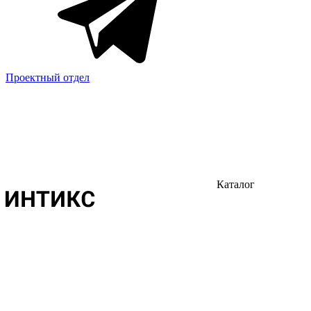
Проектный отдел
Каталог