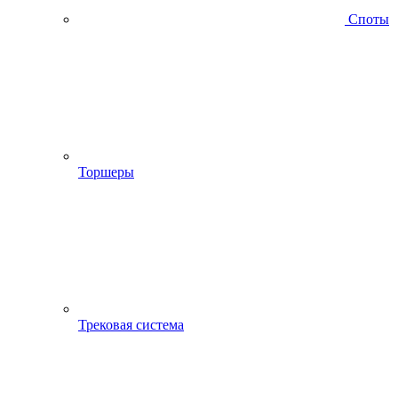
Споты
Торшеры
Трековая система