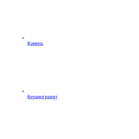
Камень
Керамогранит