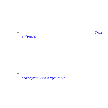
Уход
за бельём
Холодильники и хранение