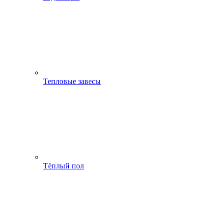
Тепловые завесы
Тёплый пол