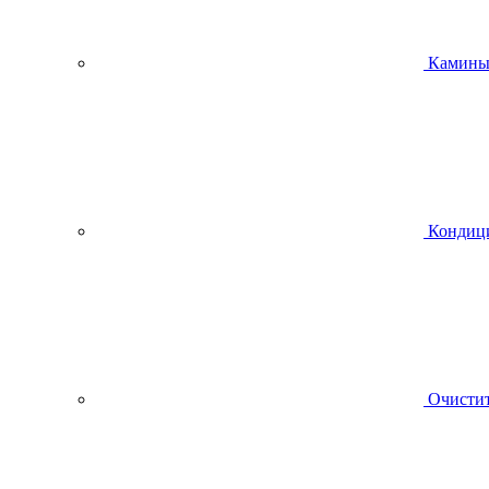
Камин
Кондиц
Очистит