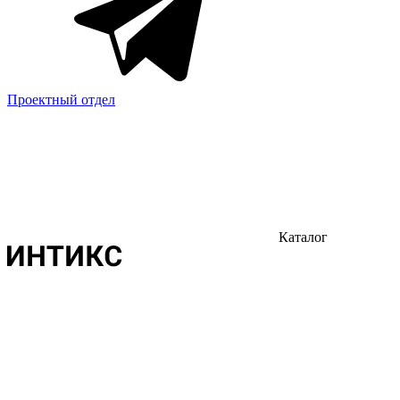
Проектный отдел
Каталог