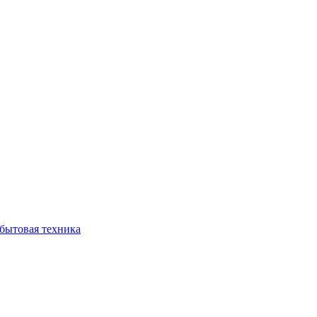
бытовая техника