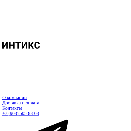
О компании
Доставка и оплата
Контакты
+7 (903) 505-88-03