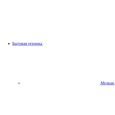
Бытовая техника
Мелкая 