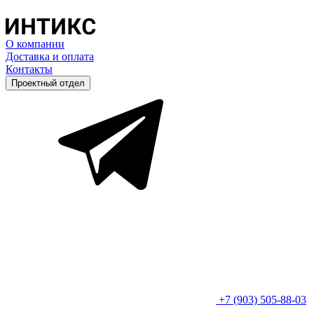
О компании
Доставка и оплата
Контакты
Проектный отдел
+7 (903) 505-88-03