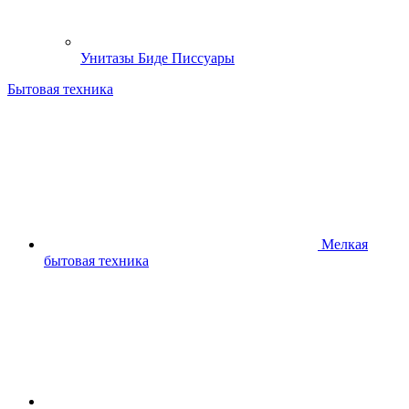
Унитазы Биде Писсуары
Бытовая техника
Мелкая
бытовая техника