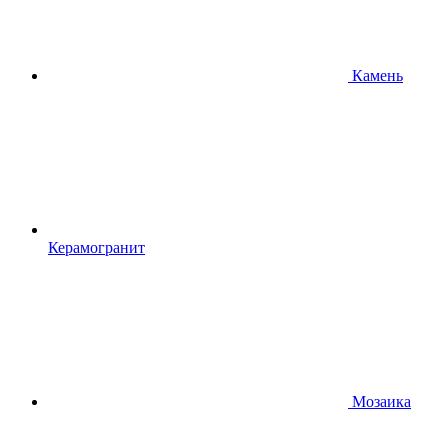
Камень
Керамогранит
Мозаика