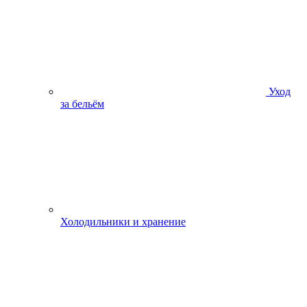
Уход
за бельём
Холодильники и хранение