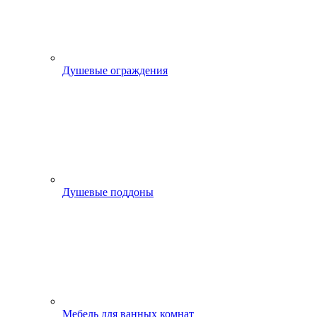
Душевые ограждения
Душевые поддоны
Мебель для ванных комнат