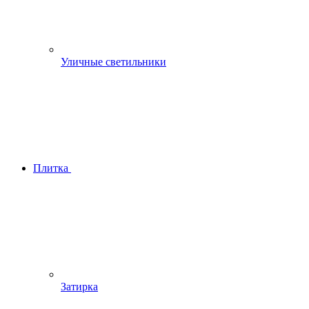
Уличные светильники
Плитка
Затирка