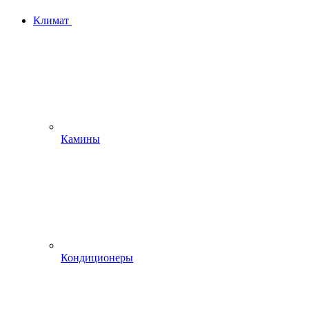
Климат
Камины
Кондиционеры