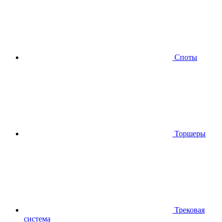
Споты
Торшеры
Трековая
система