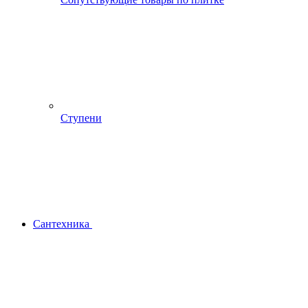
Ступени
Сантехника