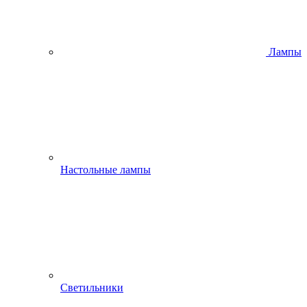
Лампы
Настольные лампы
Светильники