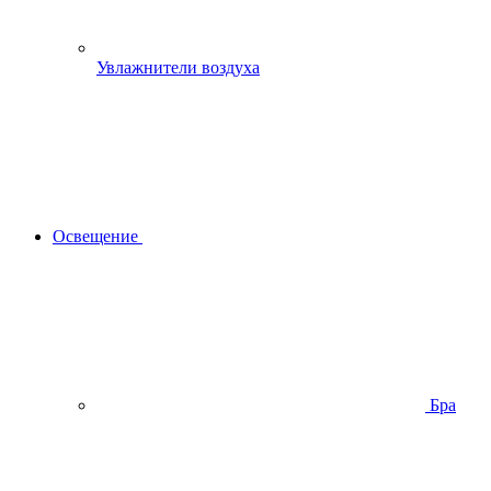
Увлажнители воздуха
Освещение
Бра