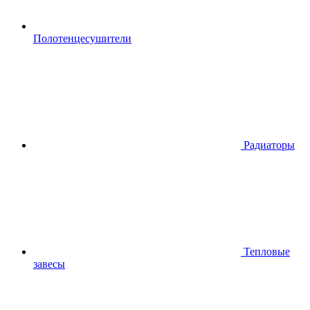
Полотенцесушители
Радиаторы
Тепловые
завесы