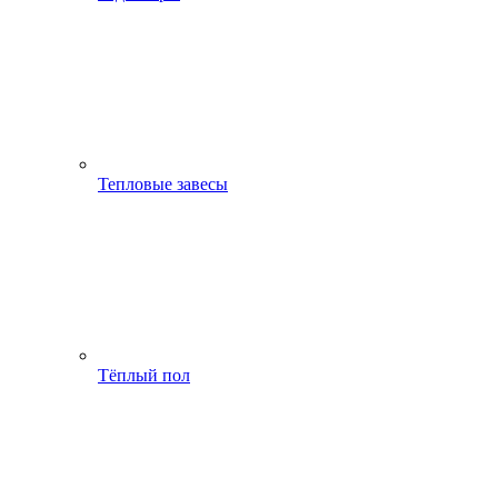
Тепловые завесы
Тёплый пол