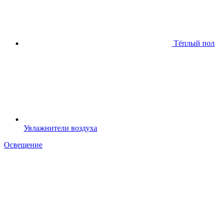
Тёплый пол
Увлажнители воздуха
Освещение