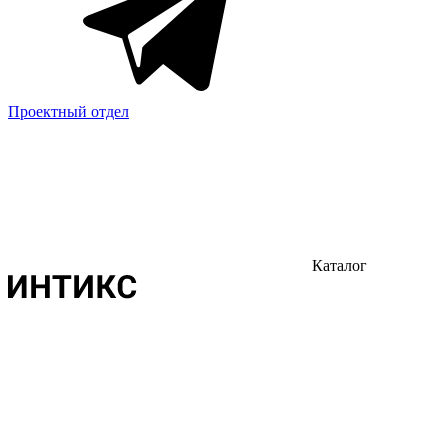
Проектный отдел
Каталог