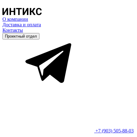
О компании
Доставка и оплата
Контакты
Проектный отдел
+7 (903) 505-88-03