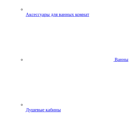
Аксессуары для ванных комнат
Ванны
Душевые кабины