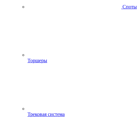
Споты
Торшеры
Трековая система