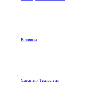
Раковины
Смесители Термостаты