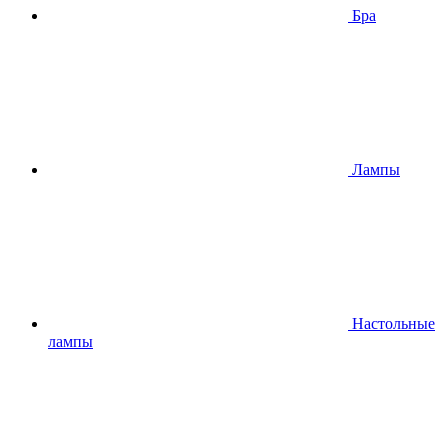
Бра
Лампы
Настольные
лампы