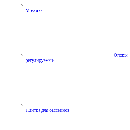
Мозаика
Опоры
регулируемые
Плитка для бассейнов