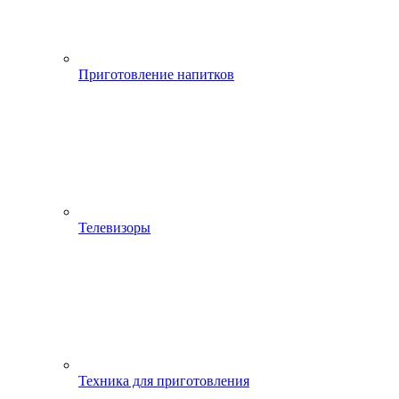
Приготовление напитков
Телевизоры
Техника для приготовления