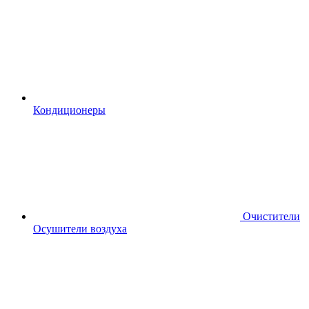
Кондиционеры
Очистители
Осушители воздуха