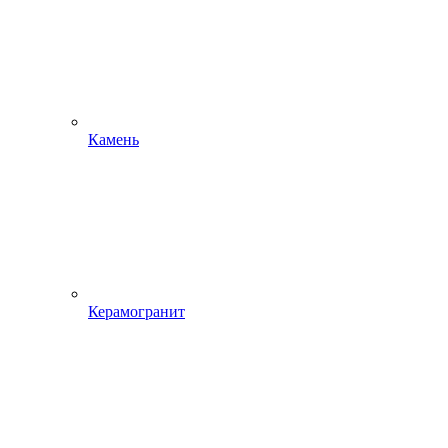
Камень
Керамогранит