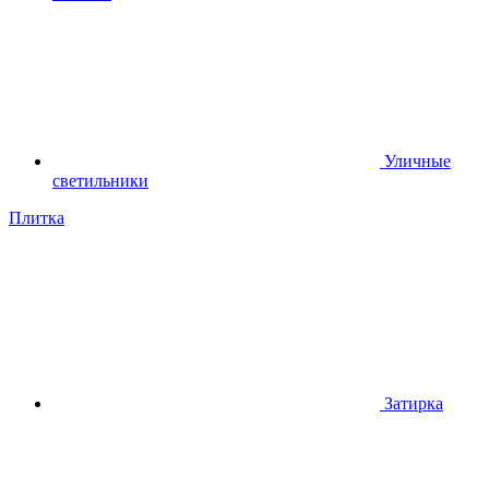
Уличные
светильники
Плитка
Затирка