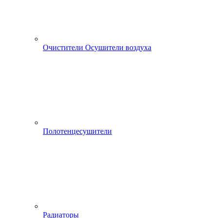
Очистители Осушители воздуха
Полотенцесушители
Радиаторы