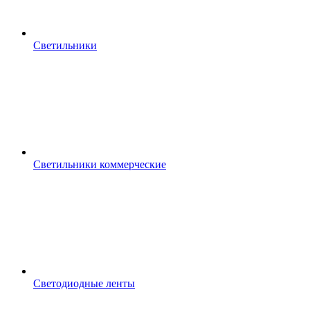
Светильники
Светильники коммерческие
Светодиодные ленты