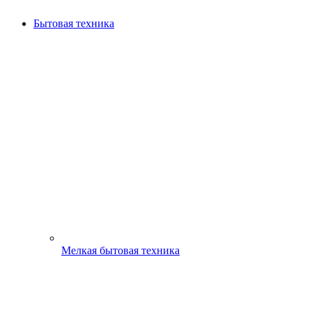
Бытовая техника
Мелкая бытовая техника