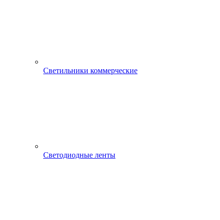
Светильники коммерческие
Светодиодные ленты