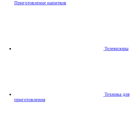
Приготовление напитков
Телевизоры
Техника для
приготовления