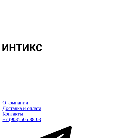
О компании
Доставка и оплата
Контакты
+7 (903) 505-88-03