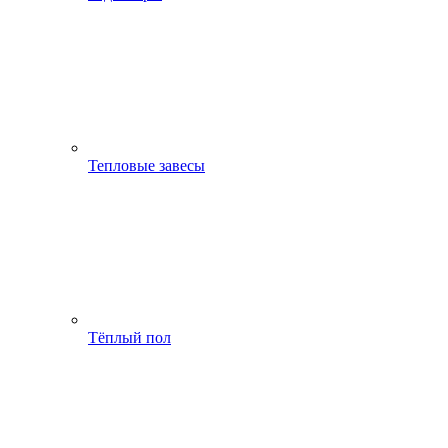
Тепловые завесы
Тёплый пол