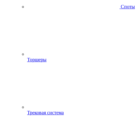
Споты
Торшеры
Трековая система