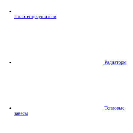
Полотенцесушители
Радиаторы
Тепловые
завесы