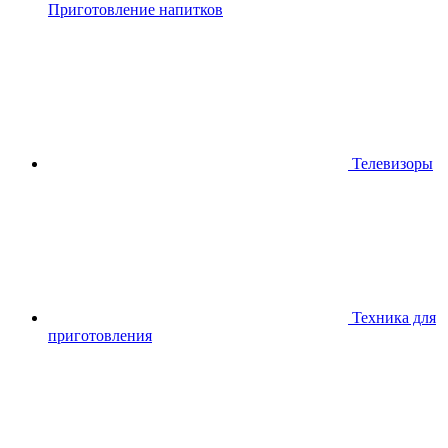
Приготовление напитков
Телевизоры
Техника для
приготовления