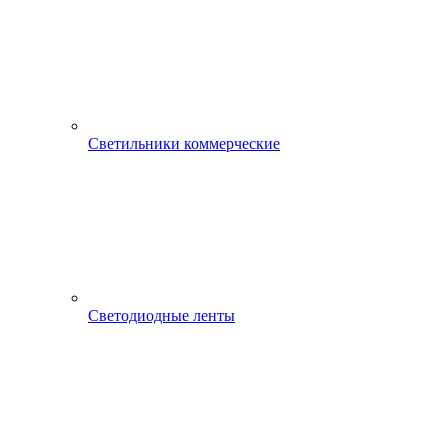
Светильники коммерческие
Светодиодные ленты