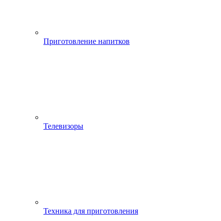
Приготовление напитков
Телевизоры
Техника для приготовления