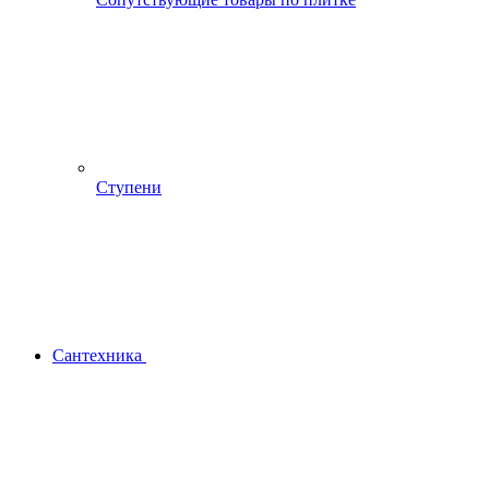
Ступени
Сантехника