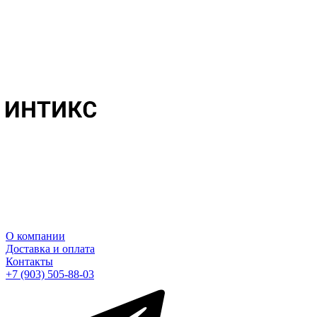
О компании
Доставка и оплата
Контакты
+7 (903) 505-88-03