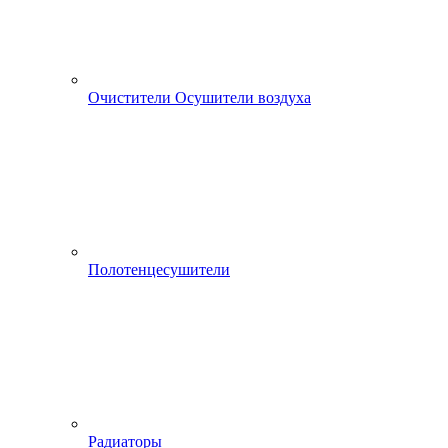
Очистители Осушители воздуха
Полотенцесушители
Радиаторы