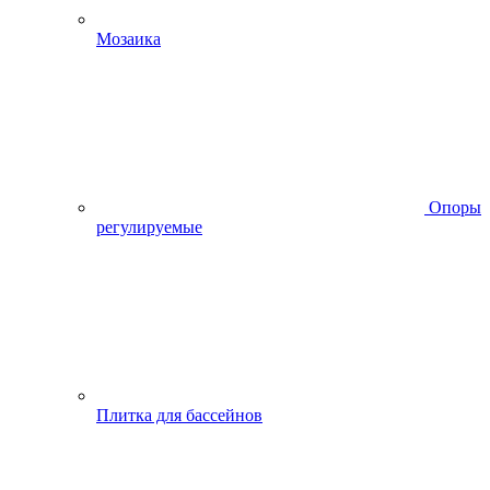
Мозаика
Опоры
регулируемые
Плитка для бассейнов