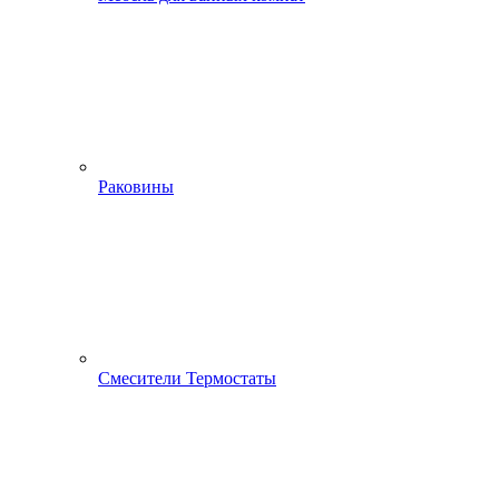
Раковины
Смесители Термостаты