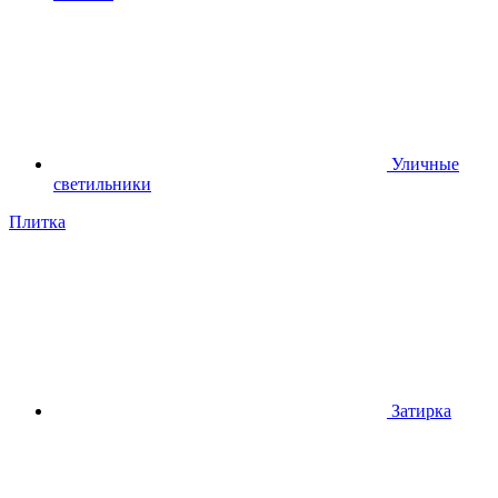
Уличные
светильники
Плитка
Затирка