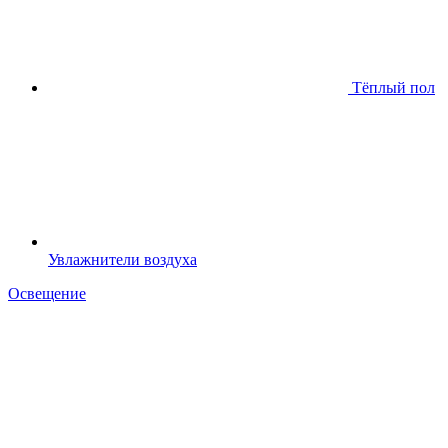
Тёплый пол
Увлажнители воздуха
Освещение