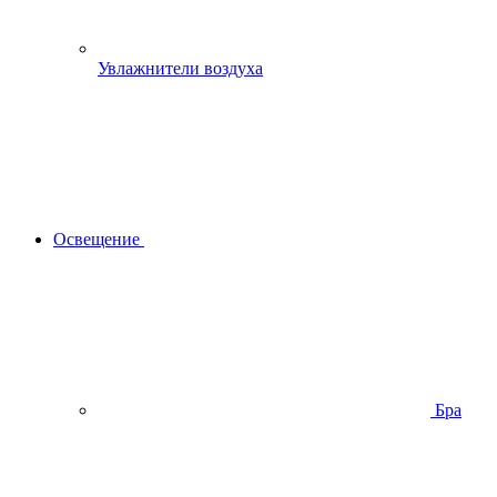
Увлажнители воздуха
Освещение
Бра