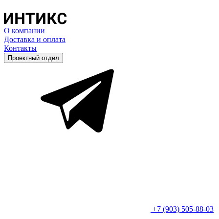
О компании
Доставка и оплата
Контакты
Проектный отдел
+7 (903) 505-88-03