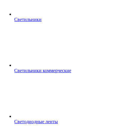
Светильники
Светильники коммерческие
Светодиодные ленты