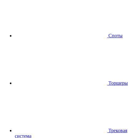
Споты
Торшеры
Трековая
система