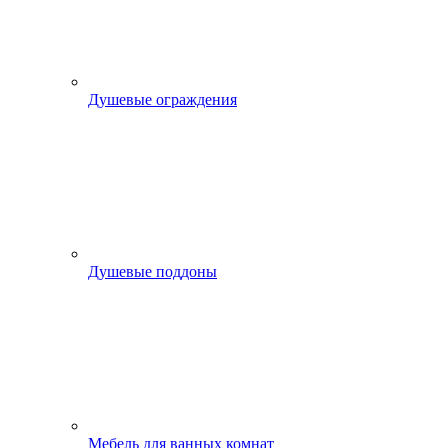
Душевые ограждения
Душевые поддоны
Мебель для ванных комнат