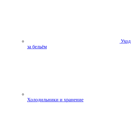
Уход
за бельём
Холодильники и хранение