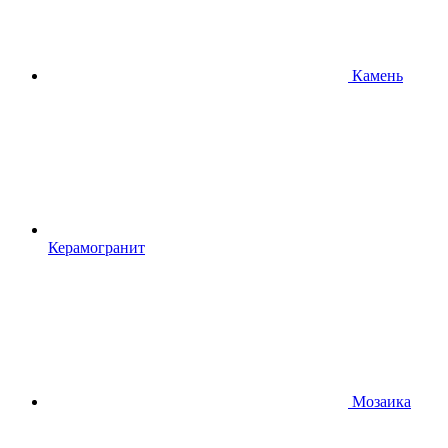
Камень
Керамогранит
Мозаика