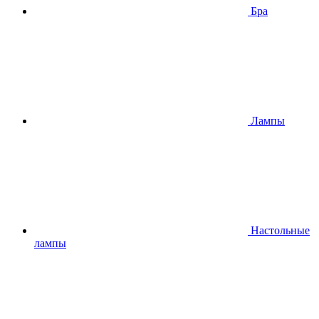
Бра
Лампы
Настольные
лампы