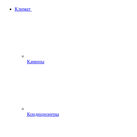
Климат
Камины
Кондиционеры