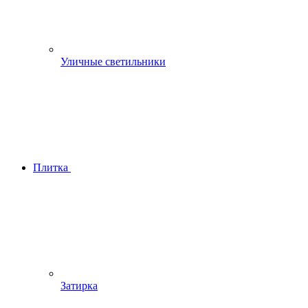
Уличные светильники
Плитка
Затирка