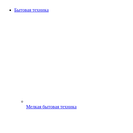
Бытовая техника
Мелкая бытовая техника