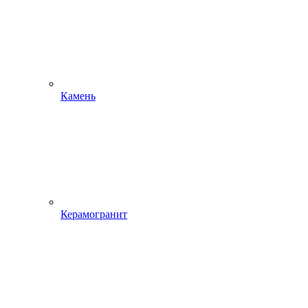
Камень
Керамогранит