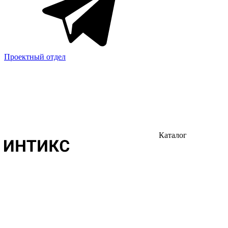
Проектный отдел
Каталог