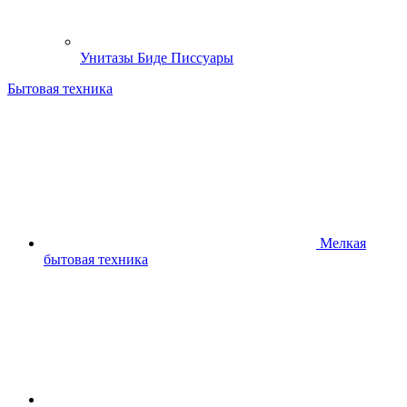
Унитазы Биде Писсуары
Бытовая техника
Мелкая
бытовая техника