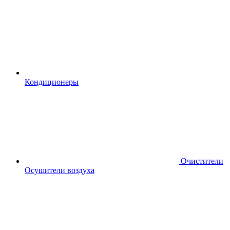
Кондиционеры
Очистители
Осушители воздуха