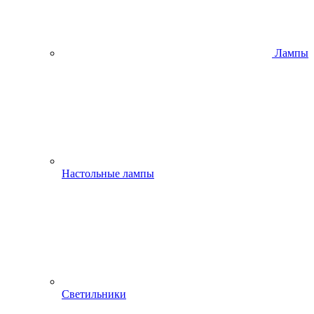
Лампы
Настольные лампы
Светильники