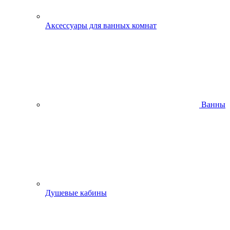
Аксессуары для ванных комнат
Ванны
Душевые кабины