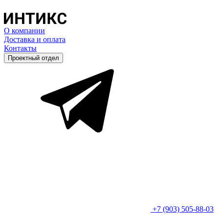
О компании
Доставка и оплата
Контакты
Проектный отдел
+7 (903) 505-88-03