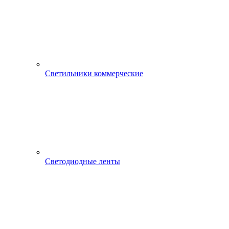
Светильники коммерческие
Светодиодные ленты