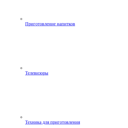
Приготовление напитков
Телевизоры
Техника для приготовления