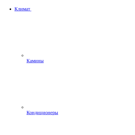
Климат
Камины
Кондиционеры