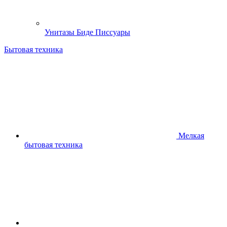
Унитазы Биде Писсуары
Бытовая техника
Мелкая
бытовая техника