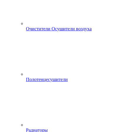
Очистители Осушители воздуха
Полотенцесушители
Радиаторы