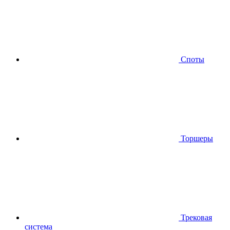
Споты
Торшеры
Трековая
система