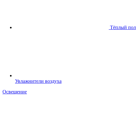
Тёплый пол
Увлажнители воздуха
Освещение