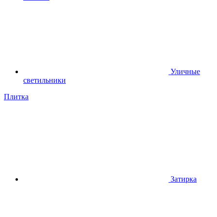
Уличные
светильники
Плитка
Затирка