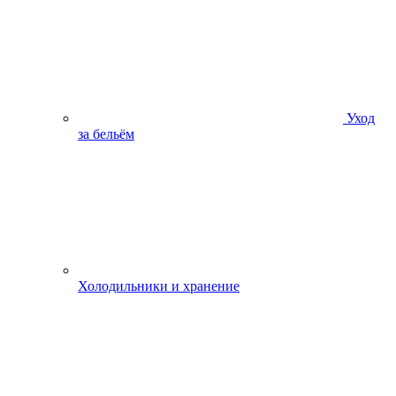
Уход
за бельём
Холодильники и хранение