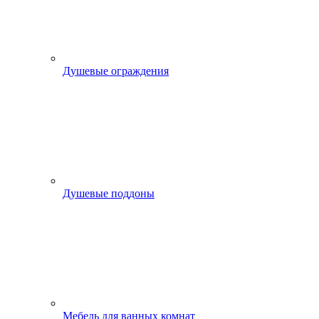
Душевые ограждения
Душевые поддоны
Мебель для ванных комнат