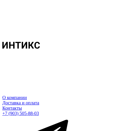
О компании
Доставка и оплата
Контакты
+7 (903) 505-88-03