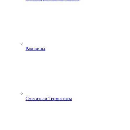
Раковины
Смесители Термостаты