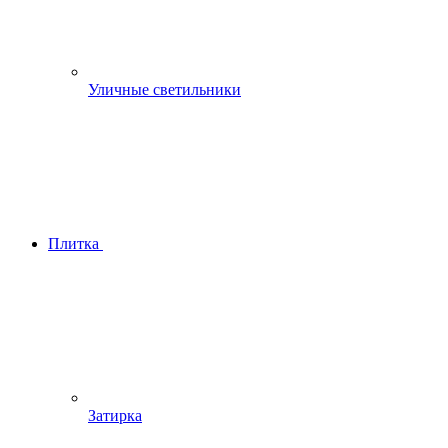
Уличные светильники
Плитка
Затирка