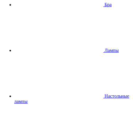
Бра
Лампы
Настольные
лампы