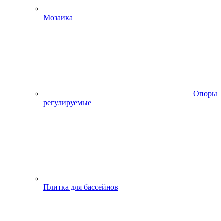
Мозаика
Опоры
регулируемые
Плитка для бассейнов