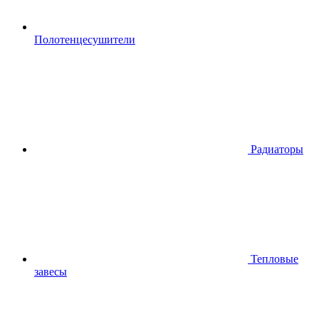
Полотенцесушители
Радиаторы
Тепловые
завесы