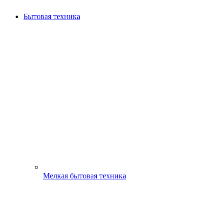
Бытовая техника
Мелкая бытовая техника