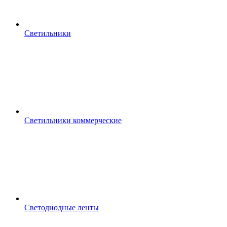
Светильники
Светильники коммерческие
Светодиодные ленты