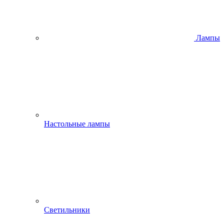
Лампы
Настольные лампы
Светильники