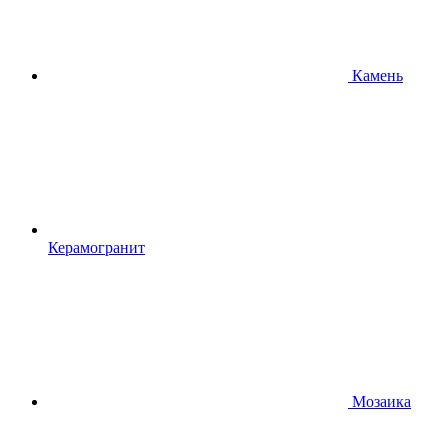
Камень
Керамогранит
Мозаика