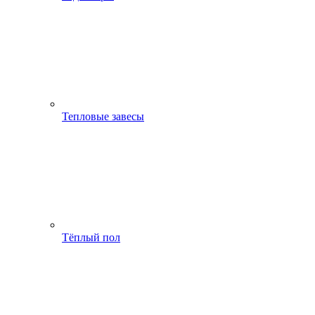
Тепловые завесы
Тёплый пол