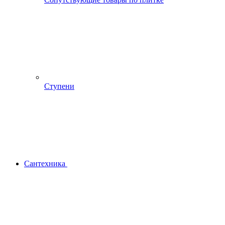
Ступени
Сантехника