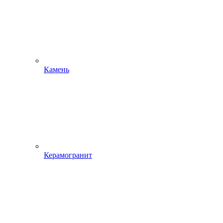
Камень
Керамогранит