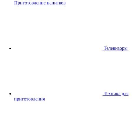
Приготовление напитков
Телевизоры
Техника для
приготовления