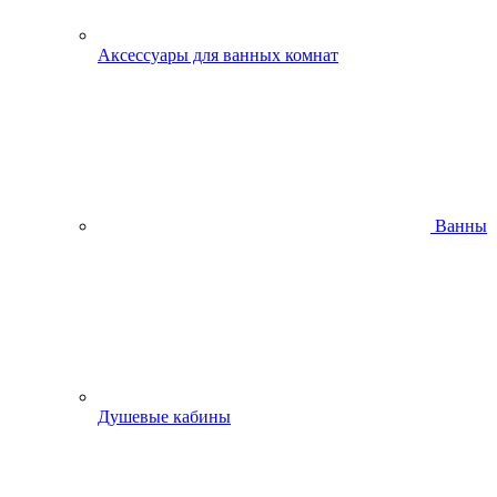
Аксессуары для ванных комнат
Ванны
Душевые кабины