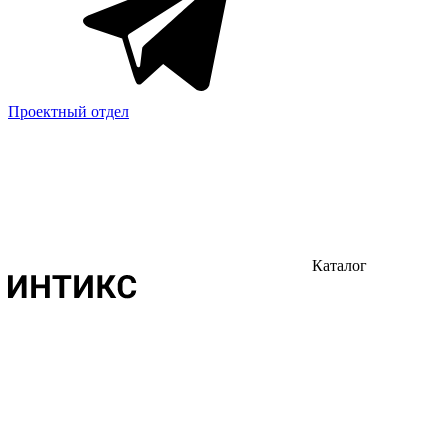
Проектный отдел
Каталог