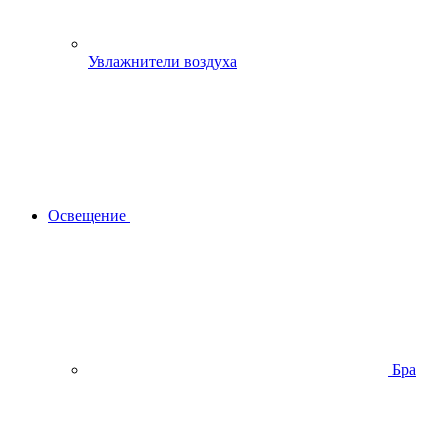
Увлажнители воздуха
Освещение
Бра