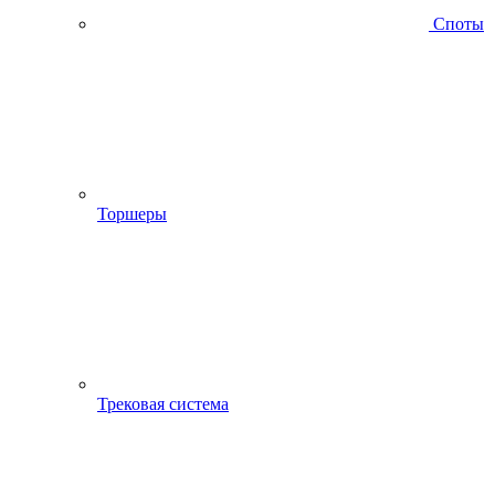
Споты
Торшеры
Трековая система