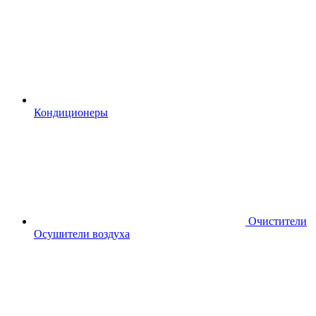
Кондиционеры
Очистители
Осушители воздуха