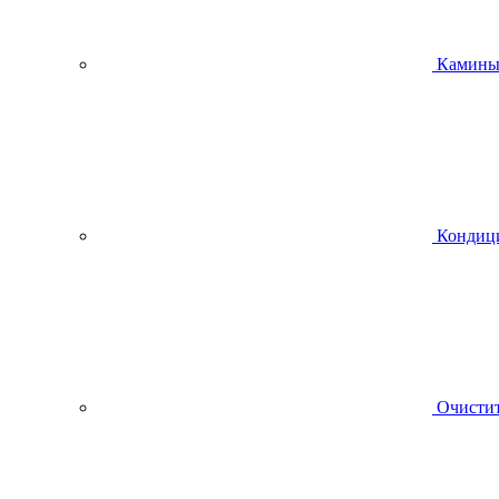
Камин
Кондиц
Очистит