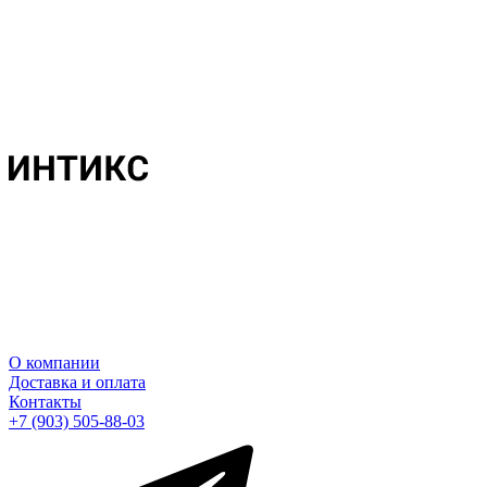
О компании
Доставка и оплата
Контакты
+7 (903) 505-88-03