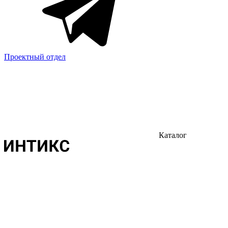
Проектный отдел
Каталог