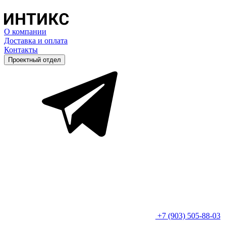
О компании
Доставка и оплата
Контакты
Проектный отдел
+7 (903) 505-88-03