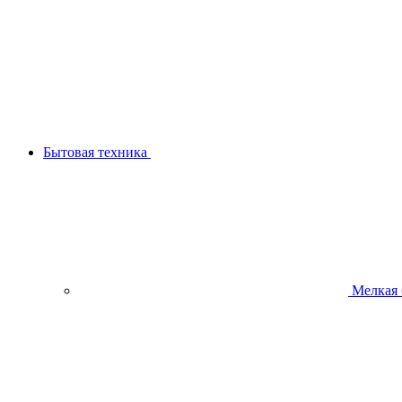
Бытовая техника
Мелкая 