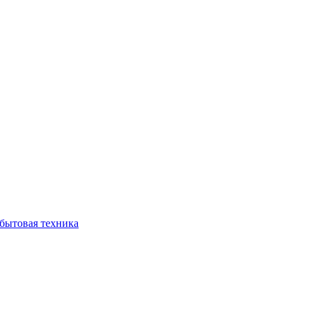
бытовая техника