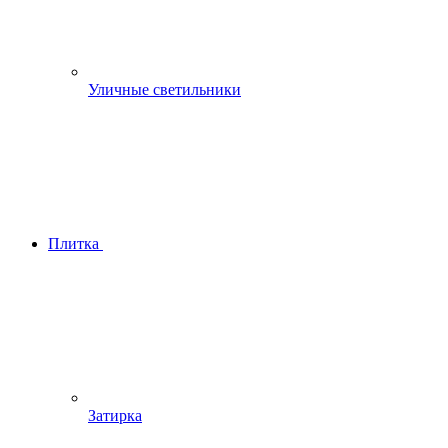
Уличные светильники
Плитка
Затирка