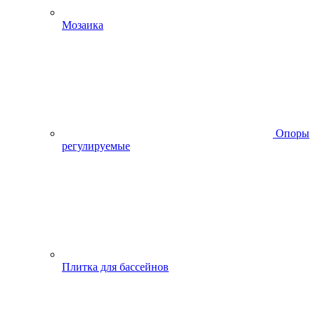
Мозаика
Опоры
регулируемые
Плитка для бассейнов