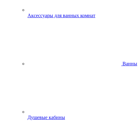
Аксессуары для ванных комнат
Ванны
Душевые кабины