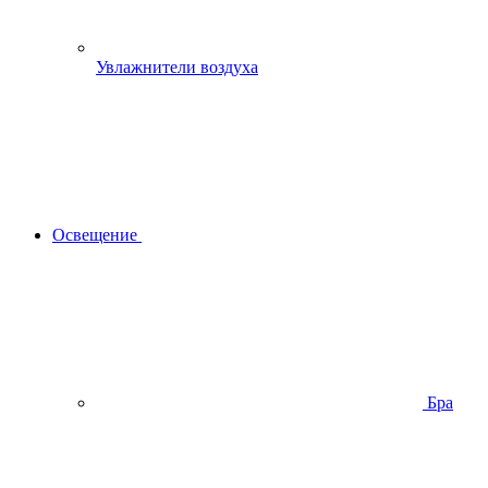
Увлажнители воздуха
Освещение
Бра