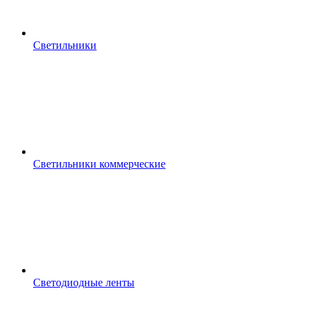
Светильники
Светильники коммерческие
Светодиодные ленты