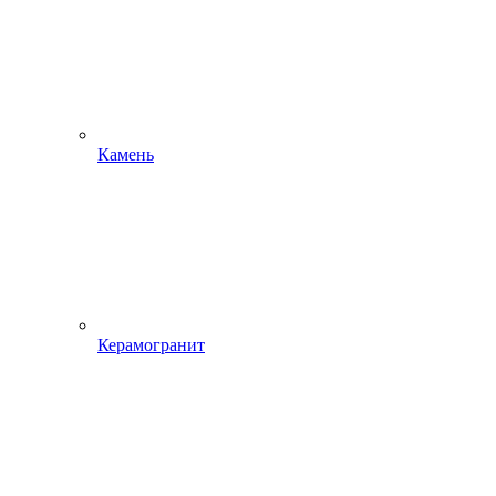
Камень
Керамогранит