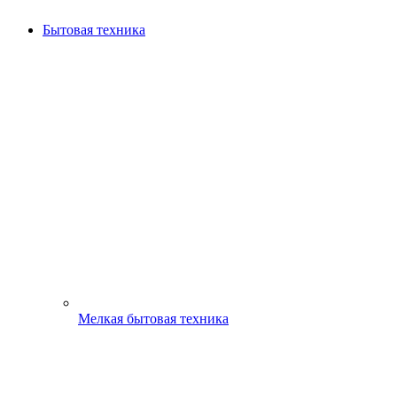
Бытовая техника
Мелкая бытовая техника