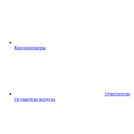
Кондиционеры
Очистители
Осушители воздуха