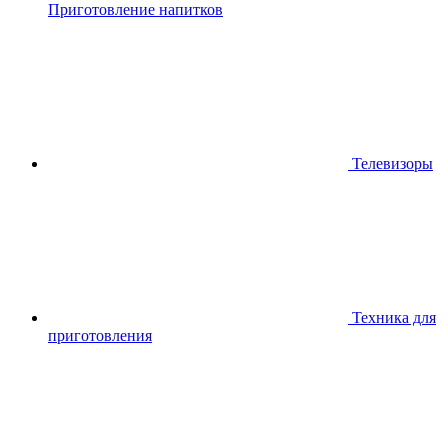
Приготовление напитков
Телевизоры
Техника для
приготовления