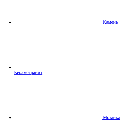
Камень
Керамогранит
Мозаика