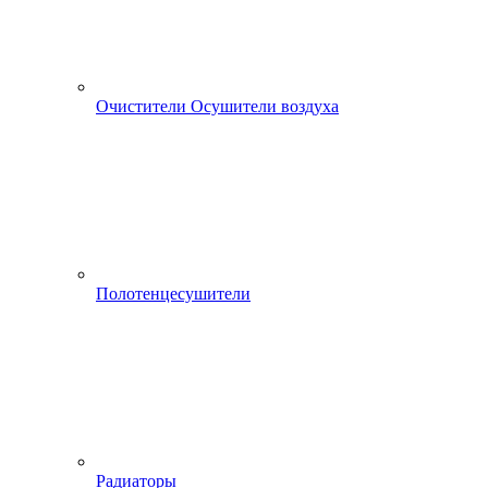
Очистители Осушители воздуха
Полотенцесушители
Радиаторы