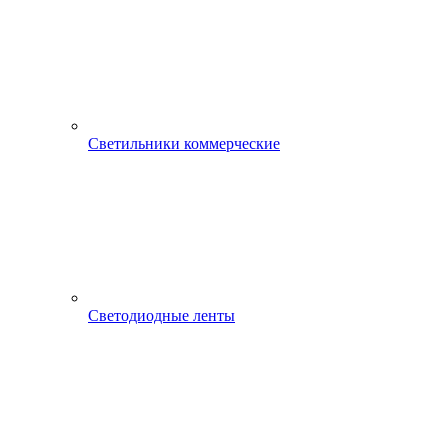
Светильники коммерческие
Светодиодные ленты