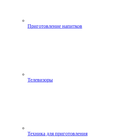
Приготовление напитков
Телевизоры
Техника для приготовления