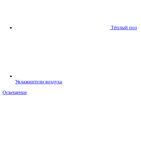
Тёплый пол
Увлажнители воздуха
Освещение