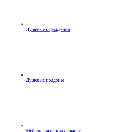
Душевые ограждения
Душевые поддоны
Мебель для ванных комнат