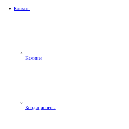
Климат
Камины
Кондиционеры