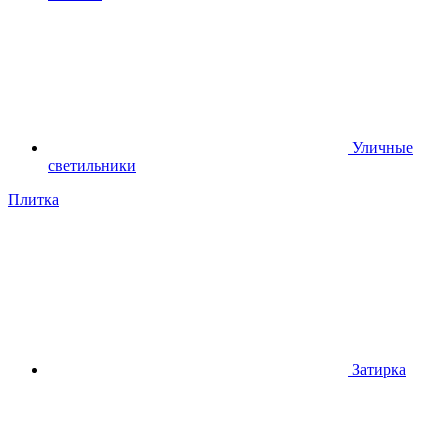
Уличные
светильники
Плитка
Затирка