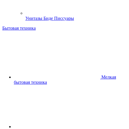
Унитазы Биде Писсуары
Бытовая техника
Мелкая
бытовая техника