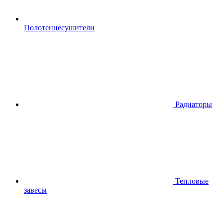
Полотенцесушители
Радиаторы
Тепловые
завесы