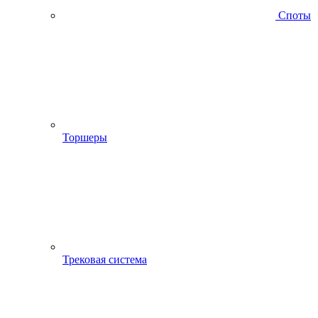
Споты
Торшеры
Трековая система