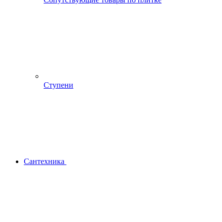
Ступени
Сантехника