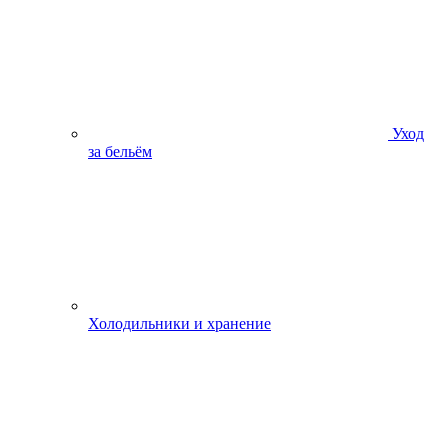
Уход
за бельём
Холодильники и хранение