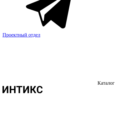
Проектный отдел
Каталог