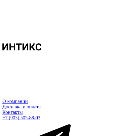
О компании
Доставка и оплата
Контакты
+7 (903) 505-88-03