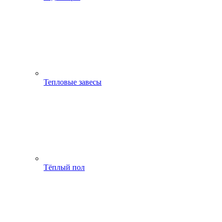
Тепловые завесы
Тёплый пол