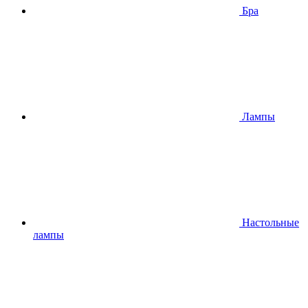
Бра
Лампы
Настольные
лампы