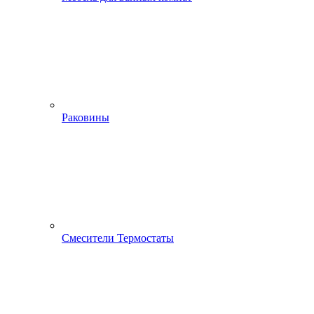
Раковины
Смесители Термостаты