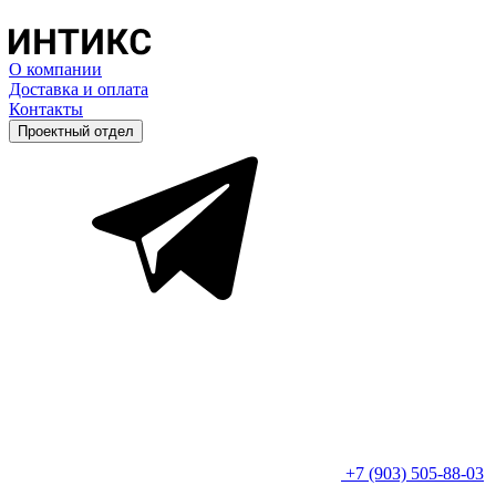
О компании
Доставка и оплата
Контакты
Проектный отдел
+7 (903) 505-88-03