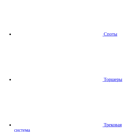
Споты
Торшеры
Трековая
система