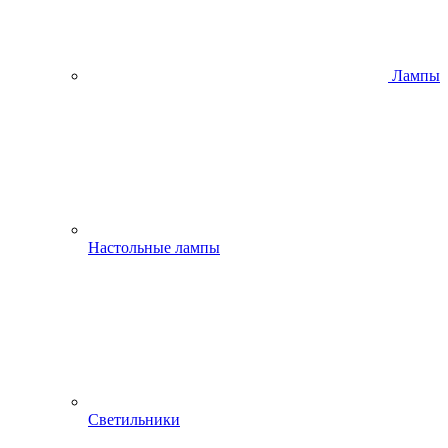
Лампы
Настольные лампы
Светильники