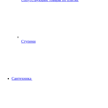
Ступени
Сантехника