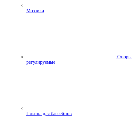
Мозаика
Опоры
регулируемые
Плитка для бассейнов