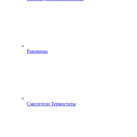
Раковины
Смесители Термостаты