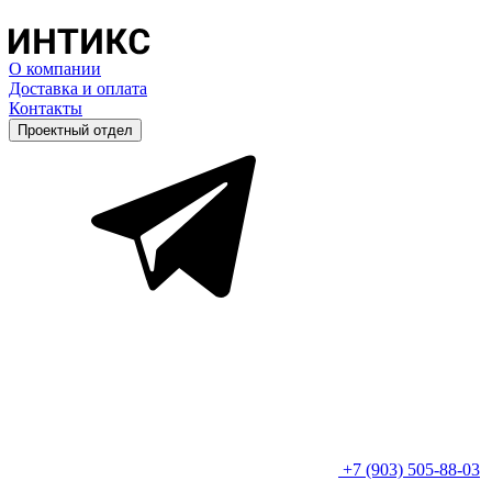
О компании
Доставка и оплата
Контакты
Проектный отдел
+7 (903) 505-88-03