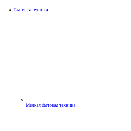
Бытовая техника
Мелкая бытовая техника