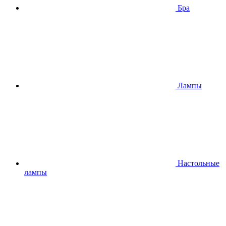
Бра
Лампы
Настольные
лампы