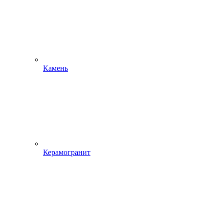
Камень
Керамогранит