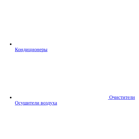
Кондиционеры
Очистители
Осушители воздуха