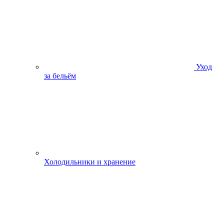
Уход
за бельём
Холодильники и хранение