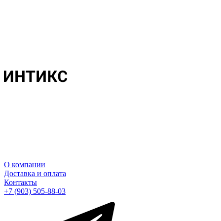
О компании
Доставка и оплата
Контакты
+7 (903) 505-88-03