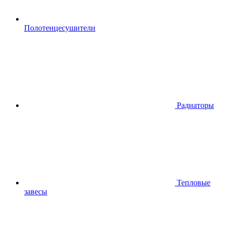
Полотенцесушители
Радиаторы
Тепловые
завесы