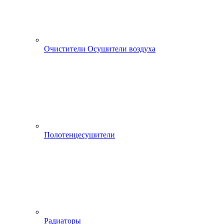
Очистители Осушители воздуха
Полотенцесушители
Радиаторы