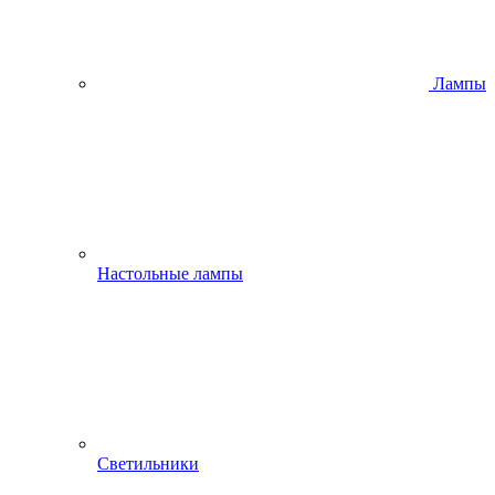
Лампы
Настольные лампы
Светильники