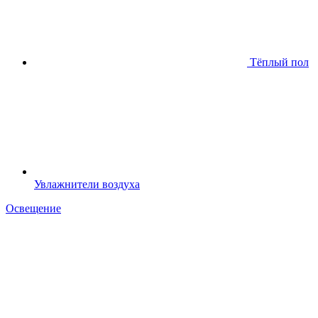
Тёплый пол
Увлажнители воздуха
Освещение