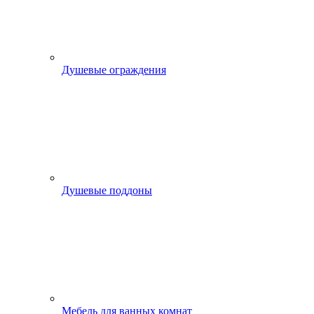
Душевые ограждения
Душевые поддоны
Мебель для ванных комнат