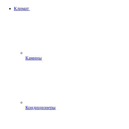
Климат
Камины
Кондиционеры