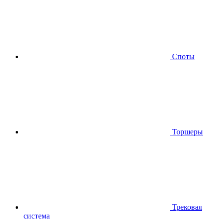
Споты
Торшеры
Трековая
система