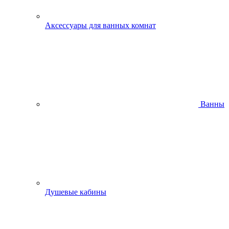
Аксессуары для ванных комнат
Ванны
Душевые кабины