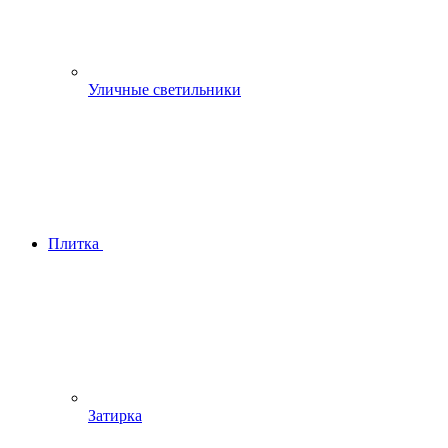
Уличные светильники
Плитка
Затирка