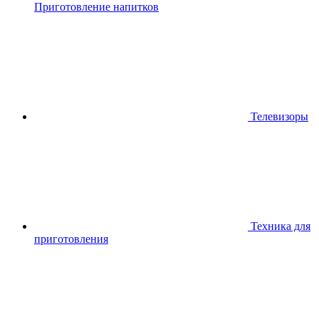
Приготовление напитков
Телевизоры
Техника для
приготовления