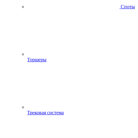
Споты
Торшеры
Трековая система