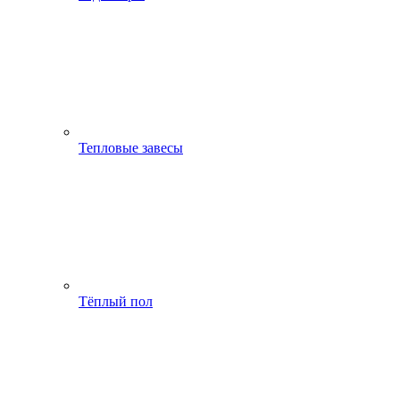
Тепловые завесы
Тёплый пол