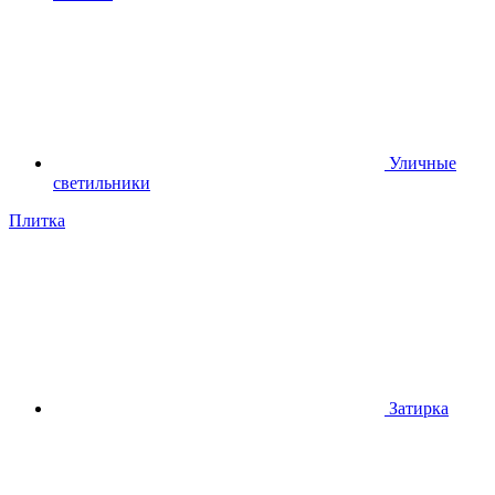
Уличные
светильники
Плитка
Затирка