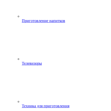
Приготовление напитков
Телевизоры
Техника для приготовления