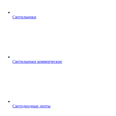
Светильники
Светильники коммерческие
Светодиодные ленты