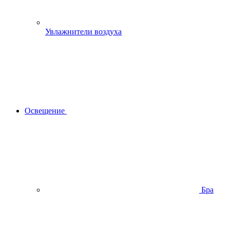
Увлажнители воздуха
Освещение
Бра