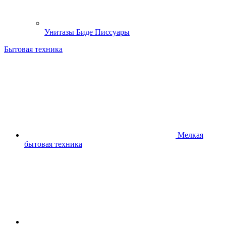
Унитазы Биде Писсуары
Бытовая техника
Мелкая
бытовая техника