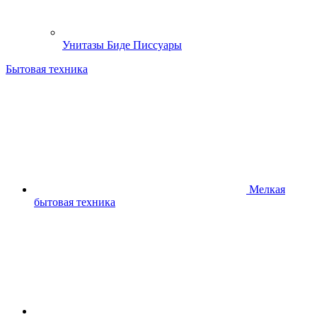
Унитазы Биде Писсуары
Бытовая техника
Мелкая
бытовая техника