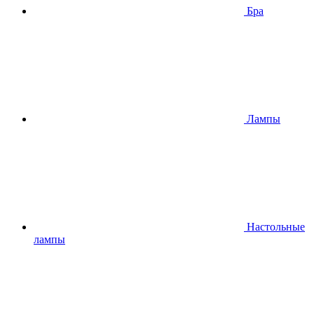
Бра
Лампы
Настольные
лампы