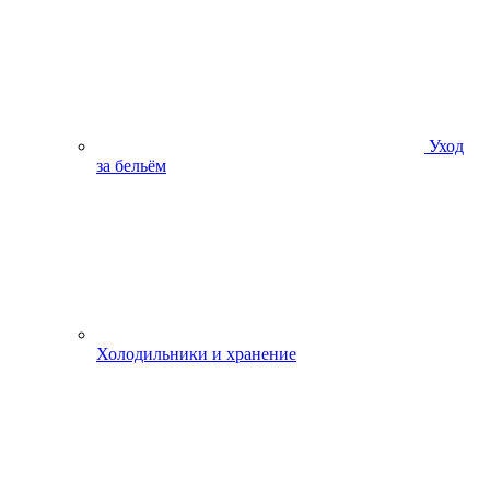
Уход
за бельём
Холодильники и хранение