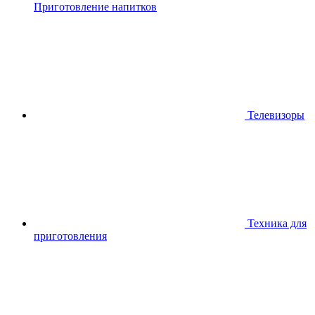
Приготовление напитков
Телевизоры
Техника для
приготовления