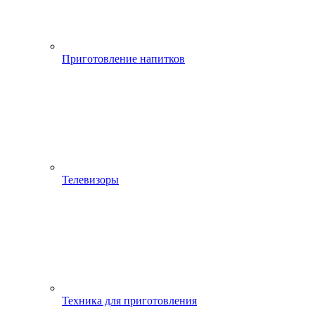
Приготовление напитков
Телевизоры
Техника для приготовления