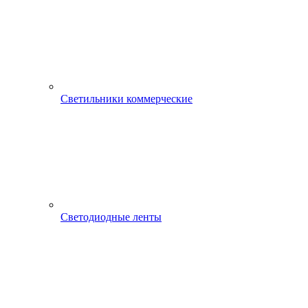
Светильники коммерческие
Светодиодные ленты