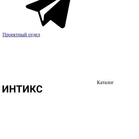
Проектный отдел
Каталог