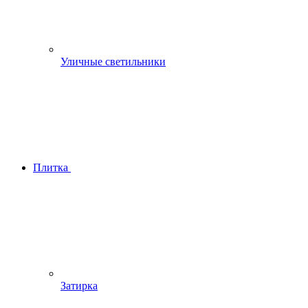
Уличные светильники
Плитка
Затирка