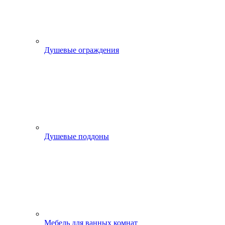
Душевые ограждения
Душевые поддоны
Мебель для ванных комнат