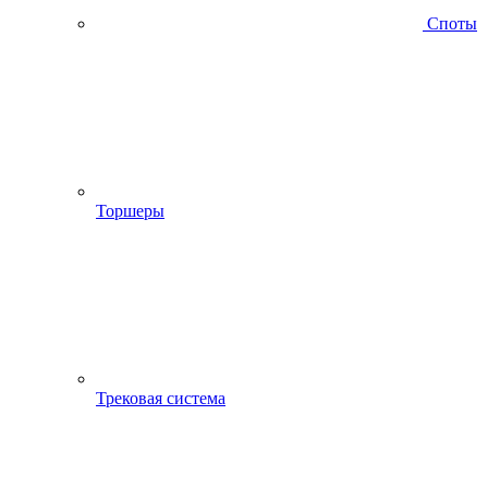
Споты
Торшеры
Трековая система