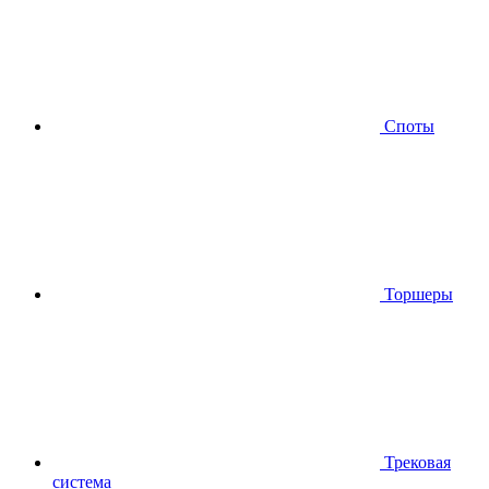
Споты
Торшеры
Трековая
система