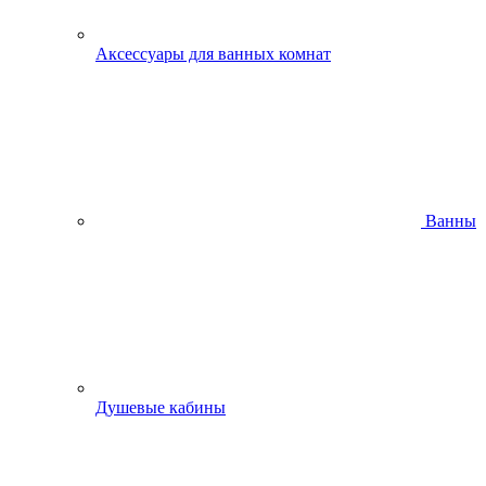
Аксессуары для ванных комнат
Ванны
Душевые кабины