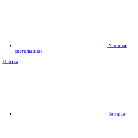
Уличные
светильники
Плитка
Затирка