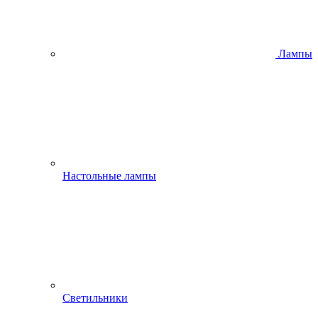
Лампы
Настольные лампы
Светильники