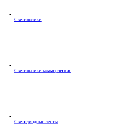
Светильники
Светильники коммерческие
Светодиодные ленты