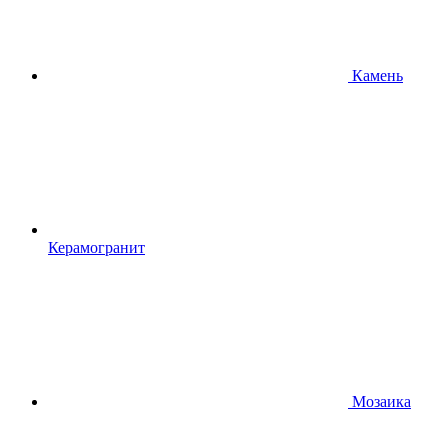
Камень
Керамогранит
Мозаика