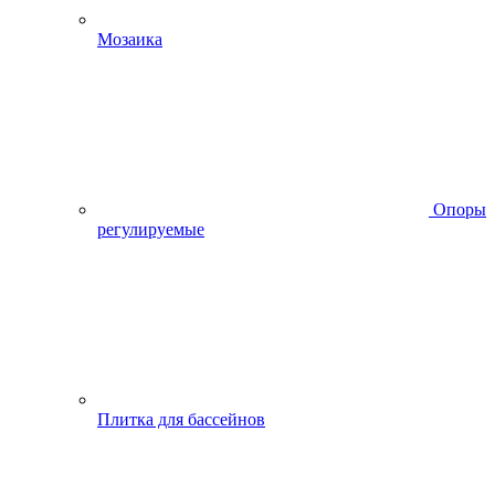
Мозаика
Опоры
регулируемые
Плитка для бассейнов