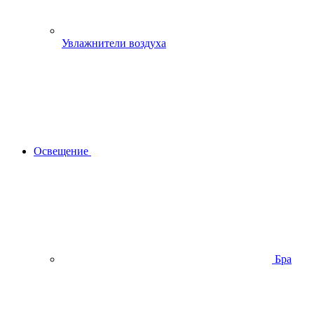
Увлажнители воздуха
Освещение
Бра