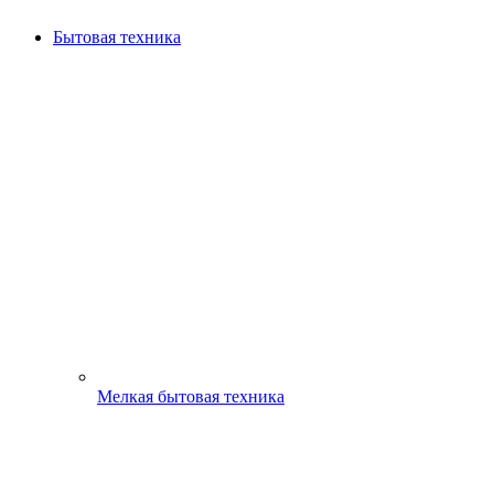
Бытовая техника
Мелкая бытовая техника