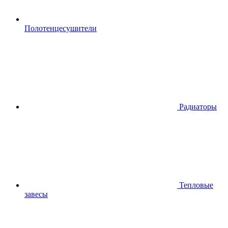
Полотенцесушители
Радиаторы
Тепловые
завесы