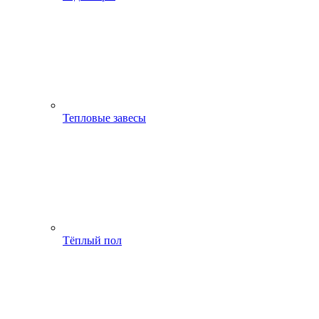
Тепловые завесы
Тёплый пол