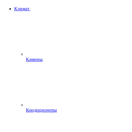
Климат
Камины
Кондиционеры