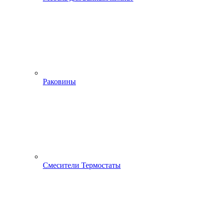
Раковины
Смесители Термостаты