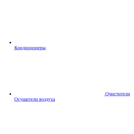
Кондиционеры
Очистители
Осушители воздуха