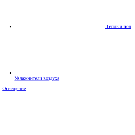
Тёплый пол
Увлажнители воздуха
Освещение