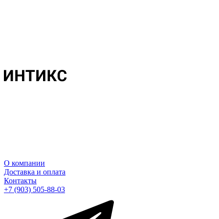
О компании
Доставка и оплата
Контакты
+7 (903) 505-88-03