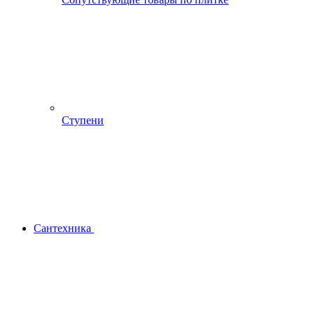
Ступени
Сантехника