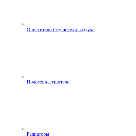
Очистители Осушители воздуха
Полотенцесушители
Радиаторы