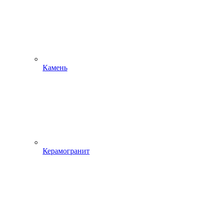
Камень
Керамогранит