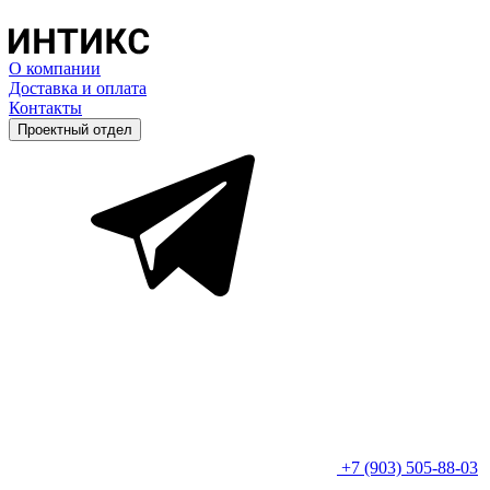
О компании
Доставка и оплата
Контакты
Проектный отдел
+7 (903) 505-88-03