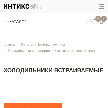
0
0
КАТАЛОГ
Главная
Каталог
Бытовая техника
Холодильники и хранение
Холодильники встраиваемые
ХОЛОДИЛЬНИКИ ВСТРАИВАЕМЫЕ