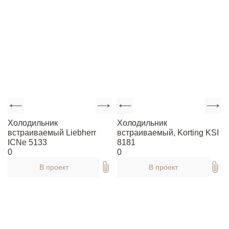
Холодильник
Холодильник
встраиваемый Liebherr
встраиваемый, Korting KSI
ICNe 5133
8181
0
0
В проект
В проект