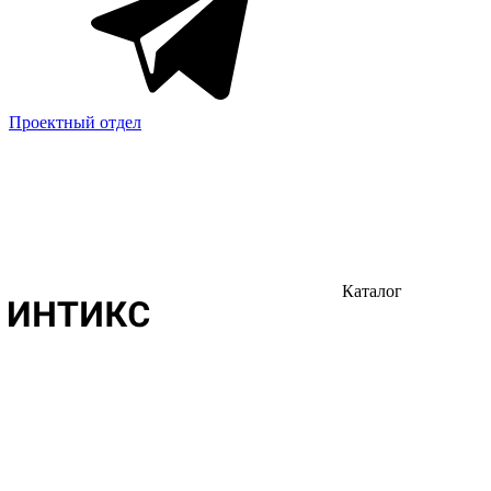
Проектный отдел
Каталог