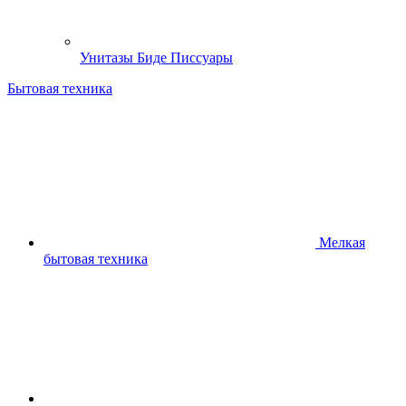
Унитазы Биде Писсуары
Бытовая техника
Мелкая
бытовая техника