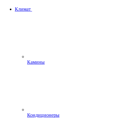
Климат
Камины
Кондиционеры