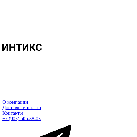
О компании
Доставка и оплата
Контакты
+7 (903) 505-88-03