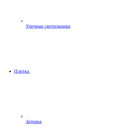
Уличные светильники
Плитка
Затирка