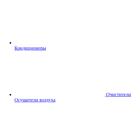
Кондиционеры
Очистители
Осушители воздуха