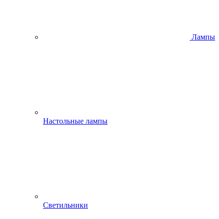
Лампы
Настольные лампы
Светильники