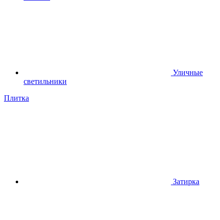
Уличные
светильники
Плитка
Затирка