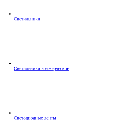
Светильники
Светильники коммерческие
Светодиодные ленты