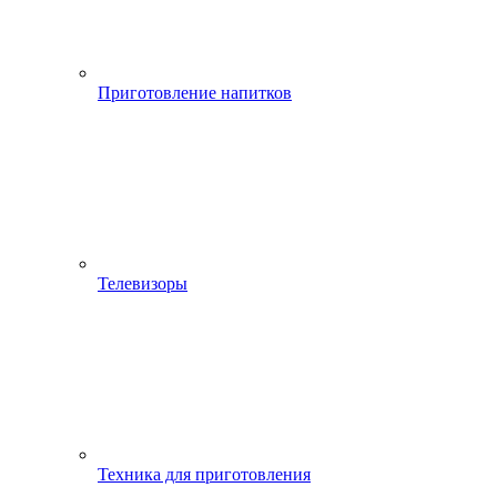
Приготовление напитков
Телевизоры
Техника для приготовления