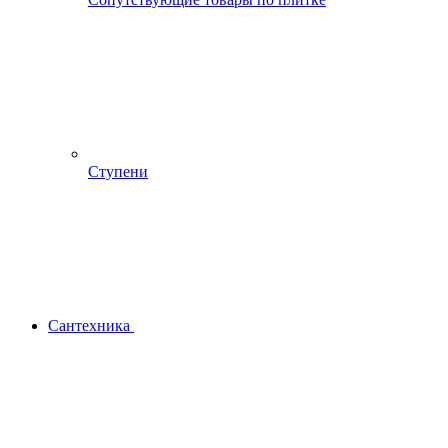
Ступени
Сантехника