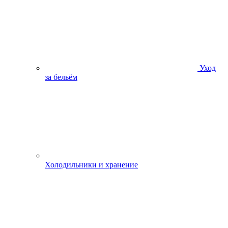
Уход
за бельём
Холодильники и хранение