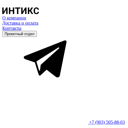
О компании
Доставка и оплата
Контакты
Проектный отдел
+7 (903) 505-88-03