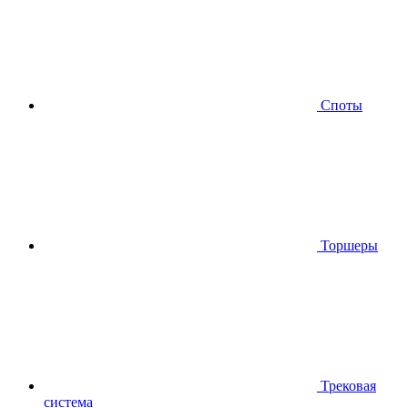
Споты
Торшеры
Трековая
система