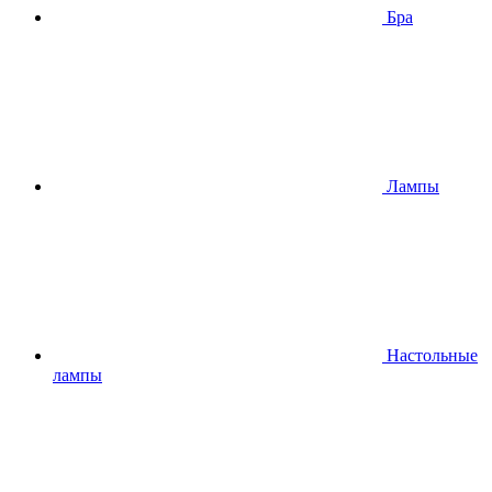
Бра
Лампы
Настольные
лампы