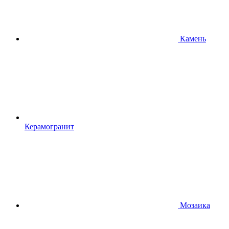
Камень
Керамогранит
Мозаика