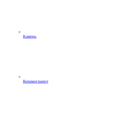
Камень
Керамогранит