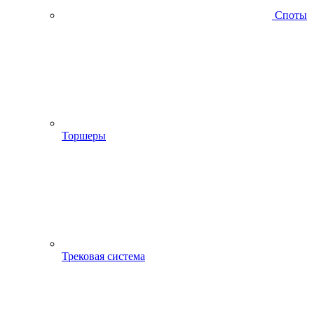
Споты
Торшеры
Трековая система