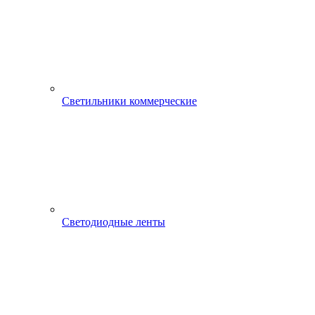
Светильники коммерческие
Светодиодные ленты