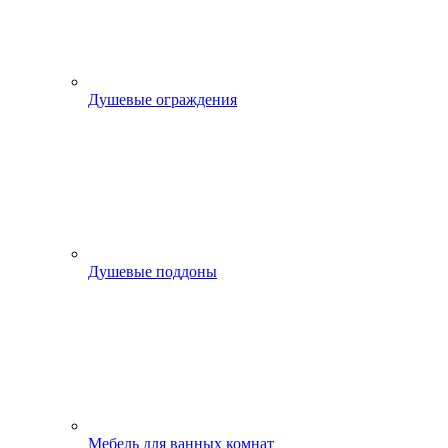
Душевые ограждения
Душевые поддоны
Мебель для ванных комнат