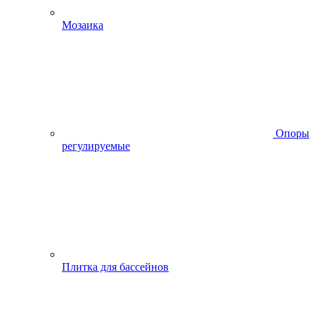
Мозаика
Опоры
регулируемые
Плитка для бассейнов