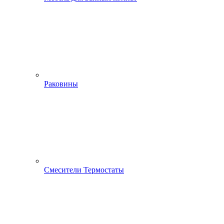
Раковины
Смесители Термостаты