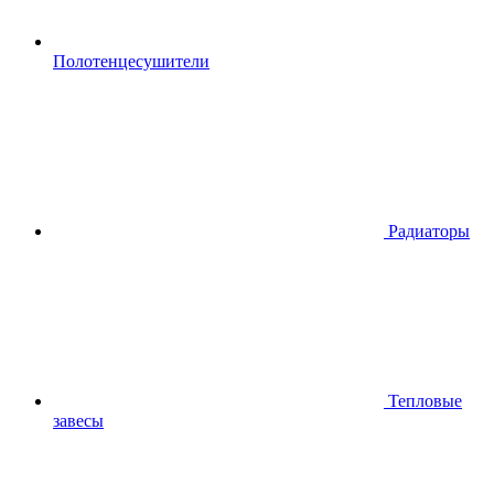
Полотенцесушители
Радиаторы
Тепловые
завесы