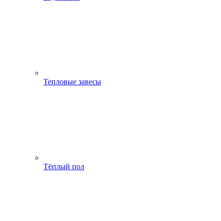
Тепловые завесы
Тёплый пол