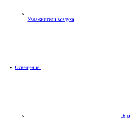
Увлажнители воздуха
Освещение
Бра