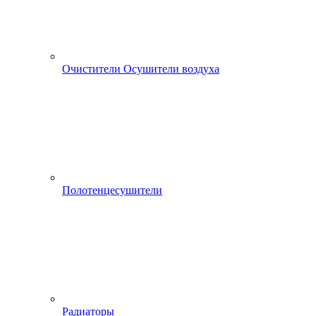
Очистители Осушители воздуха
Полотенцесушители
Радиаторы