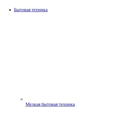
Бытовая техника
Мелкая бытовая техника