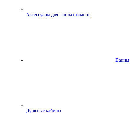
Аксессуары для ванных комнат
Ванны
Душевые кабины