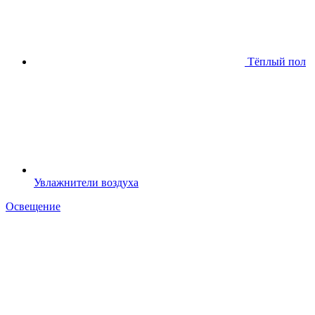
Тёплый пол
Увлажнители воздуха
Освещение