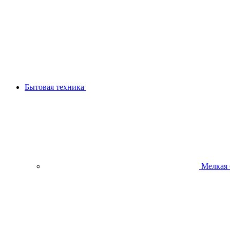
Бытовая техника
Мелкая 