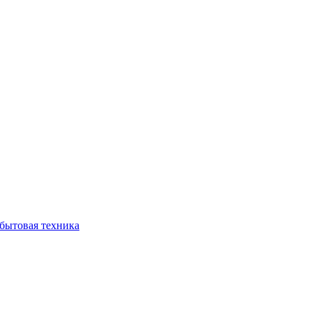
бытовая техника