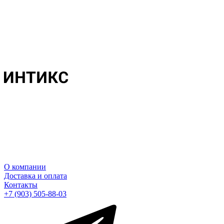
О компании
Доставка и оплата
Контакты
+7 (903) 505-88-03