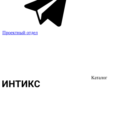
Проектный отдел
Каталог