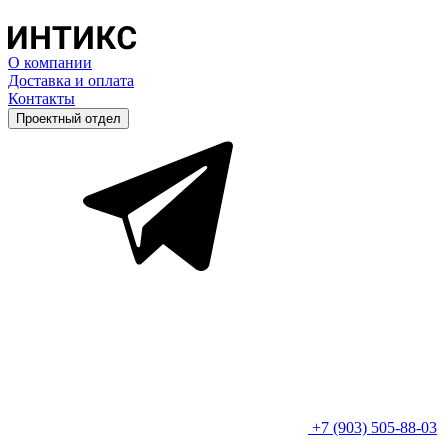
О компании
Доставка и оплата
Контакты
Проектный отдел
+7 (903) 505-88-03