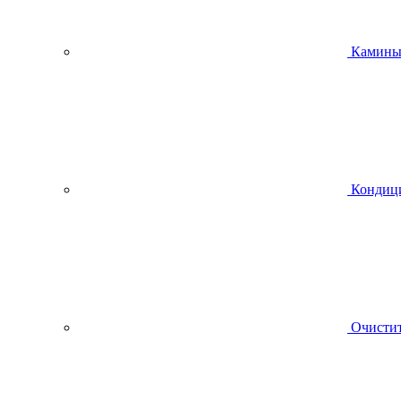
Камин
Кондиц
Очистит