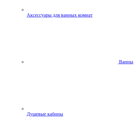
Аксессуары для ванных комнат
Ванны
Душевые кабины