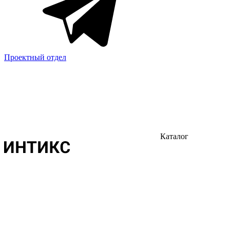
Проектный отдел
Каталог