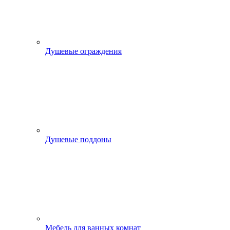
Душевые ограждения
Душевые поддоны
Мебель для ванных комнат