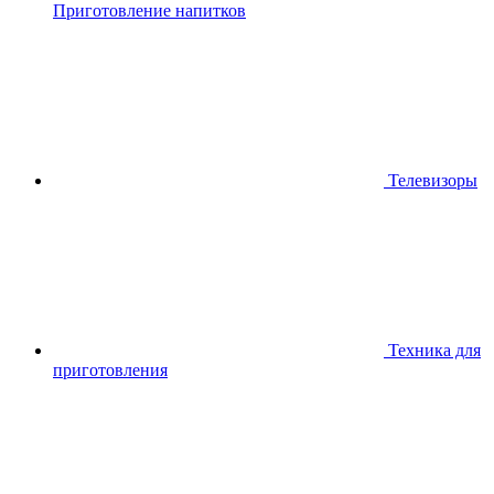
Приготовление напитков
Телевизоры
Техника для
приготовления