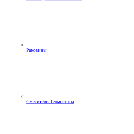
Раковины
Смесители Термостаты