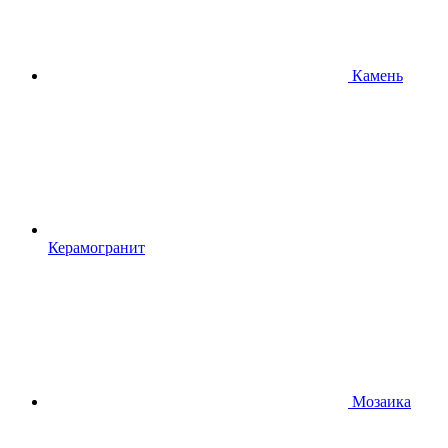
Камень
Керамогранит
Мозаика