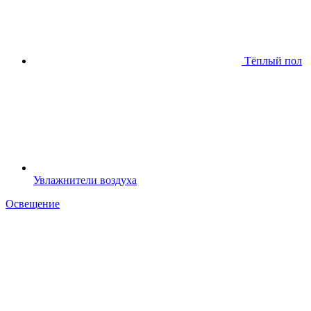
Тёплый пол
Увлажнители воздуха
Освещение