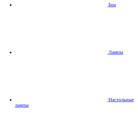
Бра
Лампы
Настольные
лампы