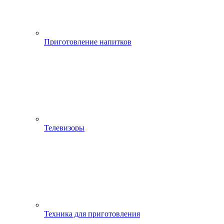
Приготовление напитков
Телевизоры
Техника для приготовления