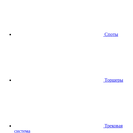
Споты
Торшеры
Трековая
система