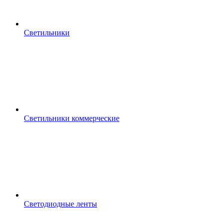
Светильники
Светильники коммерческие
Светодиодные ленты