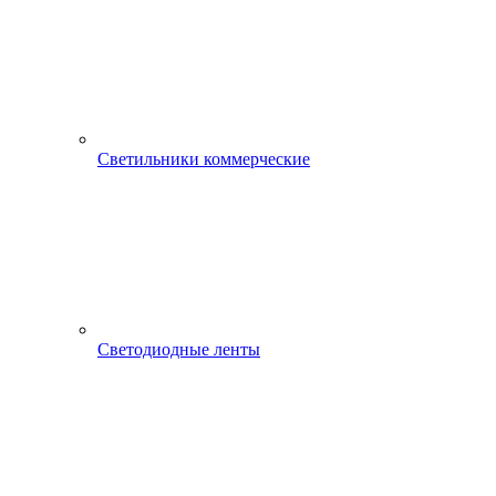
Светильники коммерческие
Светодиодные ленты