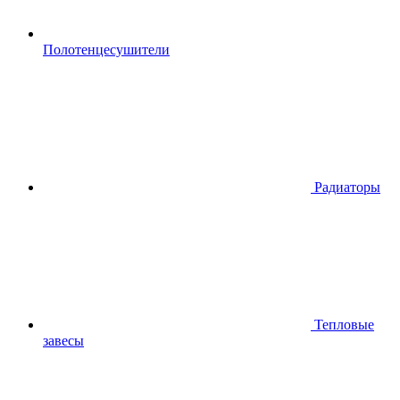
Полотенцесушители
Радиаторы
Тепловые
завесы