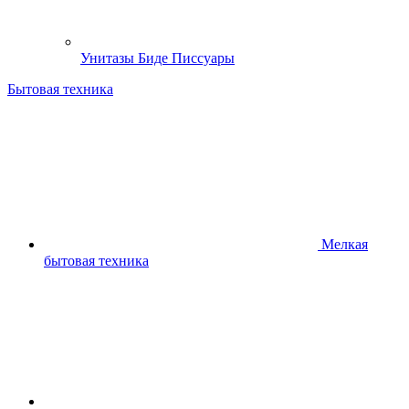
Унитазы Биде Писсуары
Бытовая техника
Мелкая
бытовая техника