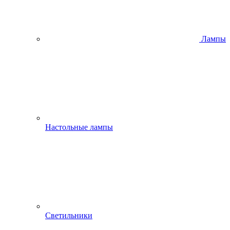
Лампы
Настольные лампы
Светильники