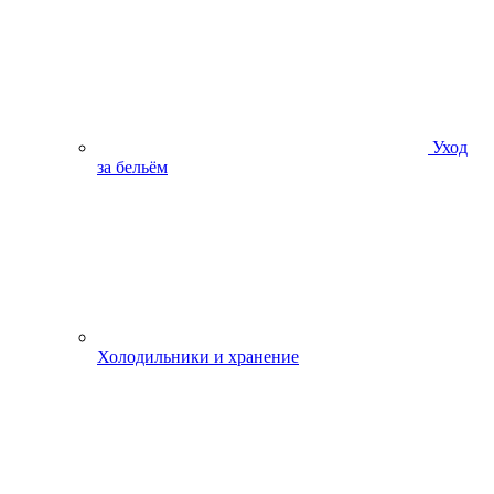
Уход
за бельём
Холодильники и хранение