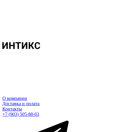
О компании
Доставка и оплата
Контакты
+7 (903) 505-88-03