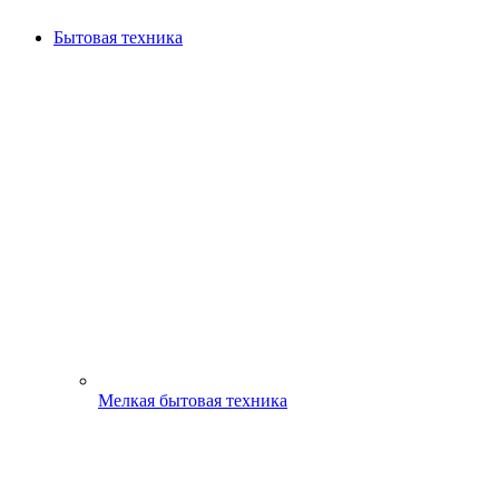
Бытовая техника
Мелкая бытовая техника