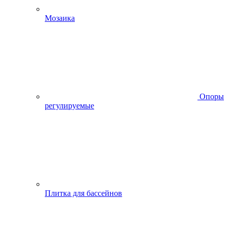
Мозаика
Опоры
регулируемые
Плитка для бассейнов