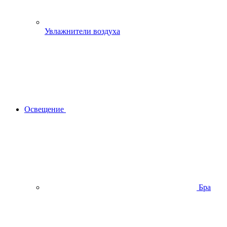
Увлажнители воздуха
Освещение
Бра