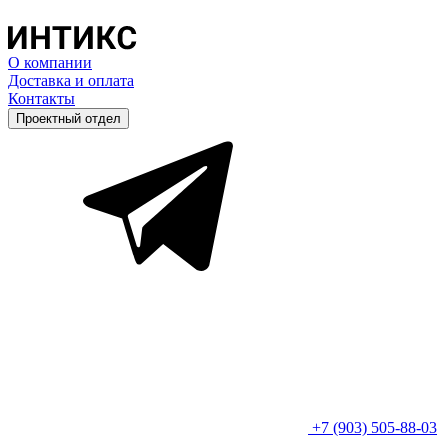
О компании
Доставка и оплата
Контакты
Проектный отдел
+7 (903) 505-88-03