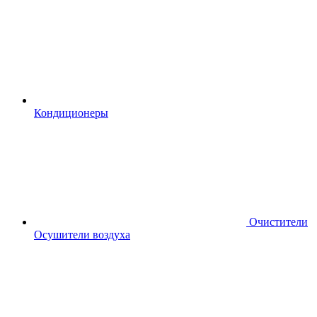
Кондиционеры
Очистители
Осушители воздуха