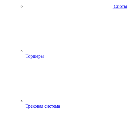
Споты
Торшеры
Трековая система