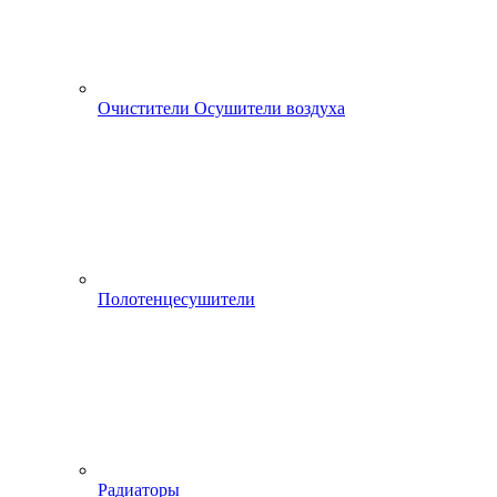
Очистители Осушители воздуха
Полотенцесушители
Радиаторы