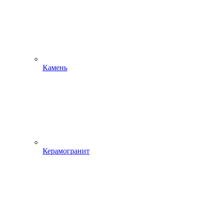
Камень
Керамогранит