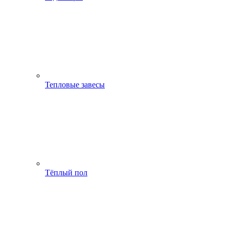
Тепловые завесы
Тёплый пол