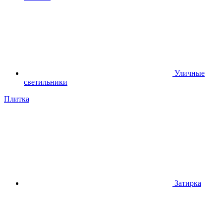
Уличные
светильники
Плитка
Затирка