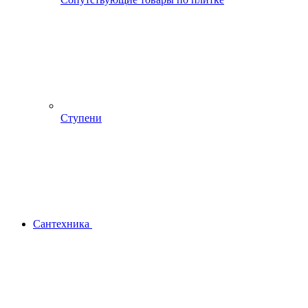
Ступени
Сантехника