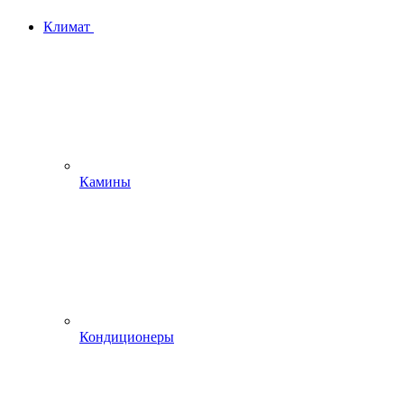
Климат
Камины
Кондиционеры