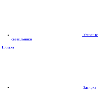
Уличные
светильники
Плитка
Затирка