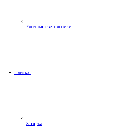
Уличные светильники
Плитка
Затирка