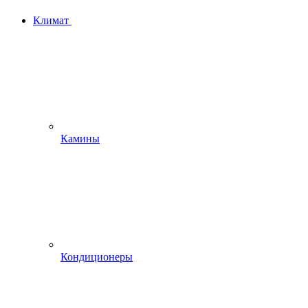
Климат
Камины
Кондиционеры