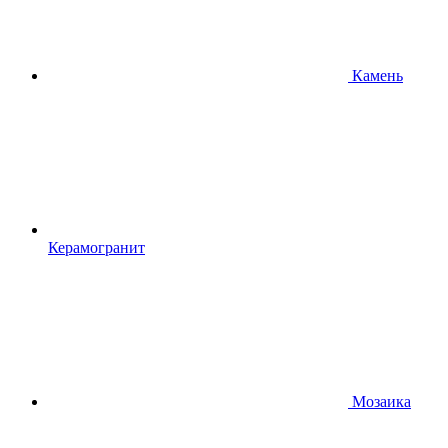
Камень
Керамогранит
Мозаика