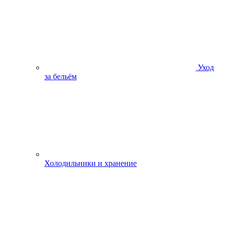
Уход
за бельём
Холодильники и хранение