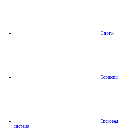
Споты
Торшеры
Трековая
система