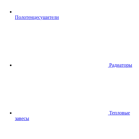
Полотенцесушители
Радиаторы
Тепловые
завесы