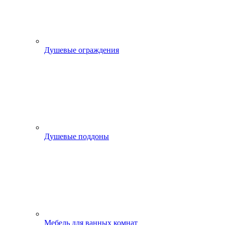
Душевые ограждения
Душевые поддоны
Мебель для ванных комнат