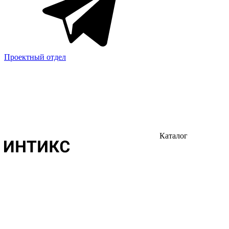
Проектный отдел
Каталог