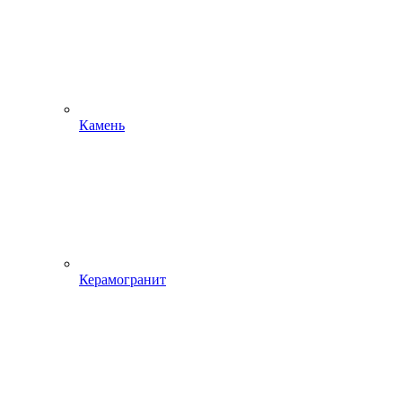
Камень
Керамогранит