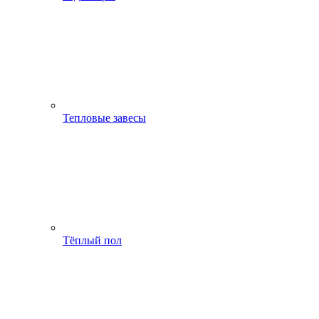
Тепловые завесы
Тёплый пол