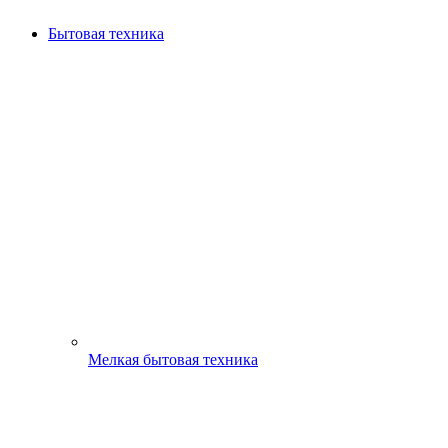
Бытовая техника
Мелкая бытовая техника