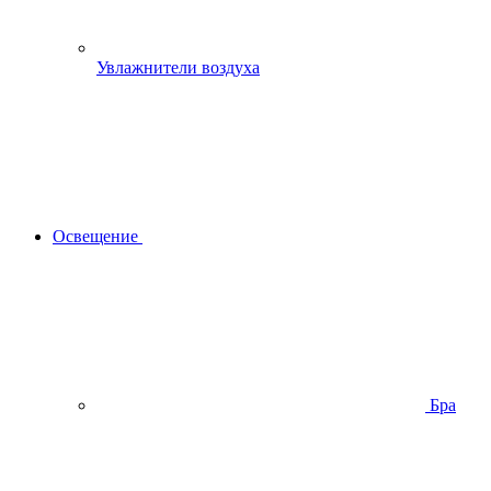
Увлажнители воздуха
Освещение
Бра