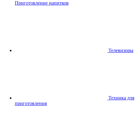
Приготовление напитков
Телевизоры
Техника для
приготовления