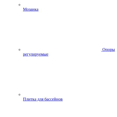
Мозаика
Опоры
регулируемые
Плитка для бассейнов