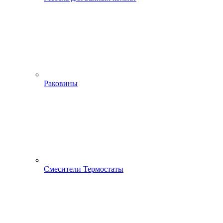
Раковины
Смесители Термостаты