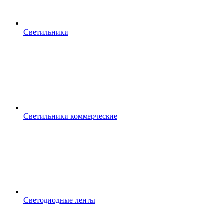
Светильники
Светильники коммерческие
Светодиодные ленты