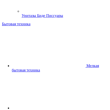
Унитазы Биде Писсуары
Бытовая техника
Мелкая
бытовая техника