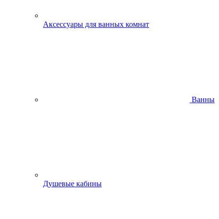
Аксессуары для ванных комнат
Ванны
Душевые кабины