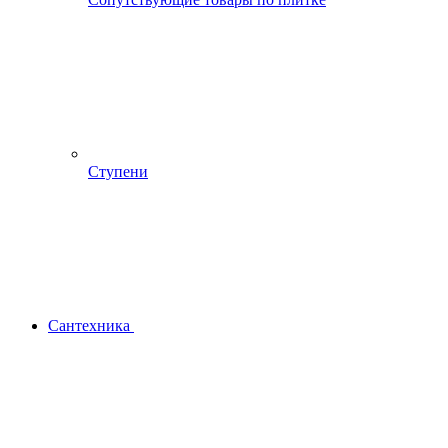
Ступени
Сантехника