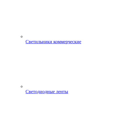
Светильники коммерческие
Светодиодные ленты