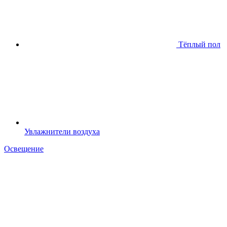
Тёплый пол
Увлажнители воздуха
Освещение