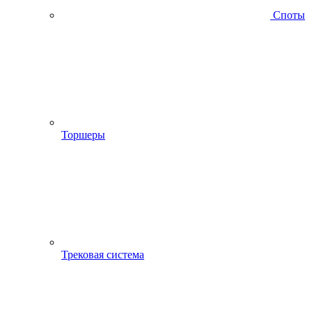
Споты
Торшеры
Трековая система