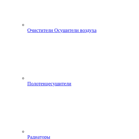
Очистители Осушители воздуха
Полотенцесушители
Радиаторы