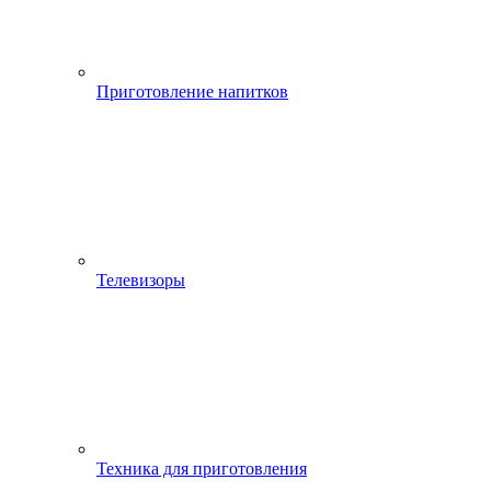
Приготовление напитков
Телевизоры
Техника для приготовления