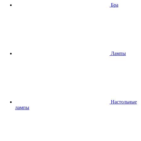
Бра
Лампы
Настольные
лампы