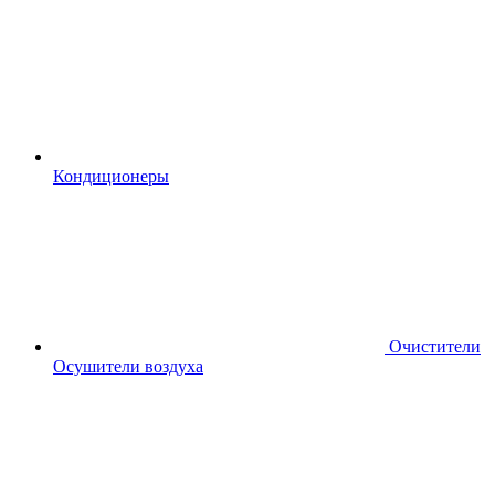
Кондиционеры
Очистители
Осушители воздуха