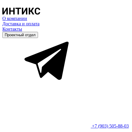
О компании
Доставка и оплата
Контакты
Проектный отдел
+7 (903) 505-88-03