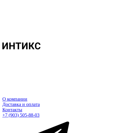
О компании
Доставка и оплата
Контакты
+7 (903) 505-88-03