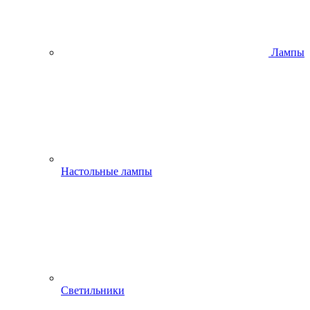
Лампы
Настольные лампы
Светильники