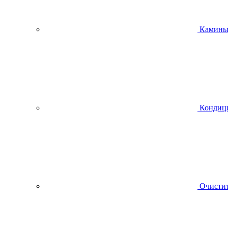
Камин
Кондиц
Очистит