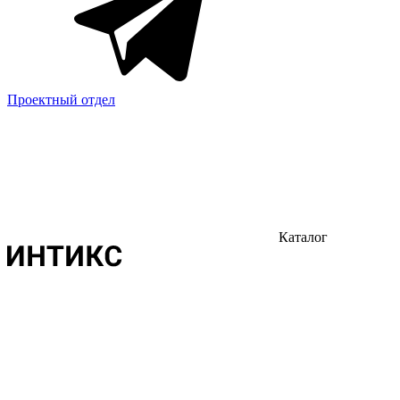
Проектный отдел
Каталог