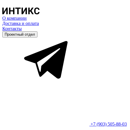
О компании
Доставка и оплата
Контакты
Проектный отдел
+7 (903) 505-88-03