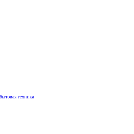
бытовая техника