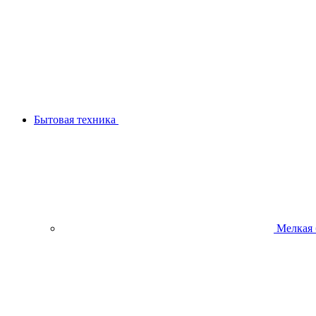
Бытовая техника
Мелкая 