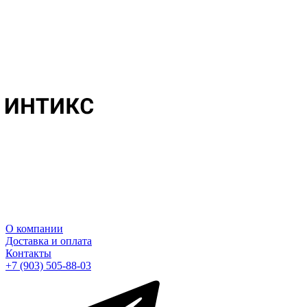
О компании
Доставка и оплата
Контакты
+7 (903) 505-88-03