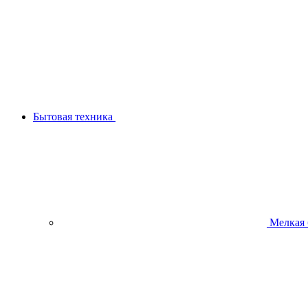
Бытовая техника
Мелкая 