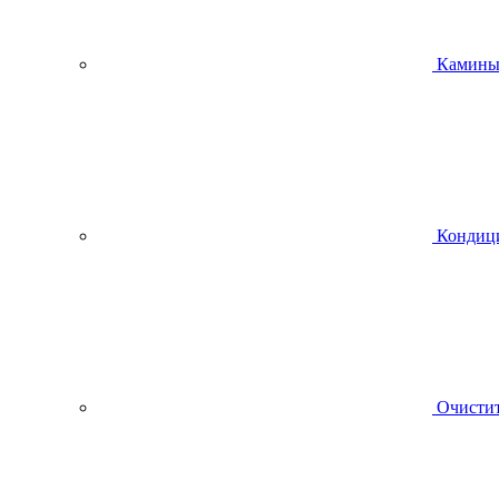
Камин
Кондиц
Очистит