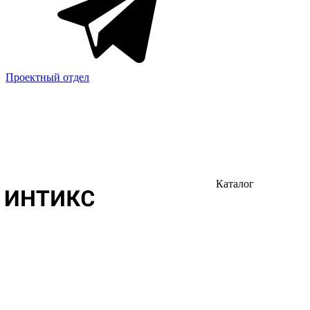
Проектный отдел
Каталог