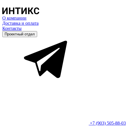
О компании
Доставка и оплата
Контакты
Проектный отдел
+7 (903) 505-88-03