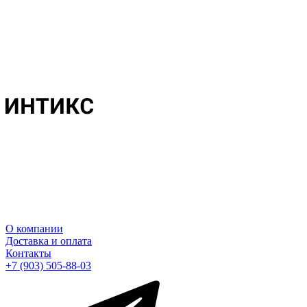
О компании
Доставка и оплата
Контакты
+7 (903) 505-88-03