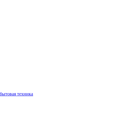
бытовая техника