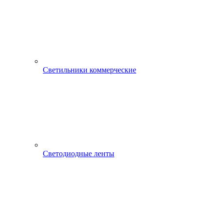
Светильники коммерческие
Светодиодные ленты