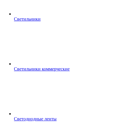
Светильники
Светильники коммерческие
Светодиодные ленты