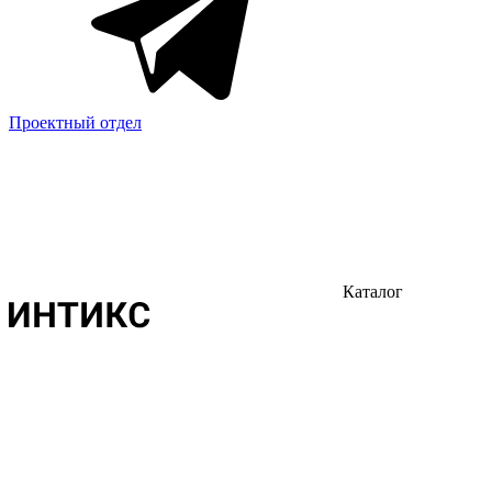
Проектный отдел
Каталог