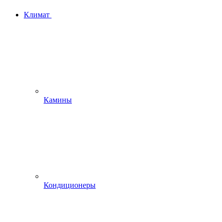
Климат
Камины
Кондиционеры