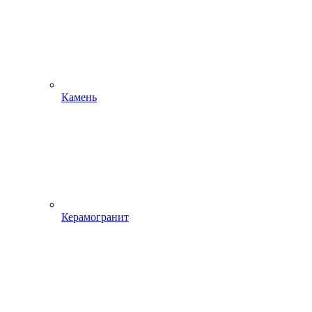
Камень
Керамогранит