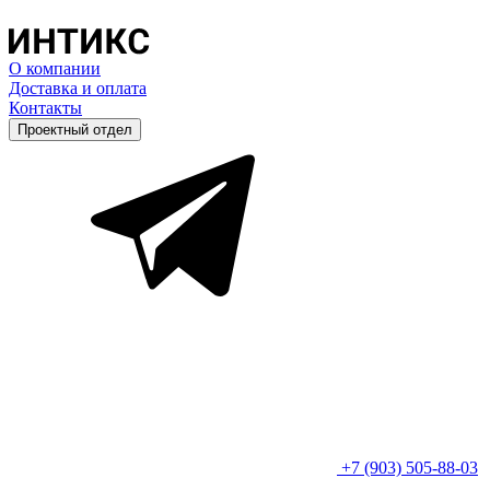
О компании
Доставка и оплата
Контакты
Проектный отдел
+7 (903) 505-88-03