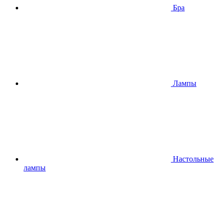
Бра
Лампы
Настольные
лампы