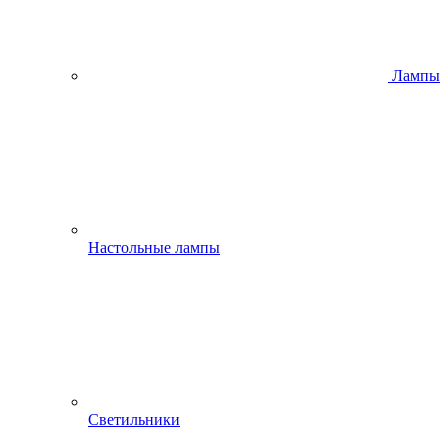
Лампы
Настольные лампы
Светильники