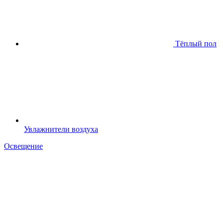
Тёплый пол
Увлажнители воздуха
Освещение