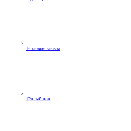
Тепловые завесы
Тёплый пол