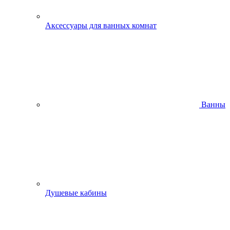
Аксессуары для ванных комнат
Ванны
Душевые кабины