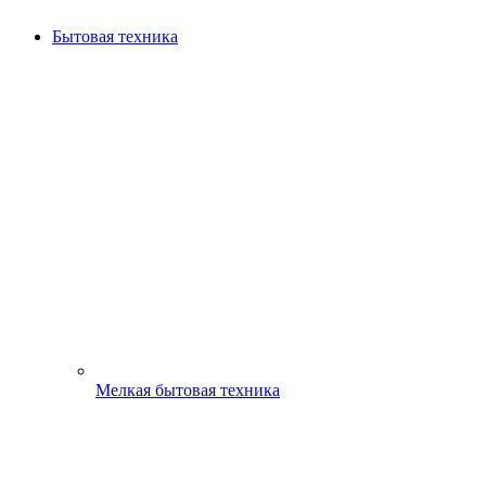
Бытовая техника
Мелкая бытовая техника