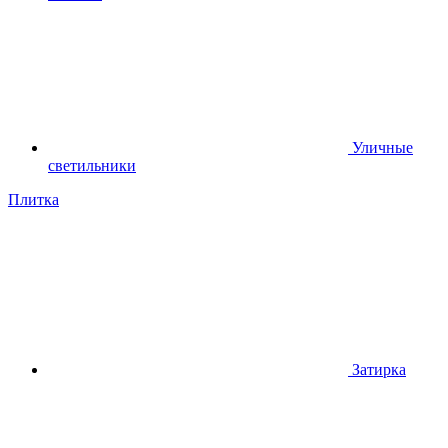
Уличные
светильники
Плитка
Затирка