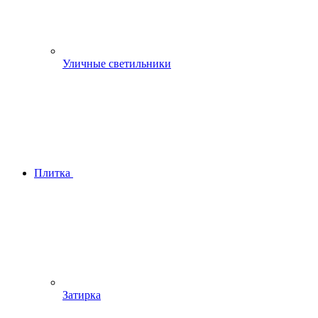
Уличные светильники
Плитка
Затирка