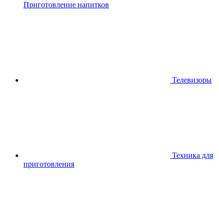
Приготовление напитков
Телевизоры
Техника для
приготовления