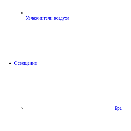
Увлажнители воздуха
Освещение
Бра