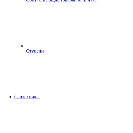
Ступени
Сантехника