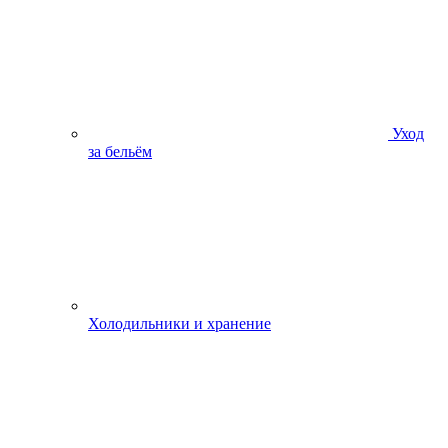
Уход
за бельём
Холодильники и хранение