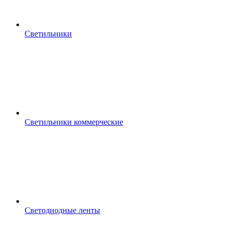
Светильники
Светильники коммерческие
Светодиодные ленты