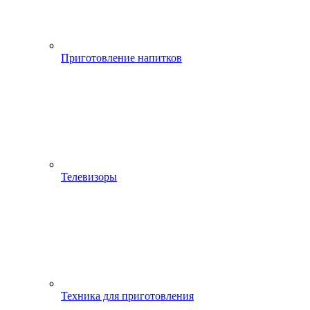
Приготовление напитков
Телевизоры
Техника для приготовления