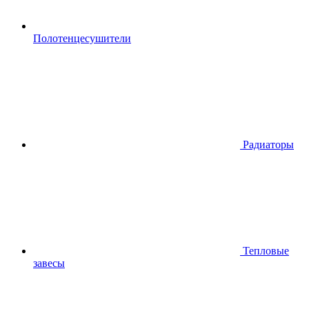
Полотенцесушители
Радиаторы
Тепловые
завесы