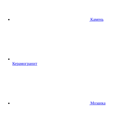
Камень
Керамогранит
Мозаика