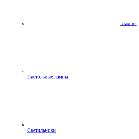
Лампы
Настольные лампы
Светильники