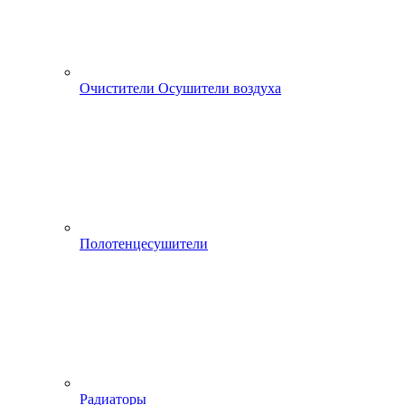
Очистители Осушители воздуха
Полотенцесушители
Радиаторы