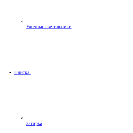
Уличные светильники
Плитка
Затирка