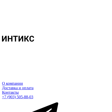
О компании
Доставка и оплата
Контакты
+7 (903) 505-88-03