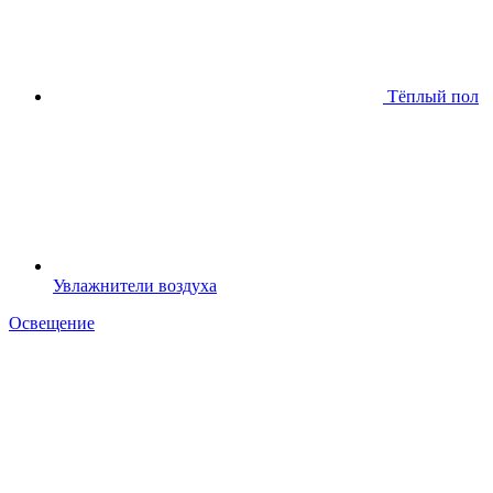
Тёплый пол
Увлажнители воздуха
Освещение