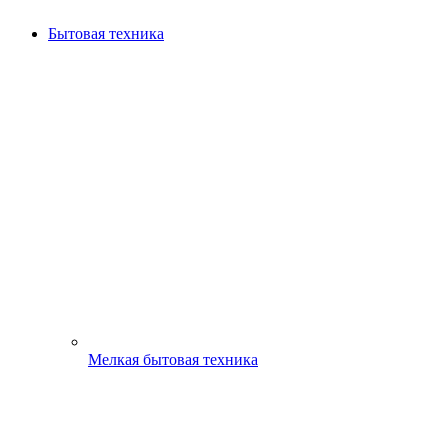
Бытовая техника
Мелкая бытовая техника