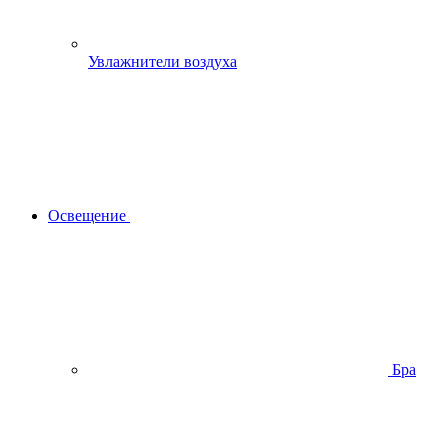
Увлажнители воздуха
Освещение
Бра