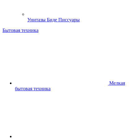
Унитазы Биде Писсуары
Бытовая техника
Мелкая
бытовая техника