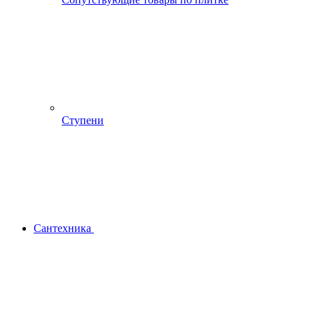
Ступени
Сантехника