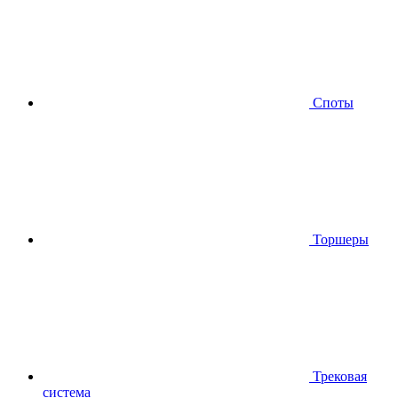
Споты
Торшеры
Трековая
система