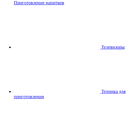
Приготовление напитков
Телевизоры
Техника для
приготовления