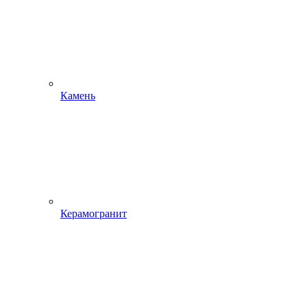
Камень
Керамогранит