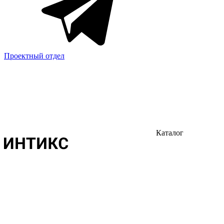
Проектный отдел
Каталог