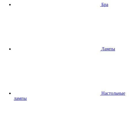
Бра
Лампы
Настольные
лампы