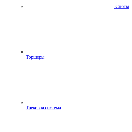
Споты
Торшеры
Трековая система