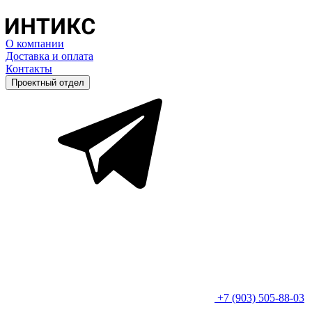
О компании
Доставка и оплата
Контакты
Проектный отдел
+7 (903) 505-88-03