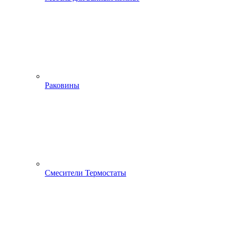
Раковины
Смесители Термостаты