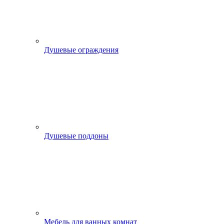
Душевые ограждения
Душевые поддоны
Мебель для ванных комнат