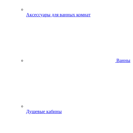
Аксессуары для ванных комнат
Ванны
Душевые кабины