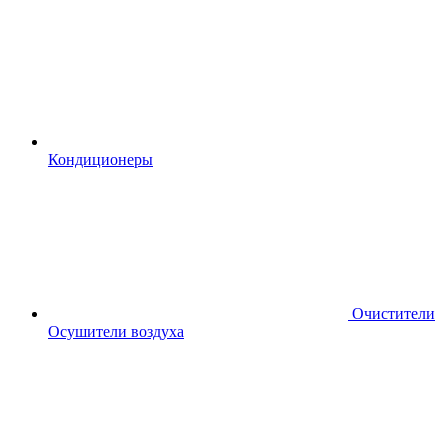
Кондиционеры
Очистители
Осушители воздуха