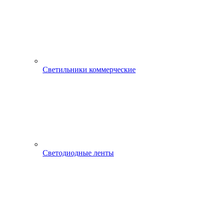
Светильники коммерческие
Светодиодные ленты