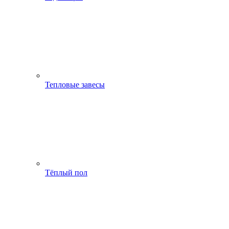
Тепловые завесы
Тёплый пол