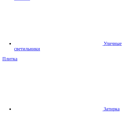
Уличные
светильники
Плитка
Затирка