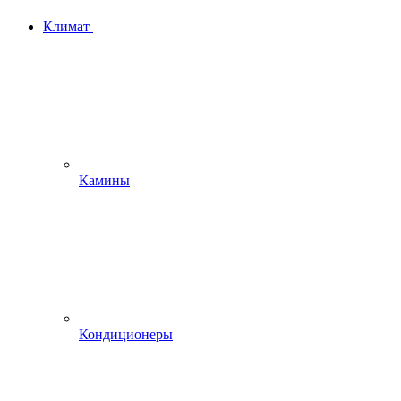
Климат
Камины
Кондиционеры