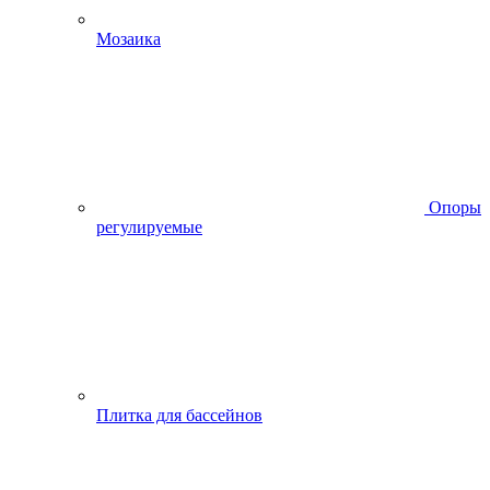
Мозаика
Опоры
регулируемые
Плитка для бассейнов